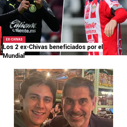
EX-CHIVAS
Los 2 ex-Chivas beneficiados por el
Mundial