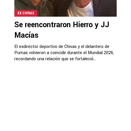
EX CHIVAS
Se reencontraron Hierro y JJ
Macías
El exdirector deportivo de Chivas y el delantero de
Pumas volvieron a coincidir durante el Mundial 2026,
recordando una relación que se fortaleció...