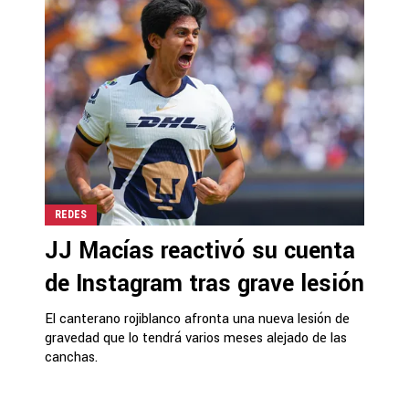
REDES
JJ Macías reactivó su cuenta
de Instagram tras grave lesión
El canterano rojiblanco afronta una nueva lesión de
gravedad que lo tendrá varios meses alejado de las
canchas.