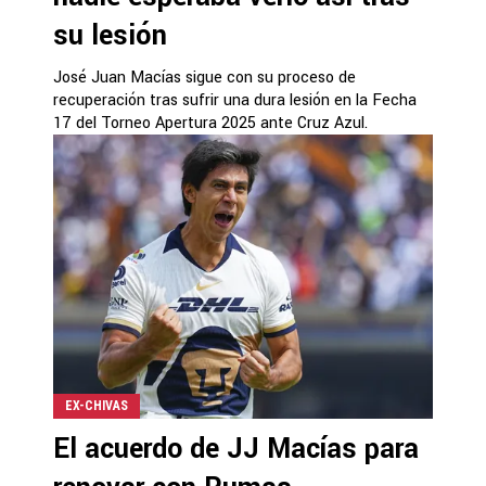
su lesión
José Juan Macías sigue con su proceso de
recuperación tras sufrir una dura lesión en la Fecha
17 del Torneo Apertura 2025 ante Cruz Azul.
EX-CHIVAS
El acuerdo de JJ Macías para