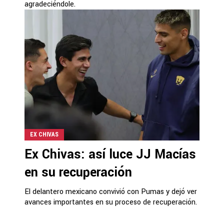
agradeciéndole.
EX CHIVAS
Ex Chivas: así luce JJ Macías
en su recuperación
El delantero mexicano convivió con Pumas y dejó ver
avances importantes en su proceso de recuperación.