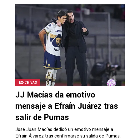
EX-CHIVAS
JJ Macías da emotivo
mensaje a Efraín Juárez tras
salir de Pumas
José Juan Macías dedicó un emotivo mensaje a
Efraín Álvarez tras confirmarse su salida de Pumas,