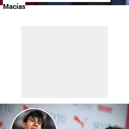
Macías