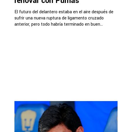
renovar con Pumas
El futuro del delantero estaba en el aire después de
sufrir una nueva ruptura de ligamento cruzado
anterior, pero todo habría terminado en buen...