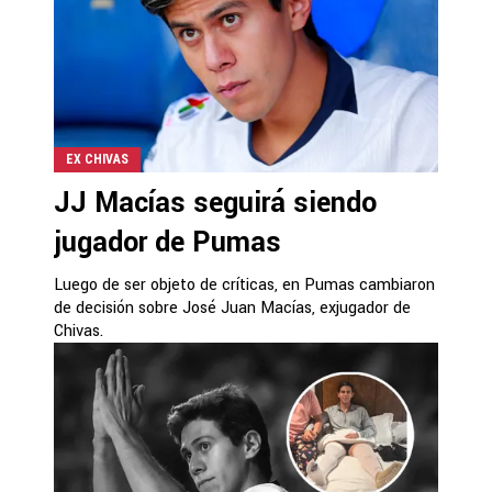
EX CHIVAS
JJ Macías seguirá siendo
jugador de Pumas
Luego de ser objeto de críticas, en Pumas cambiaron
de decisión sobre José Juan Macías, exjugador de
Chivas.