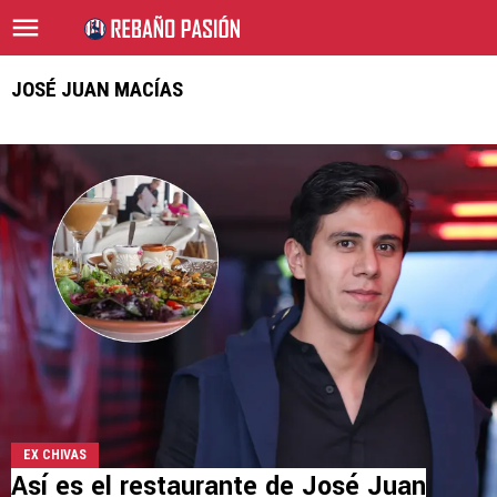
JOSÉ JUAN MACÍAS
EX CHIVAS
Así es el restaurante de José Juan