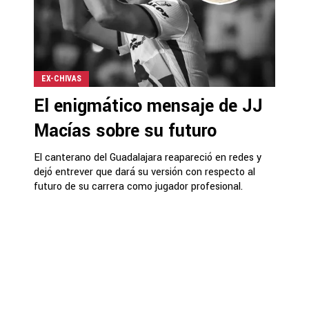
EX-CHIVAS
El enigmático mensaje de JJ
Macías sobre su futuro
El canterano del Guadalajara reapareció en redes y
dejó entrever que dará su versión con respecto al
futuro de su carrera como jugador profesional.