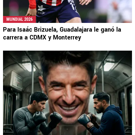
MUNDIAL 2026
Para Isaác Brizuela, Guadalajara le ganó la
carrera a CDMX y Monterrey