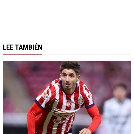
LEE TAMBIÉN