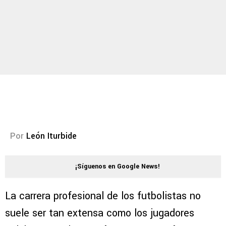
Por
León Iturbide
¡Síguenos en Google News!
La carrera profesional de los futbolistas no
suele ser tan extensa como los jugadores