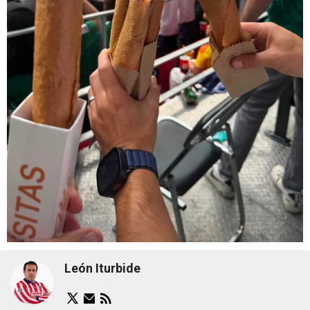
León Iturbide