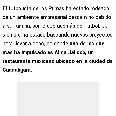
El futbolista de los Pumas ha estado rodeado
de un ambiente empresarial desde niño debido
a su familia, por lo que además del futbol, JJ
siempre ha estado buscando nuevos proyectos
para llevar a cabo, en donde
uno de los que
más ha impulsado es Alma Jalisco, un
restaurante mexicano ubicado en la ciudad de
Guadalajara.