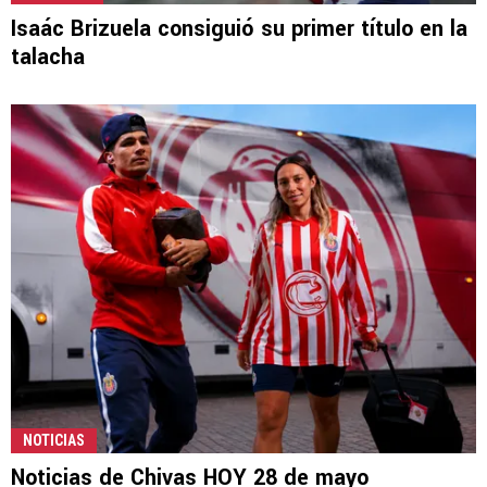
Isaác Brizuela consiguió su primer título en la
talacha
NOTICIAS
Noticias de Chivas HOY 28 de mayo