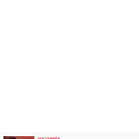
VER TAMBIÉN