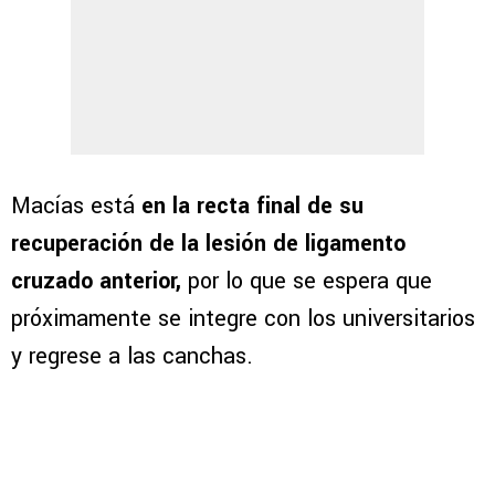
Macías está
en la recta final de su
recuperación de la lesión de ligamento
cruzado anterior,
por lo que se espera que
próximamente se integre con los universitarios
y regrese a las canchas.