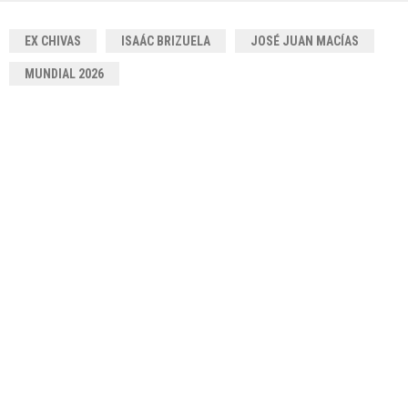
EX CHIVAS
ISAÁC BRIZUELA
JOSÉ JUAN MACÍAS
MUNDIAL 2026