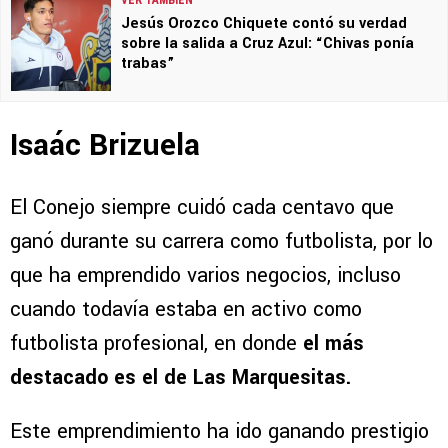
Jesús Orozco Chiquete contó su verdad
sobre la salida a Cruz Azul: “Chivas ponía
trabas”
Isaác Brizuela
El Conejo siempre cuidó cada centavo que
ganó durante su carrera como futbolista, por lo
que ha emprendido varios negocios, incluso
cuando todavía estaba en activo como
futbolista profesional, en donde
el más
destacado es el de Las Marquesitas.
Este emprendimiento ha ido ganando prestigio