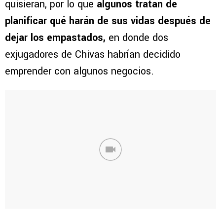
quisieran, por lo que
algunos tratan de
planificar qué harán de sus vidas después de
dejar los empastados,
en donde dos
exjugadores de Chivas habrían decidido
emprender con algunos negocios.