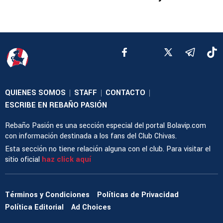
QUIENES SOMOS
STAFF
CONTACTO
|
|
|
ESCRIBE EN REBAÑO PASIÓN
Rebaño Pasión es una sección especial del portal Bolavip.com
con información destinada a los fans del Club Chivas.
Esta sección no tiene relación alguna con el club. Para visitar el
sitio oficial
haz click aquí
Términos y Condiciones
Políticas de Privacidad
Política Editorial
Ad Choices