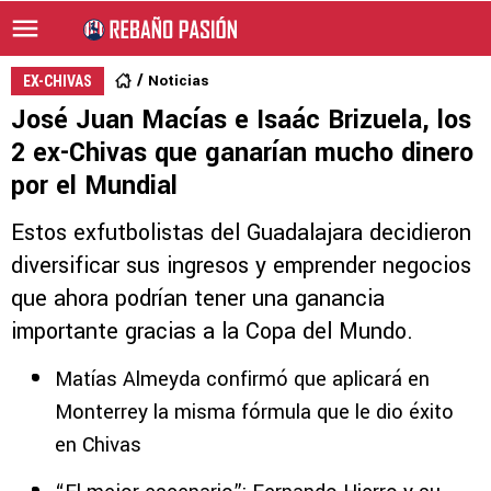
Noticias
EX-CHIVAS
José Juan Macías e Isaác Brizuela, los
2 ex-Chivas que ganarían mucho dinero
por el Mundial
Estos exfutbolistas del Guadalajara decidieron
diversificar sus ingresos y emprender negocios
que ahora podrían tener una ganancia
importante gracias a la Copa del Mundo.
Matías Almeyda confirmó que aplicará en
Monterrey la misma fórmula que le dio éxito
en Chivas