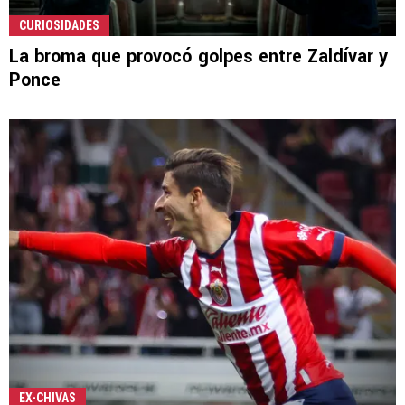
CURIOSIDADES
La broma que provocó golpes entre Zaldívar y
Ponce
EX-CHIVAS