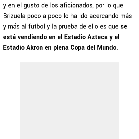
y en el gusto de los aficionados, por lo que
Brizuela poco a poco lo ha ido acercando más
y más al futbol y la prueba de ello es que
se
está vendiendo en el Estadio Azteca y el
Estadio Akron en plena Copa del Mundo.