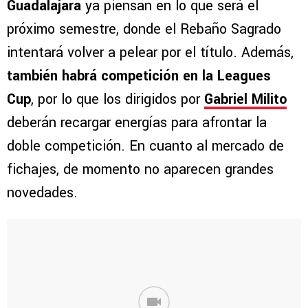
Guadalajara
ya piensan en lo que será el
próximo semestre, donde el Rebaño Sagrado
intentará volver a pelear por el título. Además,
también habrá competición en la Leagues
Cup
, por lo que los dirigidos por
Gabriel Milito
deberán recargar energías para afrontar la
doble competición. En cuanto al mercado de
fichajes, de momento no aparecen grandes
novedades.