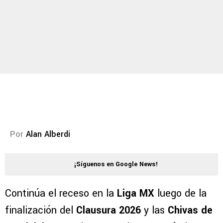
Por
Alan Alberdi
¡Síguenos en Google News!
Continúa el receso en la
Liga MX
luego de la
finalización del
Clausura 2026
y las
Chivas de