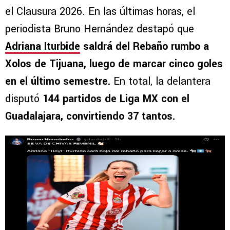
el Clausura 2026. En las últimas horas, el
periodista Bruno Hernández destapó que
Adriana Iturbide
saldrá del Rebaño rumbo a
Xolos de Tijuana, luego de marcar cinco goles
en el último semestre.
En total, la delantera
disputó
144 partidos de Liga MX con el
Guadalajara, convirtiendo 37 tantos.