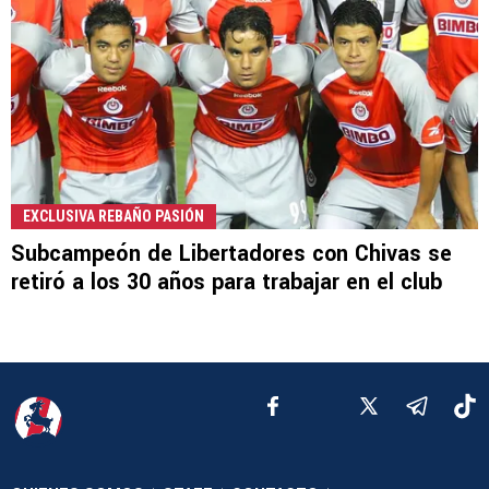
EXCLUSIVA REBAÑO PASIÓN
Subcampeón de Libertadores con Chivas se
retiró a los 30 años para trabajar en el club