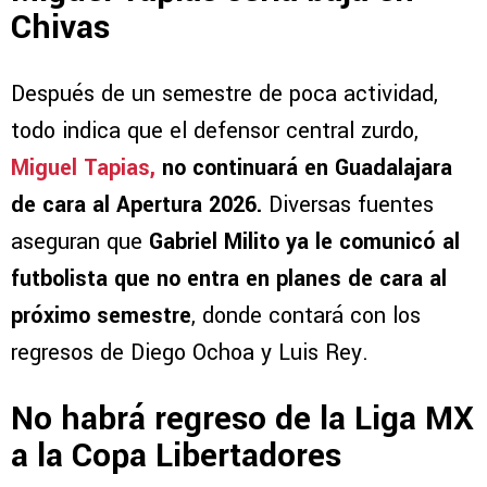
Chivas
Después de un semestre de poca actividad,
todo indica que el defensor central zurdo,
Miguel Tapias,
no continuará en Guadalajara
de cara al Apertura 2026.
Diversas fuentes
aseguran que
Gabriel Milito ya le comunicó al
futbolista que no entra en planes de cara al
próximo semestre
, donde contará con los
regresos de Diego Ochoa y Luis Rey.
No habrá regreso de la Liga MX
a la Copa Libertadores