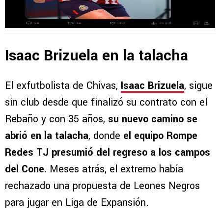
Isaac Brizuela en la talacha
El exfutbolista de Chivas,
Isaac Brizuela
, sigue
sin club desde que finalizó su contrato con el
Rebaño y con 35 años,
su nuevo camino se
abrió en la talacha
, donde
el equipo Rompe
Redes TJ presumió del regreso a los campos
del Cone.
Meses atrás, el extremo había
rechazado una propuesta de Leones Negros
para jugar en Liga de Expansión.