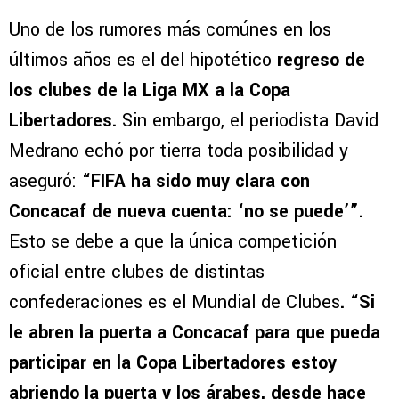
Uno de los rumores más comúnes en los
últimos años es el del hipotético
regreso de
los clubes de la Liga MX a la Copa
Libertadores.
Sin embargo, el periodista David
Medrano echó por tierra toda posibilidad y
aseguró:
“FIFA ha sido muy clara con
Concacaf de nueva cuenta: ‘no se puede’”.
Esto se debe a que la única competición
oficial entre clubes de distintas
confederaciones es el Mundial de Clubes
. “Si
le abren la puerta a Concacaf para que pueda
participar en la Copa Libertadores estoy
abriendo la puerta y
los árabes, desde hace