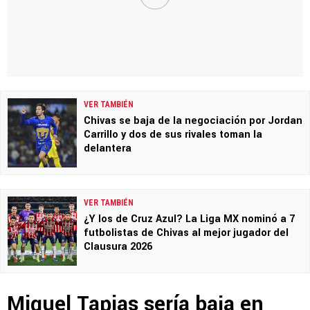
VER TAMBIÉN
Chivas se baja de la negociación por Jordan
Carrillo y dos de sus rivales toman la
delantera
VER TAMBIÉN
¿Y los de Cruz Azul? La Liga MX nominó a 7
futbolistas de Chivas al mejor jugador del
Clausura 2026
Miguel Tapias sería baja en