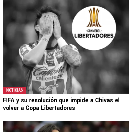
NOTICIAS
FIFA y su resolución que impide a Chivas el
volver a Copa Libertadores