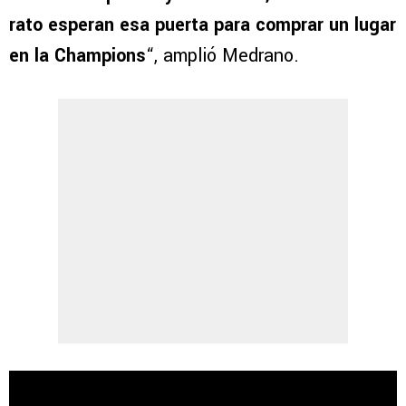
rato esperan esa puerta para comprar un lugar
en la Champions
“, amplió Medrano.