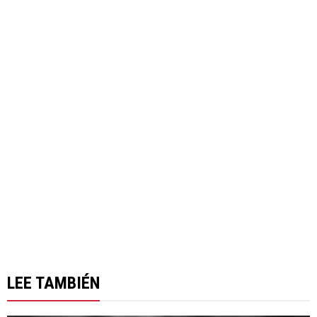
LEE TAMBIÉN