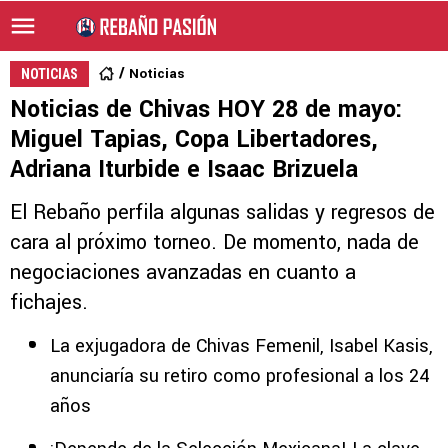
Noticias
NOTICIAS
Noticias de Chivas HOY 28 de mayo:
Miguel Tapias, Copa Libertadores,
Adriana Iturbide e Isaac Brizuela
El Rebaño perfila algunas salidas y regresos de
cara al próximo torneo. De momento, nada de
negociaciones avanzadas en cuanto a
fichajes.
La exjugadora de Chivas Femenil, Isabel Kasis,
anunciaría su retiro como profesional a los 24
años