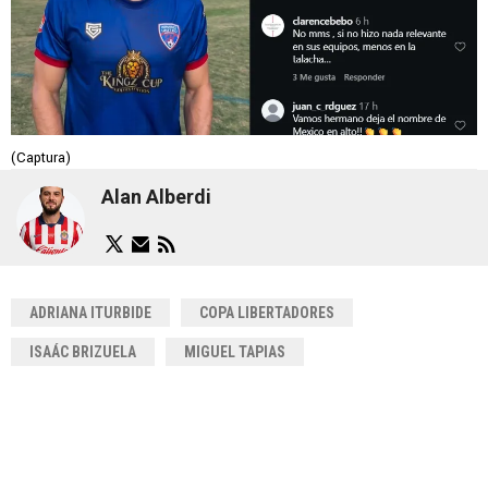
(Captura)
Alan Alberdi
ADRIANA ITURBIDE
COPA LIBERTADORES
ISAÁC BRIZUELA
MIGUEL TAPIAS