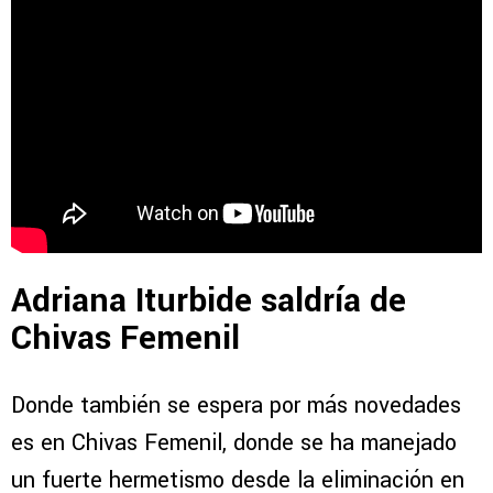
Adriana Iturbide saldría de
Chivas Femenil
Donde también se espera por más novedades
es en Chivas Femenil, donde se ha manejado
un fuerte hermetismo desde la eliminación en