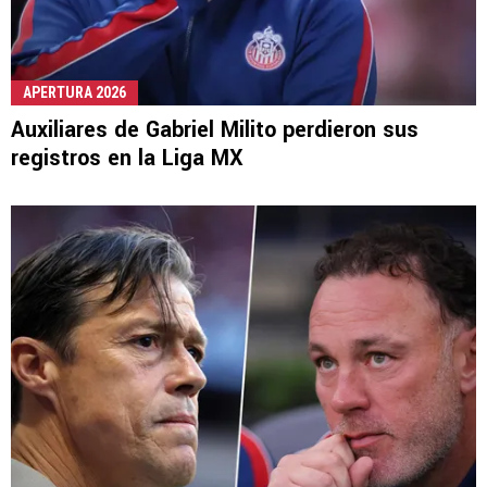
APERTURA 2026
Auxiliares de Gabriel Milito perdieron sus
registros en la Liga MX