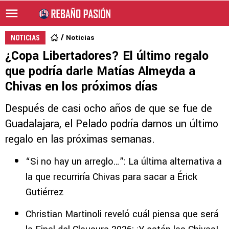
Noticias
NOTICIAS
¿Copa Libertadores? El último regalo
que podría darle Matías Almeyda a
Chivas en los próximos días
Después de casi ocho años de que se fue de
Guadalajara, el Pelado podría darnos un último
regalo en las próximas semanas.
“Si no hay un arreglo…”: La última alternativa a
la que recurriría Chivas para sacar a Érick
Gutiérrez
Christian Martinoli reveló cuál piensa que será