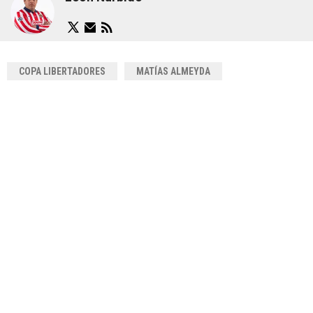
COPA LIBERTADORES
MATÍAS ALMEYDA