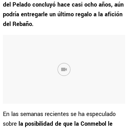
del Pelado concluyó hace casi ocho años, aún
podría entregarle un último regalo a la afición
del Rebaño.
En las semanas recientes se ha especulado
sobre
la posibilidad de que la Conmebol le