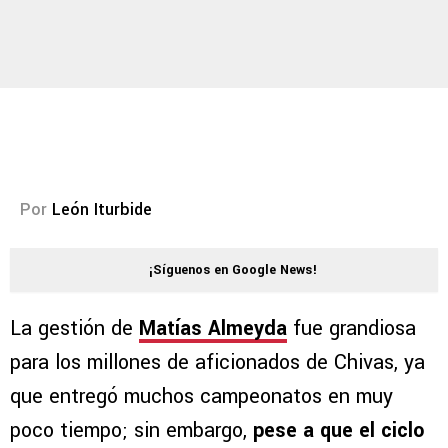
Por
León Iturbide
¡Síguenos en Google News!
La gestión de
Matías Almeyda
fue grandiosa
para los millones de aficionados de Chivas, ya
que entregó muchos campeonatos en muy
poco tiempo; sin embargo,
pese a que el ciclo