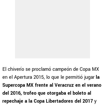
El chiverío se proclamó campeón de Copa MX
en el Apertura 2015, lo que le permitió jugar
la
Supercopa MX frente al Veracruz en el verano
del 2016, trofeo que otorgaba el boleto al
repechaje a la Copa Libertadores del 2017
y