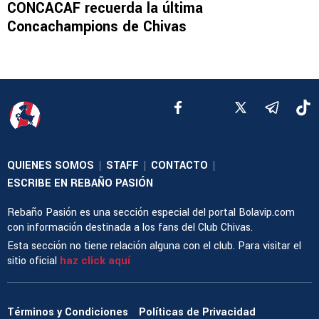
CONCACAF recuerda la última
Concachampions de Chivas
QUIENES SOMOS
STAFF
CONTACTO
|
|
|
ESCRIBE EN REBAÑO PASIÓN
Rebaño Pasión es una sección especial del portal Bolavip.com
con información destinada a los fans del Club Chivas.
Esta sección no tiene relación alguna con el club. Para visitar el
sitio oficial
haz click aquí
Términos y Condiciones
Políticas de Privacidad