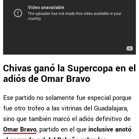
Chivas ganó la Supercopa en el
adiós de Omar Bravo
Ese partido no solamente fue especial porque
fue otro trofeo a las vitrinas del Guadalajara,
sino que también marcó el adiós definitivo de
Omar Bravo
, partido en el que
inclusive anotó