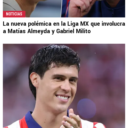
NOTICIAS
La nueva polémica en la Liga MX que involucra
a Matías Almeyda y Gabriel Milito