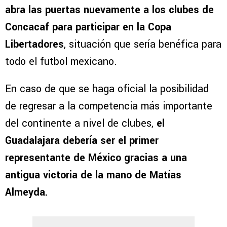
abra las puertas nuevamente a los clubes de
Concacaf para participar en la Copa
Libertadores
, situación que sería benéfica para
todo el futbol mexicano.
En caso de que se haga oficial la posibilidad
de regresar a la competencia más importante
del continente a nivel de clubes,
el
Guadalajara debería ser el primer
representante de México gracias a una
antigua victoria de la mano de Matías
Almeyda.