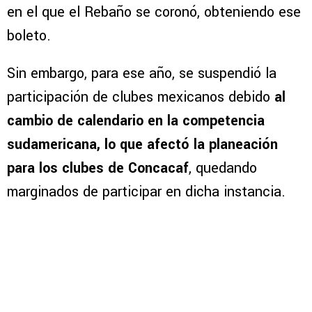
en el que el Rebaño se coronó, obteniendo ese
boleto.
Sin embargo, para ese año, se suspendió la
participación de clubes mexicanos debido
al
cambio de calendario en la competencia
sudamericana, lo que afectó la planeación
para los clubes de Concacaf
, quedando
marginados de participar en dicha instancia.