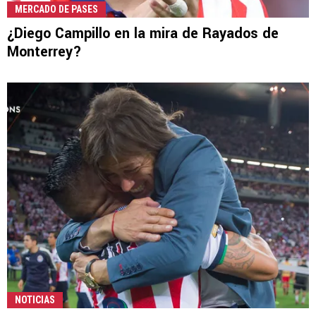
MERCADO DE PASES
¿Diego Campillo en la mira de Rayados de
Monterrey?
NOTICIAS