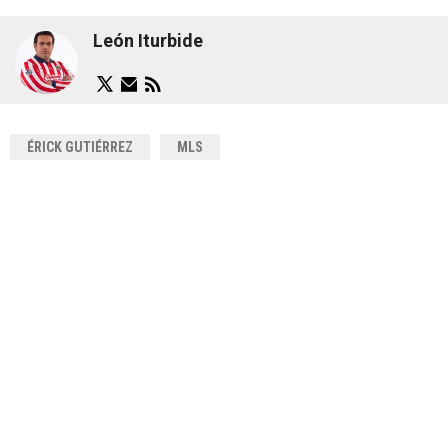
León Iturbide
ÉRICK GUTIÉRREZ
MLS