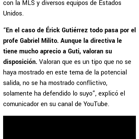
con la MLS y diversos equipos de Estados
Unidos.
“
En el caso de Érick Gutiérrez todo pasa por el
profe Gabriel Milito. Aunque la directiva le
tiene mucho aprecio a Guti, valoran su
disposición.
Valoran que es un tipo que no se
haya mostrado en este tema de la potencial
salida, no se ha mostrado conflictivo,
solamente ha defendido lo suyo”, explicó el
comunicador en su canal de YouTube.