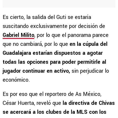
Es cierto, la salida del Guti se estaría
suscitando exclusivamente por decisión de
Gabriel Milito
, por lo que el panorama parece
que no cambiará, por lo que
en la cúpula del
Guadalajara estarían dispuestos a agotar
todas las opciones para poder permitirle al
jugador continuar en activo,
sin perjudicar lo
económico.
Es por eso que el reportero de As México,
César Huerta, reveló que
la directiva de Chivas
se acercará a los clubes de la MLS con los