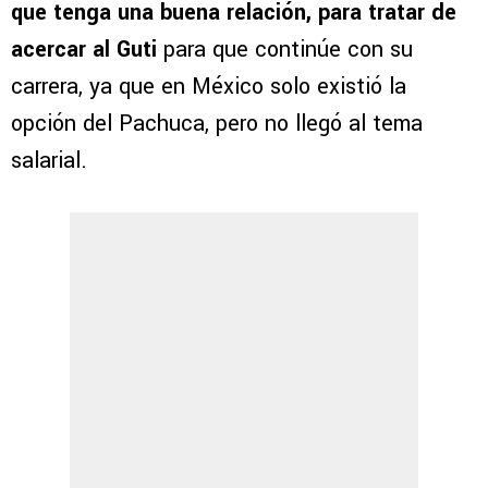
que tenga una buena relación, para tratar de
acercar al Guti
para que continúe con su
carrera, ya que en México solo existió la
opción del Pachuca, pero no llegó al tema
salarial.