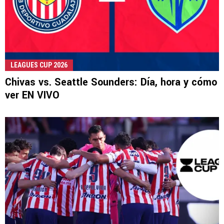
LEAGUES CUP 2026
Chivas vs. Seattle Sounders: Día, hora y cómo
ver EN VIVO