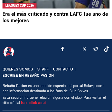
LEAGUES CUP 2026
Era el más criticado y contra LAFC fue uno de
los mejores
QUIENES SOMOS
STAFF
CONTACTO
|
|
|
ESCRIBE EN REBAÑO PASIÓN
Rebaño Pasión es una sección especial del portal Bolavip.com
con información destinada a los fans del Club Chivas.
Esta sección no tiene relación alguna con el club. Para visitar el
sitio oficial
haz click aquí