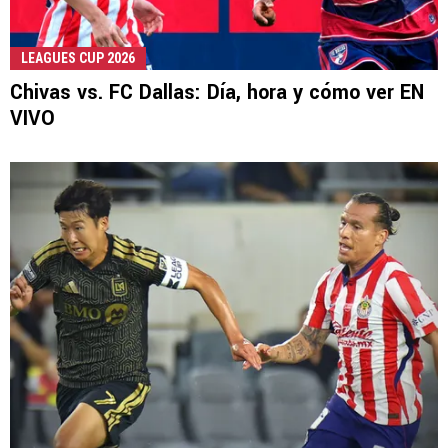
LEAGUES CUP 2026
Chivas vs. FC Dallas: Día, hora y cómo ver EN
VIVO