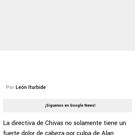
Por
León Iturbide
¡Síguenos en Google News!
La directiva de Chivas no solamente tiene un
fuerte dolor de cabeza por culpa de Alan