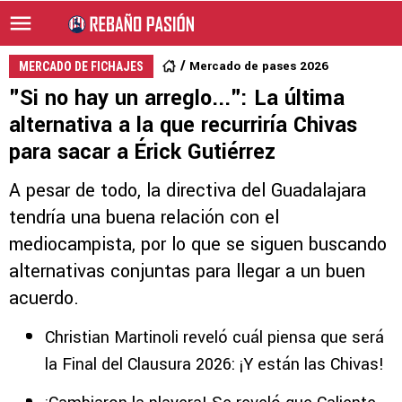
Mercado de pases 2026
MERCADO DE FICHAJES
"Si no hay un arreglo...": La última
alternativa a la que recurriría Chivas
para sacar a Érick Gutiérrez
A pesar de todo, la directiva del Guadalajara
tendría una buena relación con el
mediocampista, por lo que se siguen buscando
alternativas conjuntas para llegar a un buen
acuerdo.
Christian Martinoli reveló cuál piensa que será
la Final del Clausura 2026: ¡Y están las Chivas!