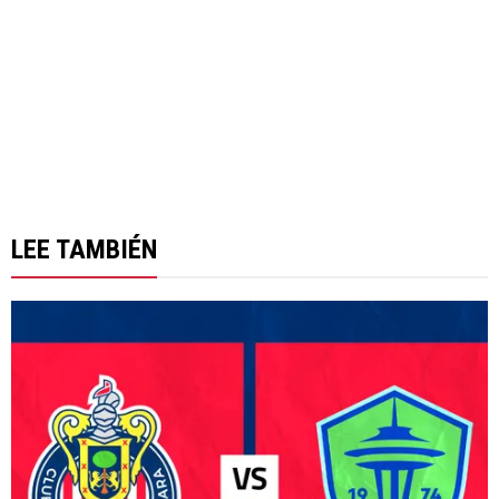
LEE TAMBIÉN