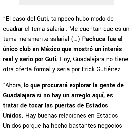
“El caso del Guti, tampoco hubo modo de
cuadrar el tema salarial. Me cuentan que es un
tema meramente salarial (…) P
achuca fue el
único club en México que mostró un interés
real y serio por Guti.
Hoy, Guadalajara no tiene
otra oferta formal y seria por Érick Gutiérrez.
“Ahora,
lo que procurará explorar la gente de
Guadalajara si no hay un arreglo aquí, es
tratar de tocar las puertas de Estados
Unidos
. Hay buenas relaciones en Estados
Unidos porque ha hecho bastantes negocios