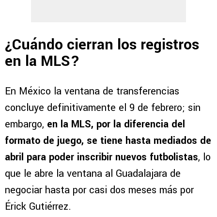
¿Cuándo cierran los registros
en la MLS?
En México la ventana de transferencias
concluye definitivamente el 9 de febrero; sin
embargo,
en la MLS, por la diferencia del
formato de juego, se tiene hasta mediados de
abril para poder inscribir nuevos futbolistas
, lo
que le abre la ventana al Guadalajara de
negociar hasta por casi dos meses más por
Érick Gutiérrez.