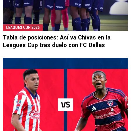
LEAGUES CUP 2026
Tabla de posiciones: Así va Chivas en la
Leagues Cup tras duelo con FC Dallas