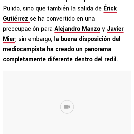
Pulido, sino que también la salida de
Érick
Gutiérrez
se ha convertido en una
preocupación para
Alejandro Manzo
y
Javier
Mier
; sin embargo,
la buena disposición del
mediocampista ha creado un panorama
completamente diferente dentro del redil.