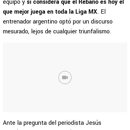
equipo y
si considera que el Rebaño es hoy el
que mejor juega en toda la Liga MX
. El
entrenador argentino optó por un discurso
mesurado, lejos de cualquier triunfalismo.
Ante la pregunta del periodista Jesús