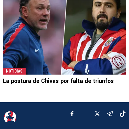
NOTICIAS
La postura de Chivas por falta de triunfos