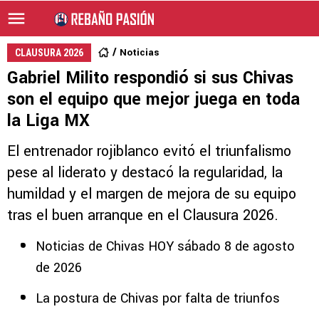
Noticias
CLAUSURA 2026
Gabriel Milito respondió si sus Chivas
son el equipo que mejor juega en toda
la Liga MX
El entrenador rojiblanco evitó el triunfalismo
pese al liderato y destacó la regularidad, la
humildad y el margen de mejora de su equipo
tras el buen arranque en el Clausura 2026.
Noticias de Chivas HOY sábado 8 de agosto
de 2026
La postura de Chivas por falta de triunfos