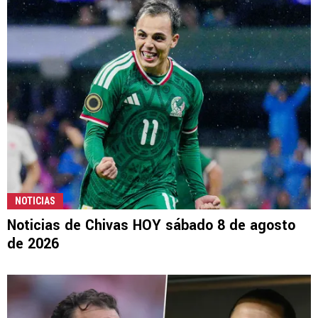
NOTICIAS
Noticias de Chivas HOY sábado 8 de agosto
de 2026