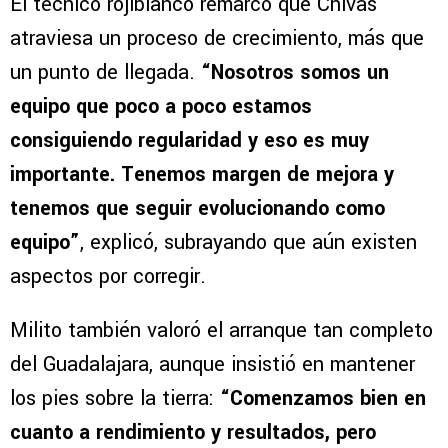
El técnico rojiblanco remarcó que Chivas
atraviesa un proceso de crecimiento, más que
un punto de llegada.
“Nosotros somos un
equipo que poco a poco estamos
consiguiendo regularidad y eso es muy
importante. Tenemos margen de mejora y
tenemos que seguir evolucionando como
equipo”
, explicó, subrayando que aún existen
aspectos por corregir.
Milito también valoró el arranque tan completo
del Guadalajara, aunque insistió en mantener
los pies sobre la tierra:
“Comenzamos bien en
cuanto a rendimiento y resultados, pero