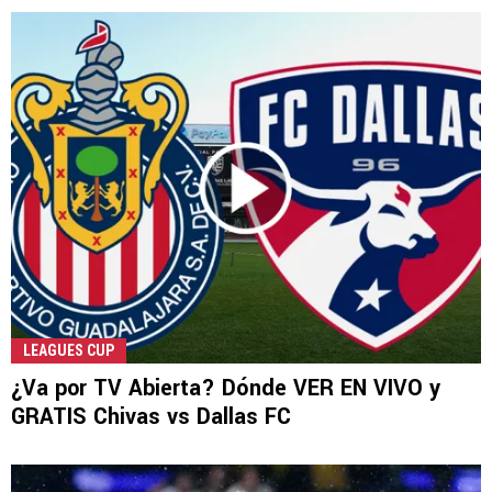
LEAGUES CUP
¿Va por TV Abierta? Dónde VER EN VIVO y
GRATIS Chivas vs Dallas FC