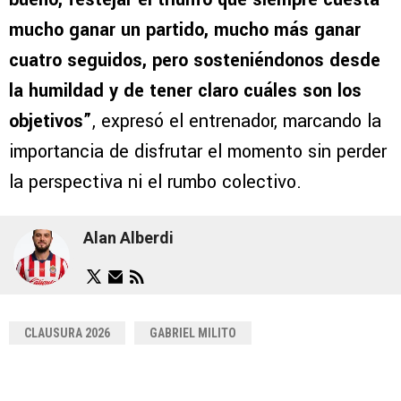
mucho ganar un partido, mucho más ganar
cuatro seguidos, pero sosteniéndonos desde
la humildad y de tener claro cuáles son los
objetivos”
, expresó el entrenador, marcando la
importancia de disfrutar el momento sin perder
la perspectiva ni el rumbo colectivo.
Alan Alberdi
CLAUSURA 2026
GABRIEL MILITO