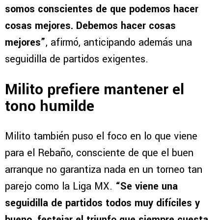
somos conscientes de que podemos hacer
cosas mejores. Debemos hacer cosas
mejores”
, afirmó, anticipando además una
seguidilla de partidos exigentes.
Milito prefiere mantener el
tono humilde
Milito también puso el foco en lo que viene
para el Rebaño, consciente de que el buen
arranque no garantiza nada en un torneo tan
parejo como la Liga MX.
“Se viene una
seguidilla de partidos todos muy difíciles y
bueno, festejar el triunfo que siempre cuesta