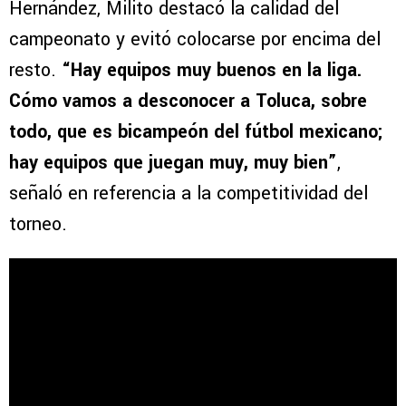
Hernández, Milito destacó la calidad del
campeonato y evitó colocarse por encima del
resto.
“Hay equipos muy buenos en la liga.
Cómo vamos a desconocer a Toluca, sobre
todo, que es bicampeón del fútbol mexicano;
hay equipos que juegan muy, muy bien”
,
señaló en referencia a la competitividad del
torneo.