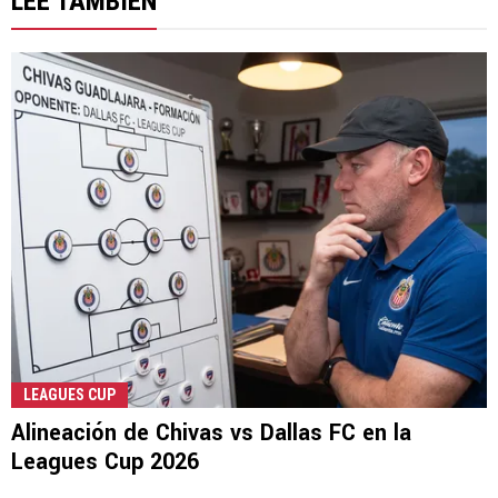
LEE TAMBIÉN
LEAGUES CUP
Alineación de Chivas vs Dallas FC en la
Leagues Cup 2026