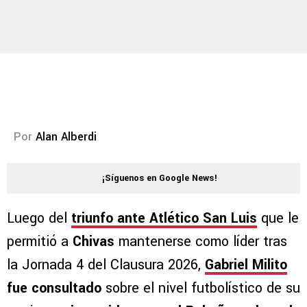
Por
Alan Alberdi
¡Síguenos en Google News!
Luego del
triunfo ante Atlético San Luis
que le
permitió a
Chivas
mantenerse como líder tras
la Jornada 4 del Clausura 2026,
Gabriel Milito
fue consultado
sobre el nivel futbolístico de su