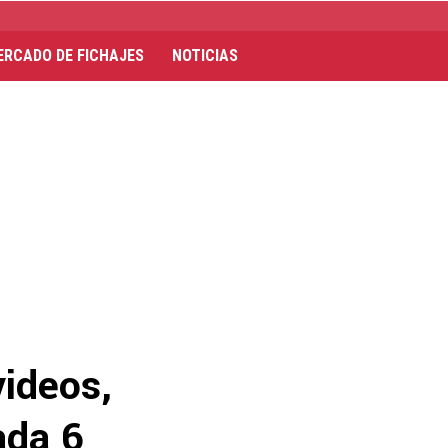
ERCADO DE FICHAJES
NOTICIAS
videos,
ada 6