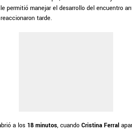
le permitió manejar el desarrollo del encuentro a
reaccionaron tarde.
abrió a los
18 minutos
, cuando
Cristina Ferral
apar