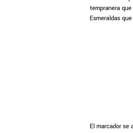
tempranera que 
Esmeraldas que 
El marcador se 