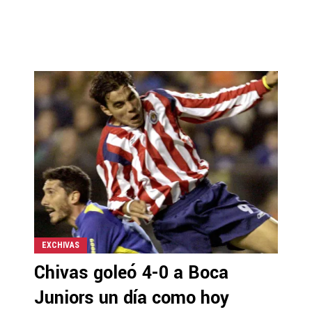
EXCHIVAS
Chivas goleó 4-0 a Boca
Juniors un día como hoy