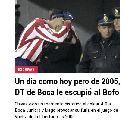
EXCHIVAS
Un día como hoy pero de 2005,
DT de Boca le escupió al Bofo
Chivas vivió un momento histórico al golear 4-0 a
Boca Juniors y luego provocar su furia en el juego de
Vuelta de la Libertadores 2005.