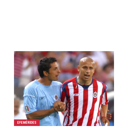
EFEMÉRIDES