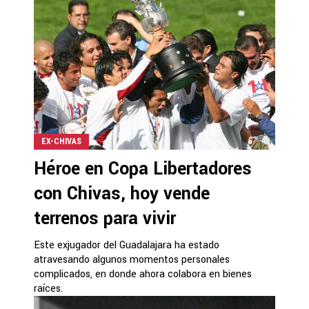
EX-CHIVAS
Héroe en Copa Libertadores
con Chivas, hoy vende
terrenos para vivir
Este exjugador del Guadalajara ha estado
atravesando algunos momentos personales
complicados, en donde ahora colabora en bienes
raíces.