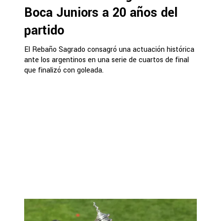
Boca Juniors a 20 años del
partido
El Rebaño Sagrado consagró una actuación histórica
ante los argentinos en una serie de cuartos de final
que finalizó con goleada.