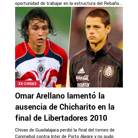
oportunidad de trabajar en la estructura del Rebaño...
EX-CHIVAS
Omar Arellano lamentó la
ausencia de Chicharito en la
final de Libertadores 2010
Chivas de Guadalajara perdió la final del torneo de
Conmebol contra Inter de Porto Alegre y no pudo