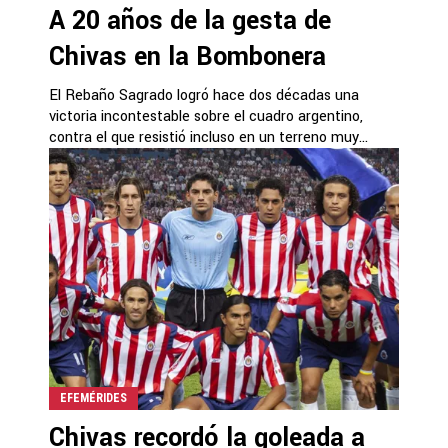
A 20 años de la gesta de
Chivas en la Bombonera
El Rebaño Sagrado logró hace dos décadas una
victoria incontestable sobre el cuadro argentino,
contra el que resistió incluso en un terreno muy...
EFEMÉRIDES
Chivas recordó la goleada a