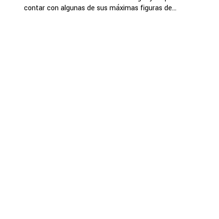
contar con algunas de sus máximas figuras de...