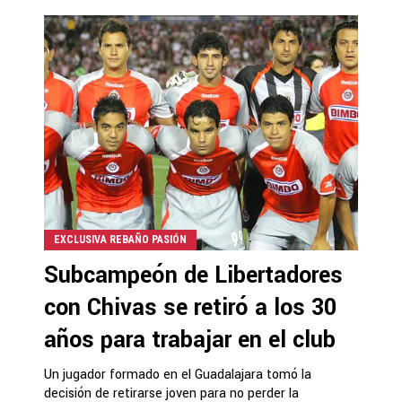
EXCLUSIVA REBAÑO PASIÓN
Subcampeón de Libertadores
con Chivas se retiró a los 30
años para trabajar en el club
Un jugador formado en el Guadalajara tomó la
decisión de retirarse joven para no perder la