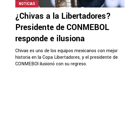
NOTICIAS
¿Chivas a la Libertadores?
Presidente de CONMEBOL
responde e ilusiona
Chivas es uno de los equipos mexicanos con mejor
historia en la Copa Libertadores, y el presidente de
CONMEBOl ilusionó con su regreso.