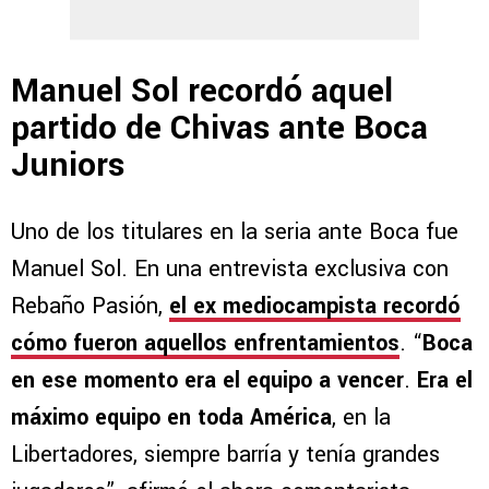
Manuel Sol recordó aquel
partido de Chivas ante Boca
Juniors
Uno de los titulares en la seria ante Boca fue
Manuel Sol. En una entrevista exclusiva con
Rebaño Pasión,
el ex mediocampista recordó
cómo fueron aquellos enfrentamientos
. “
Boca
en ese momento era el equipo a vencer
.
Era el
máximo equipo en toda América
, en la
Libertadores, siempre barría y tenía grandes