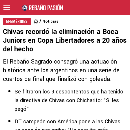
Noticias
EFEMÉRIDES
Chivas recordó la eliminación a Boca
Juniors en Copa Libertadores a 20 años
del hecho
El Rebaño Sagrado consagró una actuación
histórica ante los argentinos en una serie de
cuartos de final que finalizó con goleada.
Se filtraron los 3 descontentos que ha tenido
la directiva de Chivas con Chicharito: “Sí les
pegó”
DT campeón con América pone a las Chivas