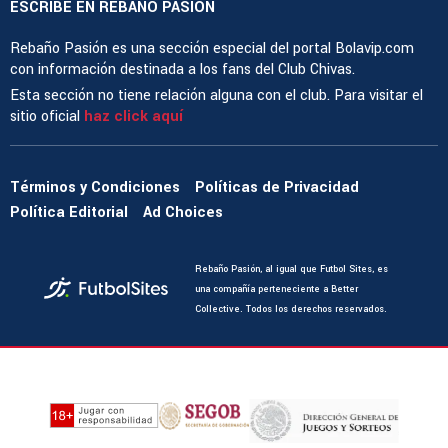
ESCRIBE EN REBAÑO PASIÓN
Rebaño Pasión es una sección especial del portal Bolavip.com
con información destinada a los fans del Club Chivas.
Esta sección no tiene relación alguna con el club. Para visitar el
sitio oficial
haz click aquí
Términos y Condiciones
Políticas de Privacidad
Política Editorial
Ad Choices
Rebaño Pasión, al igual que Futbol Sites, es
una compañía perteneciente a Better
Collective. Todos los derechos reservados.