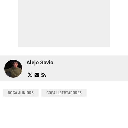
Alejo Savio
BOCA JUNIORS
COPA LIBERTADORES