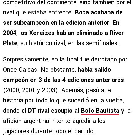
competitivo del continente, sino también por el
rival que estaba enfrente.
Boca acababa de
ser subcampeón en la edición anterior
.
En
2004
,
los Xeneizes habían eliminado a River
Plate
, su histórico rival, en las semifinales.
Sorpresivamente, en la final fue derrotado por
Once Caldas. No obstante,
había salido
campeón en 3 de las 4 ediciones anteriores
(2000, 2001 y 2003). Además, pasó a la
historia por todo lo que sucedió en la vuelta,
donde
el DT rival escupió al
Bofo Bautista
y la
afición argentina intentó agredir a los
jugadores durante todo el partido.