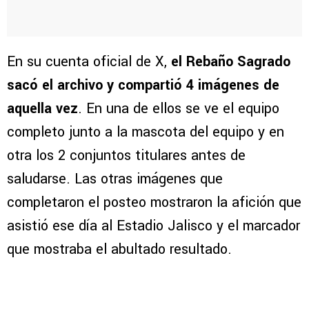
En su cuenta oficial de X,
el Rebaño Sagrado
sacó el archivo y compartió 4 imágenes de
aquella vez
. En una de ellos se ve el equipo
completo junto a la mascota del equipo y en
otra los 2 conjuntos titulares antes de
saludarse. Las otras imágenes que
completaron el posteo mostraron la afición que
asistió ese día al Estadio Jalisco y el marcador
que mostraba el abultado resultado.