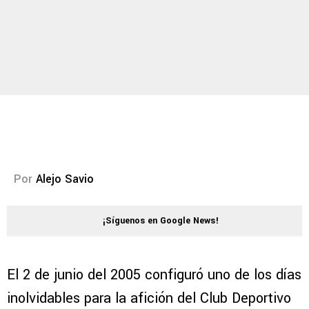
Por
Alejo Savio
¡Síguenos en Google News!
El 2 de junio del 2005 configuró uno de los días
inolvidables para la afición del Club Deportivo