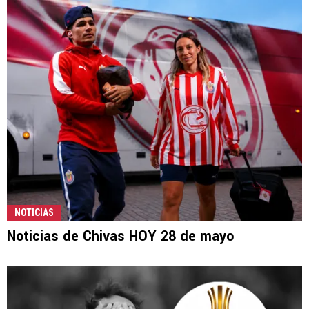
NOTICIAS
Noticias de Chivas HOY 28 de mayo