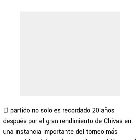
El partido no solo es recordado 20 años
después por el gran rendimiento de Chivas en
una instancia importante del torneo más