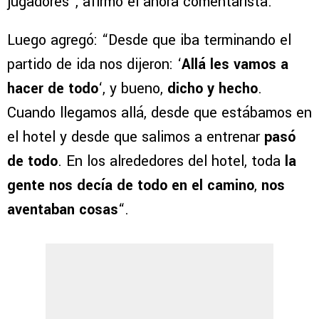
jugadores”, afirmó el ahora comentarista.
Luego agregó: “Desde que iba terminando el
partido de ida nos dijeron: ‘
Allá les vamos a
hacer de todo
‘, y bueno,
dicho y hecho
.
Cuando llegamos allá, desde que estábamos en
el hotel y desde que salimos a entrenar
pasó
de todo
. En los alrededores del hotel, toda
la
gente nos decía de todo en el camino
,
nos
aventaban cosas
“.