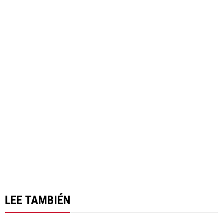
LEE TAMBIÉN