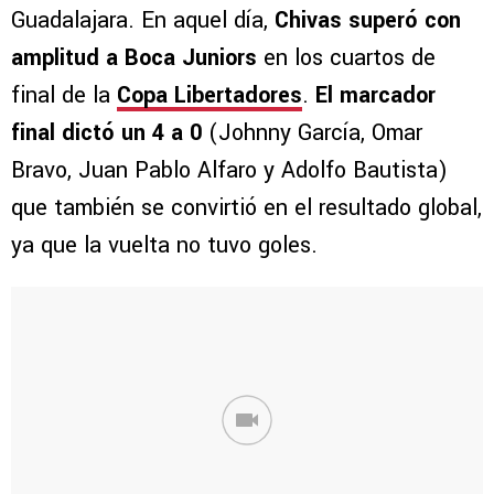
Guadalajara. En aquel día,
Chivas superó con
amplitud a Boca Juniors
en los cuartos de
final de la
Copa Libertadores
.
El marcador
final dictó un 4 a 0
(Johnny García, Omar
Bravo, Juan Pablo Alfaro y Adolfo Bautista)
que también se convirtió en el resultado global,
ya que la vuelta no tuvo goles.