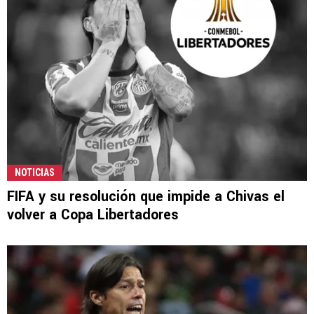
NOTICIAS
FIFA y su resolución que impide a Chivas el
volver a Copa Libertadores