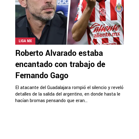
LIGA MX
Roberto Alvarado estaba
encantado con trabajo de
Fernando Gago
El atacante del Guadalajara rompió el silencio y reveló
detalles de la salida del argentino, en donde hasta le
hacían bromas pensando que eran...