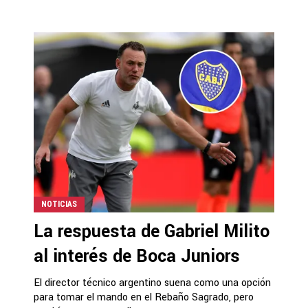
NOTICIAS
La respuesta de Gabriel Milito
al interés de Boca Juniors
El director técnico argentino suena como una opción
para tomar el mando en el Rebaño Sagrado, pero