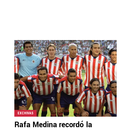
EXCHIVAS
Rafa Medina recordó la