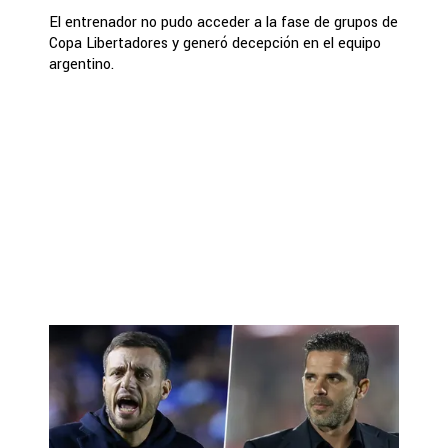
El entrenador no pudo acceder a la fase de grupos de
Copa Libertadores y generó decepción en el equipo
argentino.