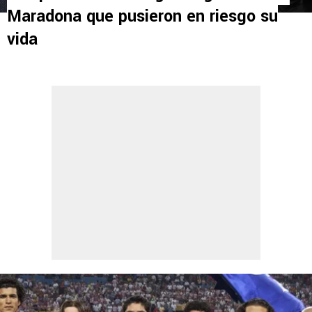
Maradona que pusieron en riesgo su
vida