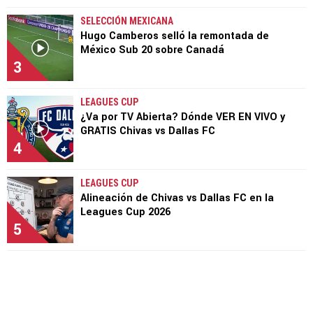
SELECCIÓN MEXICANA
Hugo Camberos selló la remontada de
México Sub 20 sobre Canadá
3
LEAGUES CUP
¿Va por TV Abierta? Dónde VER EN VIVO y
GRATIS Chivas vs Dallas FC
4
LEAGUES CUP
Alineación de Chivas vs Dallas FC en la
Leagues Cup 2026
5