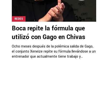
REDES
Boca repite la fórmula que
utilizó con Gago en Chivas
Ocho meses después de la polémica salida de Gago,
el conjunto Xeneize repite su fórmula llevándose a un
entrenador que actualmente tiene trabajo y...