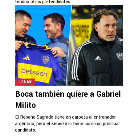
tendría otros pretendientes.
LIGA MX
Boca también quiere a Gabriel
Milito
El Rebaño Sagrado tiene en carpeta al entrenador
argentino, pero el Xeneize lo tiene como su principal
candidato.