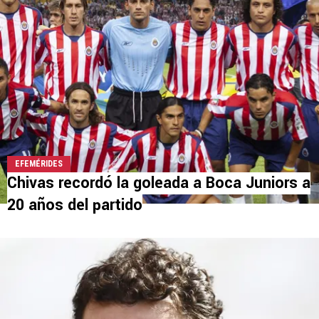
EFEMÉRIDES
Chivas recordó la goleada a Boca Juniors a
20 años del partido