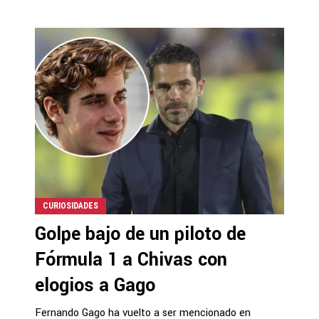
CURIOSIDADES
Golpe bajo de un piloto de
Fórmula 1 a Chivas con
elogios a Gago
Fernando Gago ha vuelto a ser mencionado en