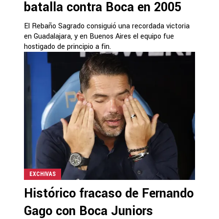
batalla contra Boca en 2005
El Rebaño Sagrado consiguió una recordada victoria
en Guadalajara, y en Buenos Aires el equipo fue
hostigado de principio a fin.
EXCHIVAS
Histórico fracaso de Fernando
Gago con Boca Juniors