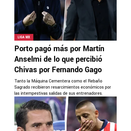
LIGA MX
Porto pagó más por Martín
Anselmi de lo que percibió
Chivas por Fernando Gago
Tanto la Máquina Cementera como el Rebaño
Sagrado recibieron resarcimientos económicos por
las intempestivas salidas de sus entrenadores.