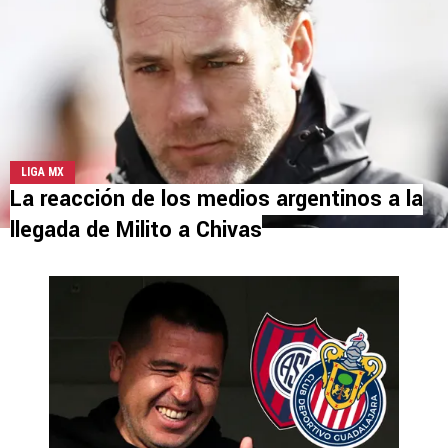
LIGA MX
La reacción de los medios argentinos a la
llegada de Milito a Chivas