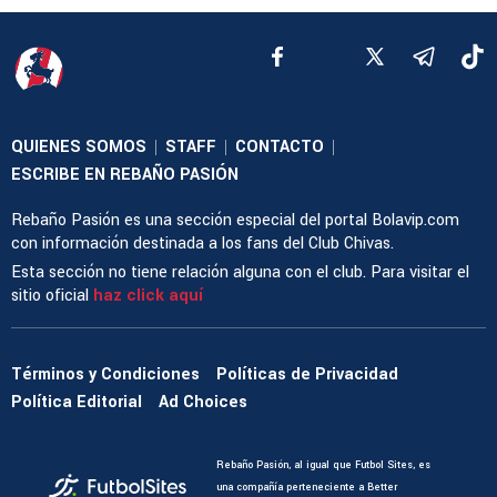
QUIENES SOMOS
STAFF
CONTACTO
|
|
|
ESCRIBE EN REBAÑO PASIÓN
Rebaño Pasión es una sección especial del portal Bolavip.com
con información destinada a los fans del Club Chivas.
Esta sección no tiene relación alguna con el club. Para visitar el
sitio oficial
haz click aquí
Términos y Condiciones
Políticas de Privacidad
Política Editorial
Ad Choices
Rebaño Pasión, al igual que Futbol Sites, es
una compañía perteneciente a Better