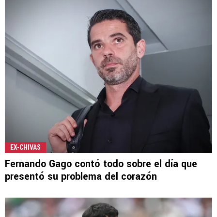
EX-CHIVAS
Fernando Gago contó todo sobre el día que
presentó su problema del corazón