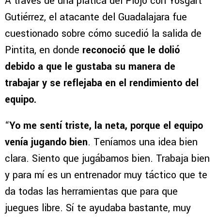
A través de una plática del Piojo con Yosgart
Gutiérrez, el atacante del Guadalajara fue
cuestionado sobre cómo sucedió la salida de
Pintita, en donde
reconoció que le dolió
debido a que le gustaba su manera de
trabajar y se reflejaba en el rendimiento del
equipo.
“
Yo me sentí triste, la neta, porque el equipo
venía jugando bien
. Teníamos una idea bien
clara. Siento que jugábamos bien. Trabaja bien
y para mí es un entrenador muy táctico que te
da todas las herramientas que para que
juegues libre. Sí te ayudaba bastante, muy