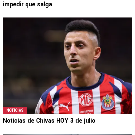
impedir que salga
NOTICIAS
Noticias de Chivas HOY 3 de julio