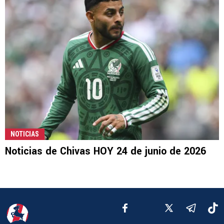
NOTICIAS
Noticias de Chivas HOY 24 de junio de 2026