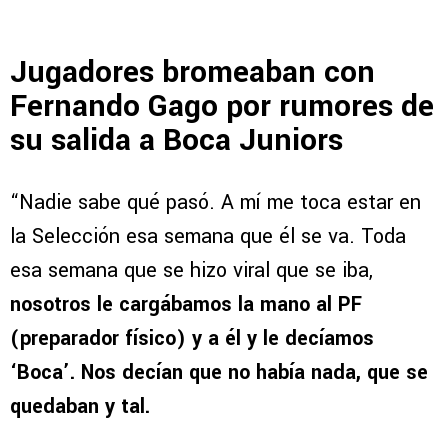
Jugadores bromeaban con
Fernando Gago por rumores de
su salida a Boca Juniors
“Nadie sabe qué pasó. A mí me toca estar en
la Selección esa semana que él se va. Toda
esa semana que se hizo viral que se iba,
nosotros le cargábamos la mano al PF
(preparador físico) y a él y le decíamos
‘Boca’. Nos decían que no había nada, que se
quedaban y tal.