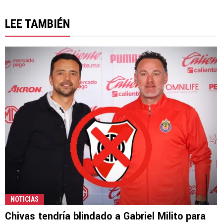
LEE TAMBIÉN
NOTICIAS
Chivas tendría blindado a Gabriel Milito para