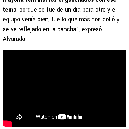
tema
, porque se fue de un día para otro y el
equipo venía bien, fue lo que más nos dolió y
se ve reflejado en la cancha”, expresó
Alvarado.