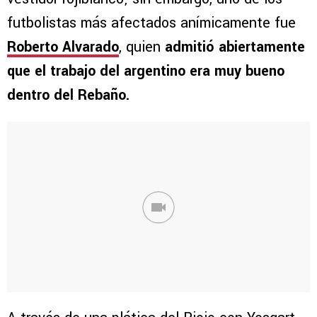
futbolistas más afectados anímicamente fue
Roberto Alvarado
, quien
admitió abiertamente
que el trabajo del argentino era muy bueno
dentro del Rebaño.