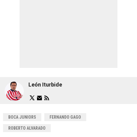
León Iturbide
BOCA JUNIORS
FERNANDO GAGO
ROBERTO ALVARADO