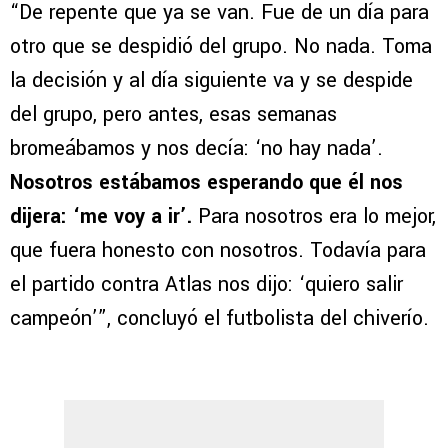
“De repente que ya se van. Fue de un día para
otro que se despidió del grupo. No nada. Toma
la decisión y al día siguiente va y se despide
del grupo, pero antes, esas semanas
bromeábamos y nos decía: ‘no hay nada’.
Nosotros estábamos esperando que él nos
dijera: ‘me voy a ir’.
Para nosotros era lo mejor,
que fuera honesto con nosotros. Todavía para
el partido contra Atlas nos dijo: ‘quiero salir
campeón’”, concluyó el futbolista del chiverío.