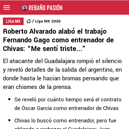
Liga MX 2026
LIGA MX
Roberto Alvarado alabó el trabajo
Fernando Gago como entrenador de
Chivas: “Me sentí triste...”
El atacante del Guadalajara rompió el silencio
y reveló detalles de la salida del argentino, en
donde hasta le hacían bromas pensando que
eran chismes de la prensa.
Se reveló por cuánto tiempo será el contrato
de Óscar García como entrenador de Chivas
Chivas lo buscó como entrenador, pero fue