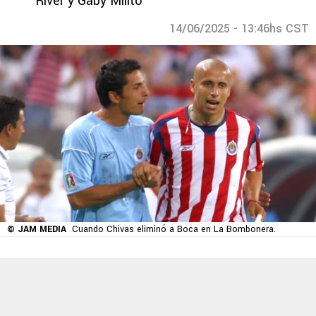
River y Gaby Milito
14/06/2025 - 13:46hs CST
© JAM MEDIA
Cuando Chivas eliminó a Boca en La Bombonera.