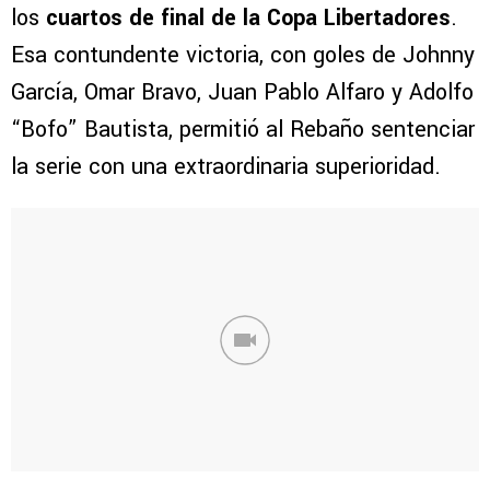
los
cuartos de final de la Copa Libertadores
.
Esa contundente victoria, con goles de Johnny
García, Omar Bravo, Juan Pablo Alfaro y Adolfo
“Bofo” Bautista, permitió al Rebaño sentenciar
la serie con una extraordinaria superioridad.