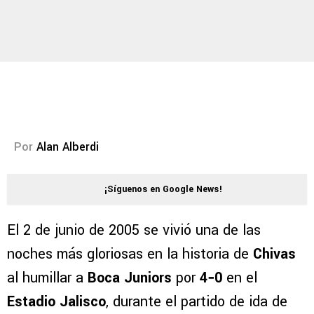
Por
Alan Alberdi
¡Síguenos en Google News!
El 2 de junio de 2005 se vivió una de las
noches más gloriosas en la historia de
Chivas
al humillar a
Boca Juniors
por
4‑0
en el
Estadio Jalisco
, durante el partido de ida de