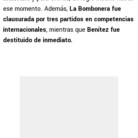
ese momento. Además,
La Bombonera fue
clausurada por tres partidos en competencias
internacionales
, mientras que
Benítez fue
destituido de inmediato.