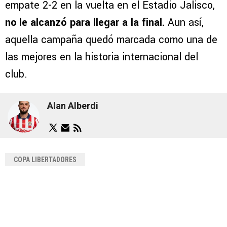
empate 2-2 en la vuelta en el Estadio Jalisco,
no le alcanzó para llegar a la final.
Aun así,
aquella campaña quedó marcada como una de
las mejores en la historia internacional del
club.
Alan Alberdi
COPA LIBERTADORES