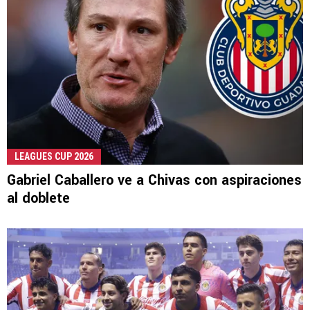
LEAGUES CUP 2026
Gabriel Caballero ve a Chivas con aspiraciones
al doblete