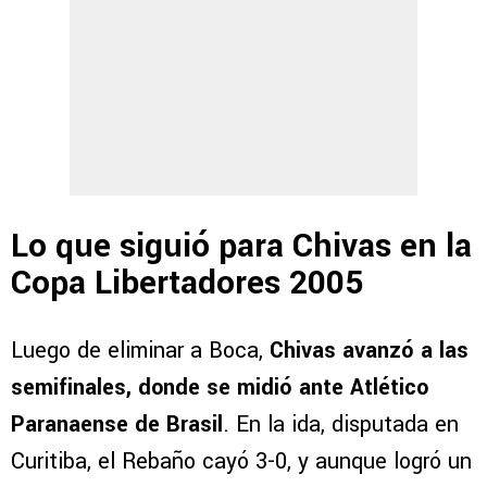
Lo que siguió para Chivas en la
Copa Libertadores 2005
Luego de eliminar a Boca,
Chivas avanzó a las
semifinales, donde se midió ante Atlético
Paranaense de Brasil
. En la ida, disputada en
Curitiba, el Rebaño cayó 3-0, y aunque logró un