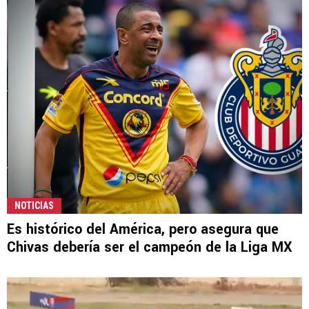
NOTICIAS
Es histórico del América, pero asegura que
Chivas debería ser el campeón de la Liga MX