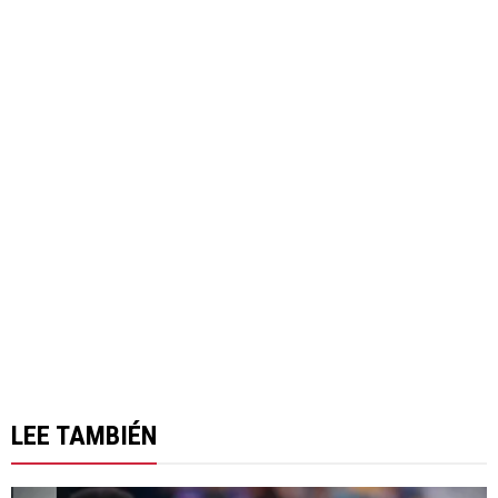
LEE TAMBIÉN