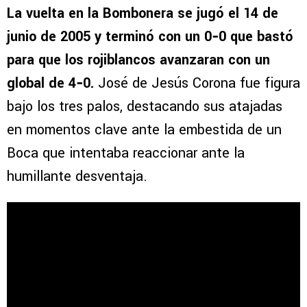
La vuelta en la Bombonera se jugó el 14 de
junio de 2005 y terminó con un 0‑0 que bastó
para que los rojiblancos avanzaran con un
global de 4‑0.
José de Jesús Corona fue figura
bajo los tres palos, destacando sus atajadas
en momentos clave ante la embestida de un
Boca que intentaba reaccionar ante la
humillante desventaja.