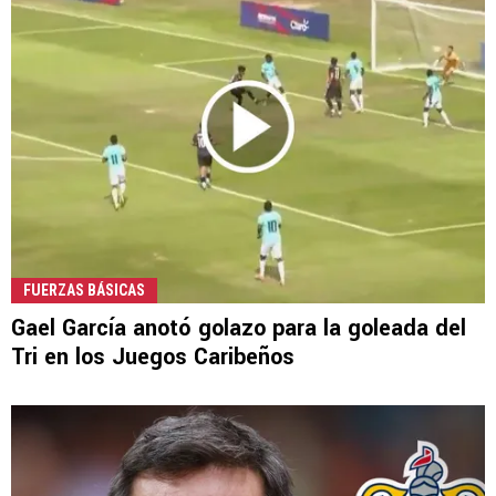
FUERZAS BÁSICAS
Gael García anotó golazo para la goleada del
Tri en los Juegos Caribeños