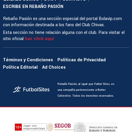
ESCRIBE EN REBAÑO PASIÓN
Rebaño Pasión es una sección especial del portal Bolavip.com
con información destinada a los fans del Club Chivas.
Esta sección no tiene relación alguna con el club. Para visitar el
sitio oficial
haz click aquí
Términos y Condiciones
Políticas de Privacidad
Política Editorial
Ad Choices
Rebaño Pasión, al igual que Futbol Sites, es
una compañía perteneciente a Better
Collective. Todos los derechos reservados.