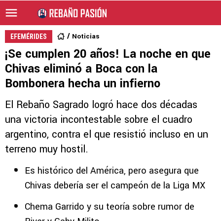
Noticias
EFEMÉRIDES
¡Se cumplen 20 años! La noche en que
Chivas eliminó a Boca con la
Bombonera hecha un infierno
El Rebaño Sagrado logró hace dos décadas
una victoria incontestable sobre el cuadro
argentino, contra el que resistió incluso en un
terreno muy hostil.
Es histórico del América, pero asegura que
Chivas debería ser el campeón de la Liga MX
Chema Garrido y su teoría sobre rumor de