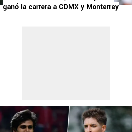
ganó la carrera a CDMX y Monterrey