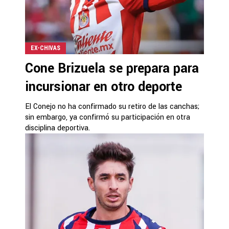
EX-CHIVAS
Cone Brizuela se prepara para
incursionar en otro deporte
El Conejo no ha confirmado su retiro de las canchas;
sin embargo, ya confirmó su participación en otra
disciplina deportiva.