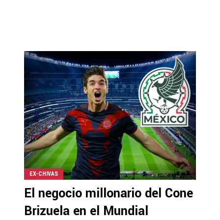
EX-CHIVAS
El negocio millonario del Cone
Brizuela en el Mundial