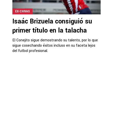
EX-CHIVAS
Isaác Brizuela consiguió su
primer título en la talacha
El Conejito sigue demostrando su talento, por lo que
sigue cosechando éxitos incluso en su faceta lejos
del futbol profesional.