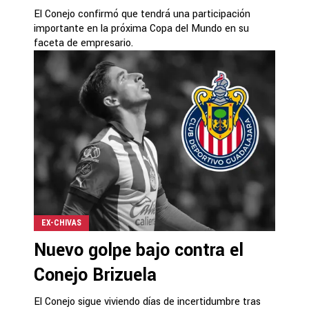
El Conejo confirmó que tendrá una participación
importante en la próxima Copa del Mundo en su
faceta de empresario.
EX-CHIVAS
Nuevo golpe bajo contra el
Conejo Brizuela
El Conejo sigue viviendo días de incertidumbre tras