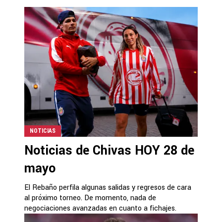
NOTICIAS
Noticias de Chivas HOY 28 de
mayo
El Rebaño perfila algunas salidas y regresos de cara
al próximo torneo. De momento, nada de
negociaciones avanzadas en cuanto a fichajes.