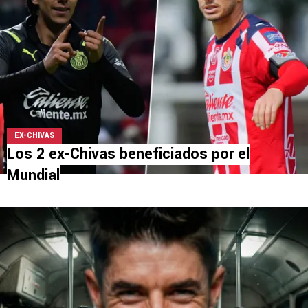
EX-CHIVAS
Los 2 ex-Chivas beneficiados por el
Mundial