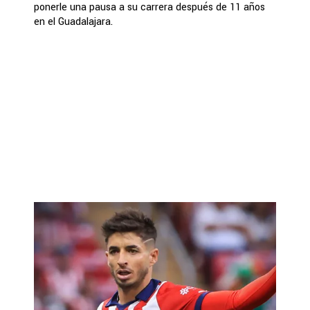
ponerle una pausa a su carrera después de 11 años
en el Guadalajara.