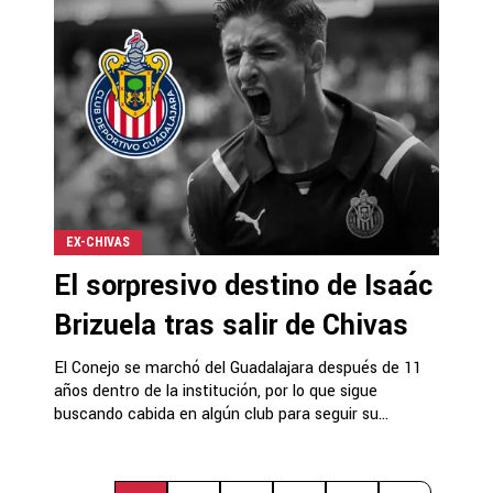
EX-CHIVAS
El sorpresivo destino de Isaác
Brizuela tras salir de Chivas
El Conejo se marchó del Guadalajara después de 11
años dentro de la institución, por lo que sigue
buscando cabida en algún club para seguir su...