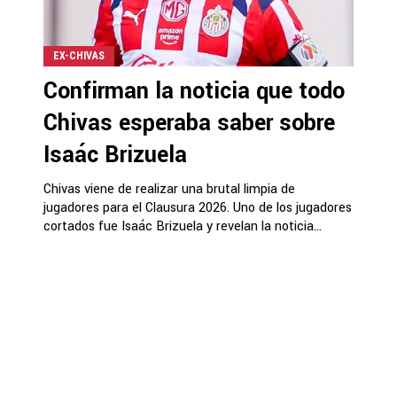
EX-CHIVAS
Confirman la noticia que todo
Chivas esperaba saber sobre
Isaác Brizuela
Chivas viene de realizar una brutal limpia de
jugadores para el Clausura 2026. Uno de los jugadores
cortados fue Isaác Brizuela y revelan la noticia...