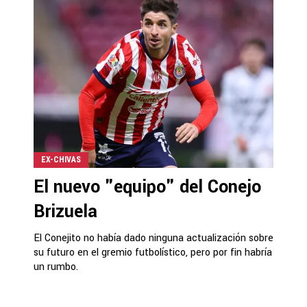
EX-CHIVAS
El nuevo "equipo" del Conejo
Brizuela
El Conejito no había dado ninguna actualización sobre
su futuro en el gremio futbolístico, pero por fin habría
un rumbo.