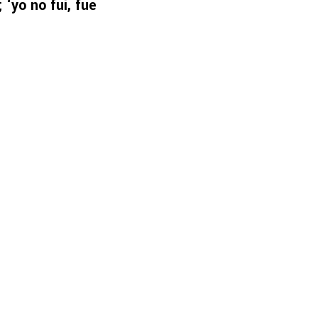
; ‘yo no fui, fue