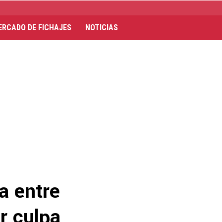
ERCADO DE FICHAJES
NOTICIAS
a entre
r culpa