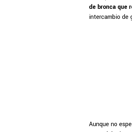
de bronca que r
intercambio de
Aunque no especi