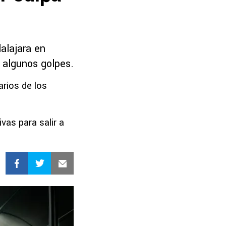
alajara en
 algunos golpes.
arios de los
vas para salir a