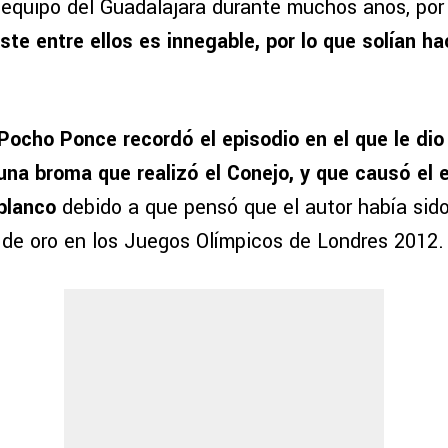
r equipo del Guadalajara durante muchos años, por
ste entre ellos es innegable, por lo que solían 
Pocho Ponce recordó el episodio en el que le dio
una broma que realizó el Conejo, y que causó el e
iblanco
debido a que pensó que el autor había sido
 de oro en los Juegos Olímpicos de Londres 2012.