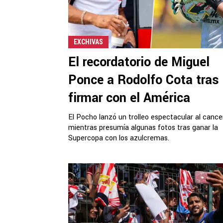
EXCHIVAS
El recordatorio de Miguel
Ponce a Rodolfo Cota tras
firmar con el América
El Pocho lanzó un trolleo espectacular al cance
mientras presumía algunas fotos tras ganar la
Supercopa con los azulcremas.