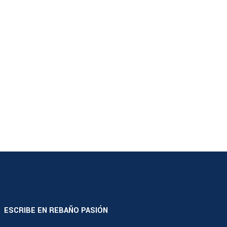
ESCRIBE EN REBAÑO PASIÓN
|