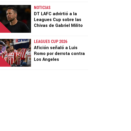
NOTICIAS
DT LAFC advirtió a la
Leagues Cup sobre las
Chivas de Gabriel Milito
LEAGUES CUP 2026
Afición señaló a Luis
Romo por derrota contra
Los Angeles