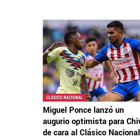
CLÁSICO NACIONAL
Miguel Ponce lanzó un
augurio optimista para Chi
de cara al Clásico Nacional