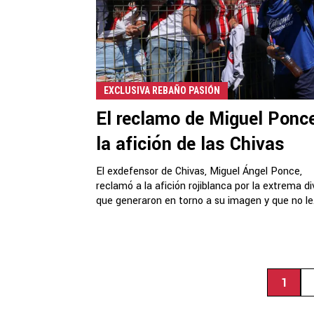
EXCLUSIVA REBAÑO PASIÓN
El reclamo de Miguel Ponc
la afición de las Chivas
El exdefensor de Chivas, Miguel Ángel Ponce,
reclamó a la afición rojiblanca por la extrema di
que generaron en torno a su imagen y que no le.
1