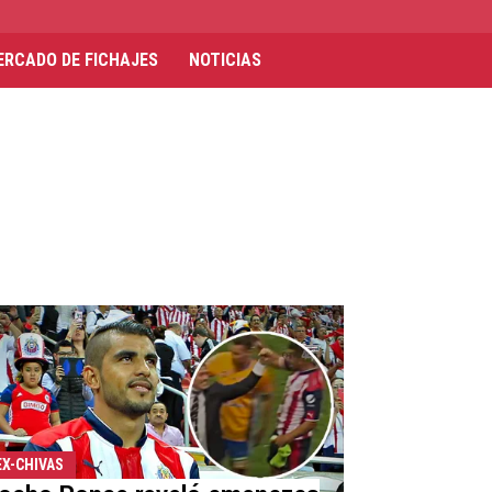
ERCADO DE FICHAJES
NOTICIAS
EX-CHIVAS