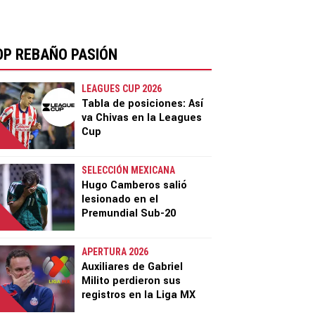
OP REBAÑO PASIÓN
LEAGUES CUP 2026
Tabla de posiciones: Así
va Chivas en la Leagues
Cup
SELECCIÓN MEXICANA
Hugo Camberos salió
lesionado en el
Premundial Sub-20
APERTURA 2026
Auxiliares de Gabriel
Milito perdieron sus
registros en la Liga MX