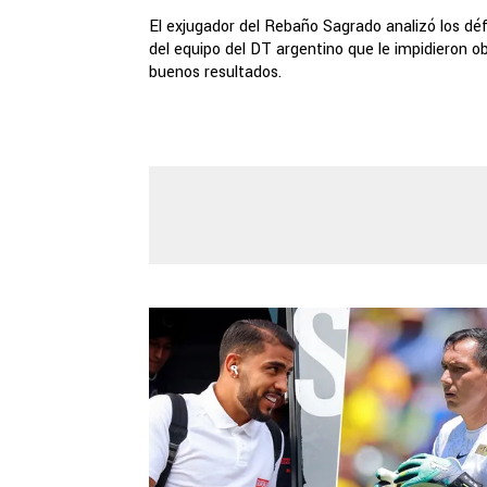
El exjugador del Rebaño Sagrado analizó los déf
del equipo del DT argentino que le impidieron o
buenos resultados.