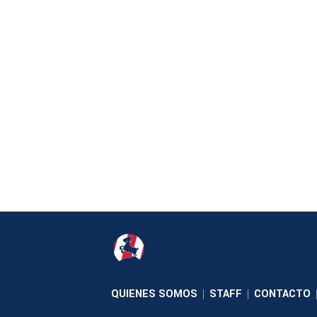
QUIENES SOMOS
STAFF
CONTACTO
|
|