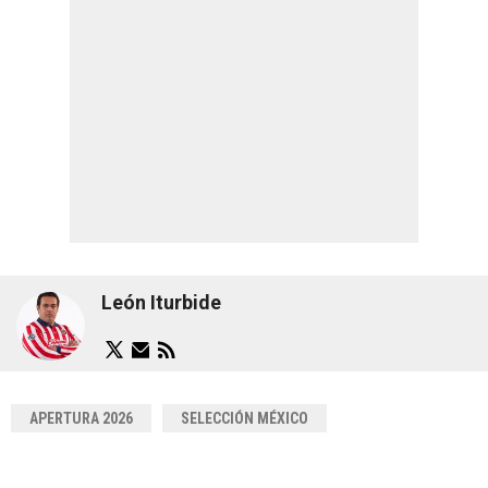
León Iturbide
APERTURA 2026
SELECCIÓN MÉXICO