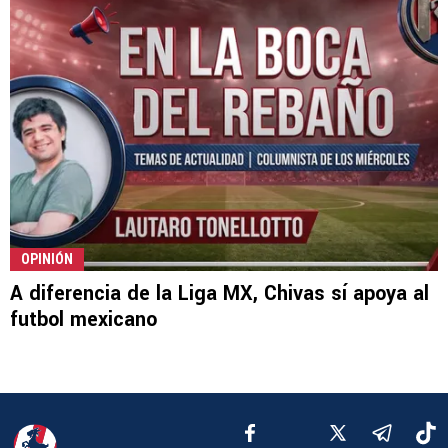
OPINIÓN
A diferencia de la Liga MX, Chivas sí apoya al
futbol mexicano