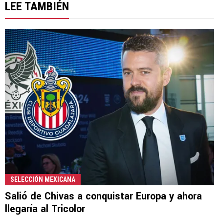
LEE TAMBIÉN
SELECCIÓN MEXICANA
Salió de Chivas a conquistar Europa y ahora
llegaría al Tricolor