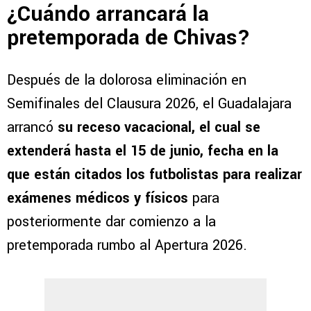
¿Cuándo arrancará la
pretemporada de Chivas?
Después de la dolorosa eliminación en
Semifinales del Clausura 2026, el Guadalajara
arrancó
su receso vacacional, el cual se
extenderá hasta el 15 de junio, fecha en la
que están citados los futbolistas para realizar
exámenes médicos y físicos
para
posteriormente dar comienzo a la
pretemporada rumbo al Apertura 2026.