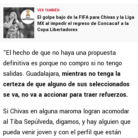
VER TAMBIÉN
El golpe bajo de la FIFA para Chivas y la Liga
MX al impedir el regreso de Concacaf a la
Copa Libertadores
“El hecho de que no haya una propuesta
definitiva es porque no compro si no tengo
salidas. Guadalajara,
mientras no tenga la
certeza de que alguno de sus seleccionados
se va, no va a accionar para traer refuerzos.
Si Chivas en alguna maroma logran acomodar
al Tiba Sepúlveda, digamos, y hay alguien que
pueda venir joven y con el perfil que están