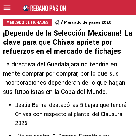
Mercado de pases 2026
MERCADO DE FICHAJES
¡Depende de la Selección Mexicana! La
clave para que Chivas apriete por
refuerzos en el mercado de fichajes
La directiva del Guadalajara no tendría en
mente comprar por comprar, por lo que sus
incorporaciones dependerán de lo que hagan
sus futbolistas en la Copa del Mundo.
Jesús Bernal destapó las 5 bajas que tendrá
Chivas con respecto al plantel del Clausura
2026