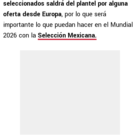
seleccionados saldrá del plantel por alguna
oferta desde Europa
, por lo que será
importante lo que puedan hacer en el Mundial
2026 con la
Selección Mexicana.