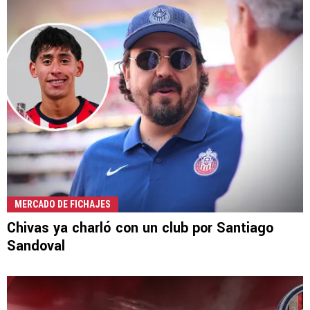
MERCADO DE FICHAJES
Chivas ya charló con un club por Santiago
Sandoval