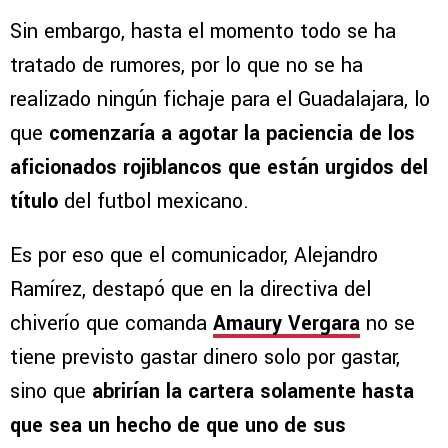
Sin embargo, hasta el momento todo se ha
tratado de rumores, por lo que no se ha
realizado ningún fichaje para el Guadalajara, lo
que
comenzaría a agotar la paciencia de los
aficionados rojiblancos que están urgidos del
título
del futbol mexicano.
Es por eso que el comunicador, Alejandro
Ramírez, destapó que en la directiva del
chiverío que comanda
Amaury Vergara
no se
tiene previsto gastar dinero solo por gastar,
sino que
abrirían la cartera solamente hasta
que sea un hecho de que uno de sus