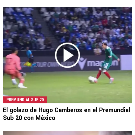
PREMUNDIAL SUB 20
El golazo de Hugo Camberos en el Premundial
Sub 20 con México