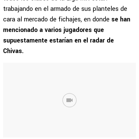
trabajando en el armado de sus planteles de
cara al mercado de fichajes, en donde
se han
mencionado a varios jugadores que
supuestamente estarían en el radar de
Chivas.