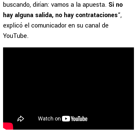
buscando, dirían: vamos a la apuesta.
Si no
hay alguna salida, no hay contrataciones
“,
explicó el comunicador en su canal de
YouTube.