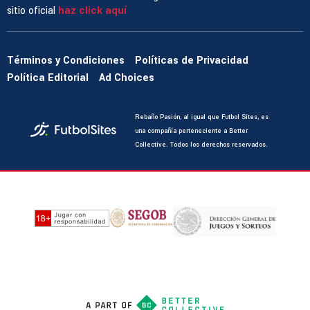
sitio oficial
haz click aquí
Términos y Condiciones
Políticas de Privacidad
Política Editorial
Ad Choices
Rebaño Pasión, al igual que Futbol Sites, es
una compañía perteneciente a Better
Collective. Todos los derechos reservados.