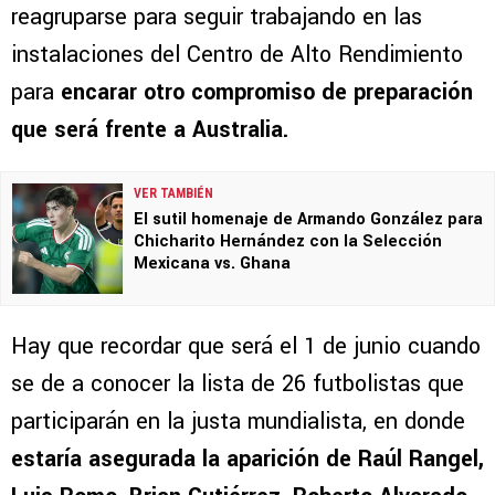
reagruparse para seguir trabajando en las
instalaciones del Centro de Alto Rendimiento
para
encarar otro compromiso de preparación
que será frente a Australia.
VER TAMBIÉN
El sutil homenaje de Armando González para
Chicharito Hernández con la Selección
Mexicana vs. Ghana
Hay que recordar que será el 1 de junio cuando
se de a conocer la lista de 26 futbolistas que
participarán en la justa mundialista, en donde
estaría asegurada la aparición de Raúl Rangel,