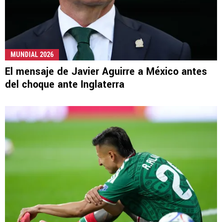
MUNDIAL 2026
El mensaje de Javier Aguirre a México antes
del choque ante Inglaterra