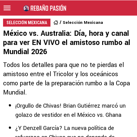
Selección Mexicana
SELECCIÓN MEXICANA
México vs. Australia: Día, hora y canal
para ver EN VIVO el amistoso rumbo al
Mundial 2026
Todos los detalles para que no te pierdas el
amistoso entre el Tricolor y los oceánicos
como parte de la preparación rumbo a la Copa
Mundial.
¡Orgullo de Chivas! Brian Gutiérrez marcó un
golazo de vestidor en el México vs. Ghana
¿Y Denzell García? La nueva política de