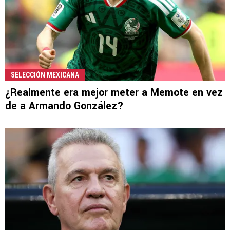
SELECCIÓN MEXICANA
¿Realmente era mejor meter a Memote en vez
de a Armando González?