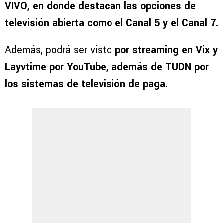
VIVO, en donde destacan las opciones de
televisión abierta como el Canal 5 y el Canal 7.
Además, podrá ser visto
por streaming en Vix y
Layvtime por YouTube, además de TUDN por
los sistemas de televisión de paga.