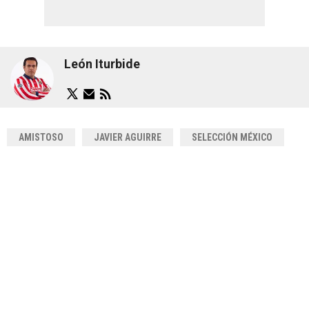
León Iturbide
AMISTOSO
JAVIER AGUIRRE
SELECCIÓN MÉXICO