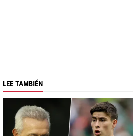
LEE TAMBIÉN