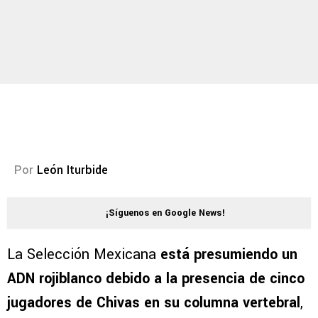
Por
León Iturbide
¡Síguenos en Google News!
La Selección Mexicana
está presumiendo un
ADN rojiblanco debido a la presencia de cinco
jugadores de Chivas en su columna vertebral
,