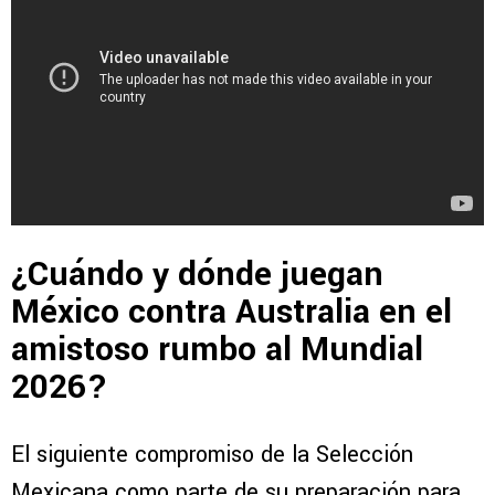
¿Cuándo y dónde juegan
México contra Australia en el
amistoso rumbo al Mundial
2026?
El siguiente compromiso de la Selección
Mexicana como parte de su preparación para