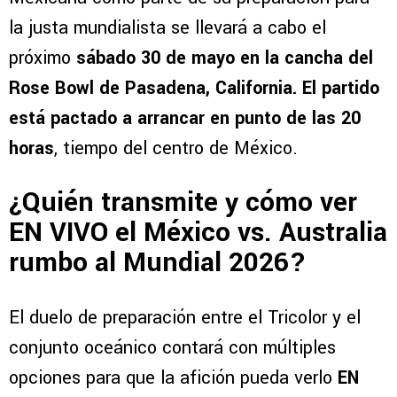
la justa mundialista se llevará a cabo el
próximo
sábado 30 de mayo en la cancha del
Rose Bowl de Pasadena, California. El partido
está pactado a arrancar en punto de las 20
horas
, tiempo del centro de México.
¿Quién transmite y cómo ver
EN VIVO el México vs. Australia
rumbo al Mundial 2026?
El duelo de preparación entre el Tricolor y el
conjunto oceánico contará con múltiples
opciones para que la afición pueda verlo
EN