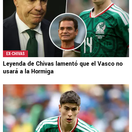
EX-CHIVAS
Leyenda de Chivas lamentó que el Vasco no
usará a la Hormiga