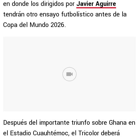
en donde los dirigidos por
Javier Aguirre
tendrán otro ensayo futbolístico antes de la
Copa del Mundo 2026.
Después del importante triunfo sobre Ghana en
el Estadio Cuauhtémoc, el Tricolor deberá