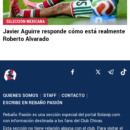
SELECCIÓN MEXICANA
Javier Aguirre responde cómo está realmente
Roberto Alvarado
QUIENES SOMOS
STAFF
CONTACTO
|
|
|
ESCRIBE EN REBAÑO PASIÓN
Rebaño Pasión es una sección especial del portal Bolavip.com
con información destinada a los fans del Club Chivas.
Esta sección no tiene relación alguna con el club. Para visitar el