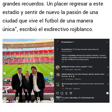
grandes recuerdos. Un placer regresar a este
estadio y sentir de nuevo la pasión de una
ciudad que vive el futbol de una manera
única”, escribió el exdirectivo rojiblanco.