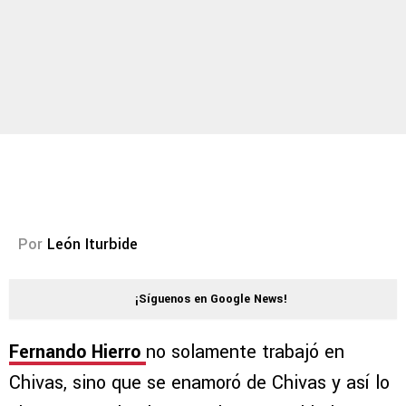
Por
León Iturbide
¡Síguenos en Google News!
Fernando Hierro
no solamente trabajó en
Chivas, sino que se enamoró de Chivas y así lo