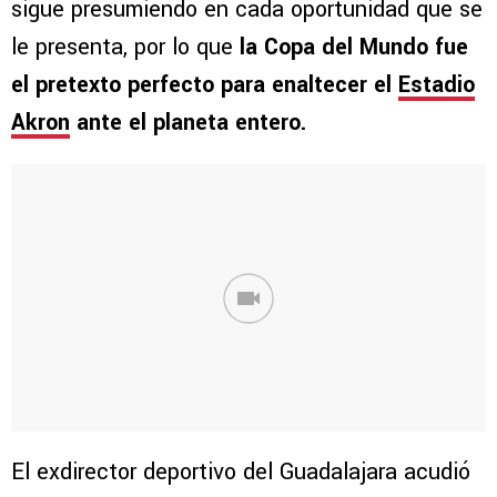
sigue presumiendo en cada oportunidad que se
le presenta, por lo que
la Copa del Mundo fue
el pretexto perfecto para enaltecer el
Estadio
Akron
ante el planeta entero.
El exdirector deportivo del Guadalajara acudió