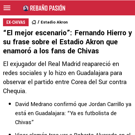
Estadio Akron
EX-CHIVAS
“El mejor escenario”: Fernando Hierro y
su frase sobre el Estadio Akron que
enamoró a los fans de Chivas
El exjugador del Real Madrid reapareció en
redes sociales y lo hizo en Guadalajara para
observar el partido entre Corea del Sur contra
Chequia.
David Medrano confirmó que Jordan Carrillo ya
está en Guadalajara: “Ya es futbolista de
Chivas”