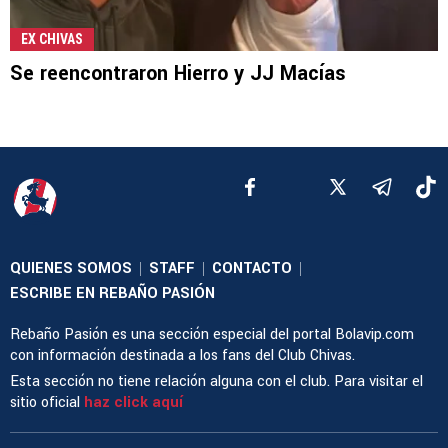
EX CHIVAS
Se reencontraron Hierro y JJ Macías
QUIENES SOMOS
STAFF
CONTACTO
|
|
|
ESCRIBE EN REBAÑO PASIÓN
Rebaño Pasión es una sección especial del portal Bolavip.com
con información destinada a los fans del Club Chivas.
Esta sección no tiene relación alguna con el club. Para visitar el
sitio oficial
haz click aquí