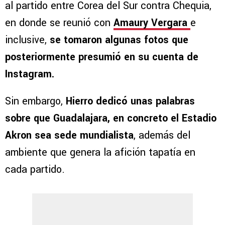
al partido entre Corea del Sur contra Chequia,
en donde se reunió con
Amaury Vergara
e
inclusive,
se tomaron algunas fotos que
posteriormente presumió en su cuenta de
Instagram.
Sin embargo,
Hierro dedicó unas palabras
sobre que Guadalajara, en concreto el Estadio
Akron sea sede mundialista
, además del
ambiente que genera la afición tapatía en
cada partido.