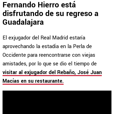
Fernando Hierro está
disfrutando de su regreso a
Guadalajara
El exjugador del Real Madrid estaría
aprovechando la estadía en la Perla de
Occidente para reencontrarse con viejas
amistades, por lo que se dio el tiempo de
visitar al exjugador del Rebaño, José Juan
Macías en su restaurante.