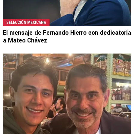
SELECCIÓN MEXICANA
El mensaje de Fernando Hierro con dedicatoria
a Mateo Chávez