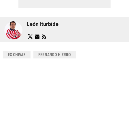
León Iturbide
EX CHIVAS
FERNANDO HIERRO