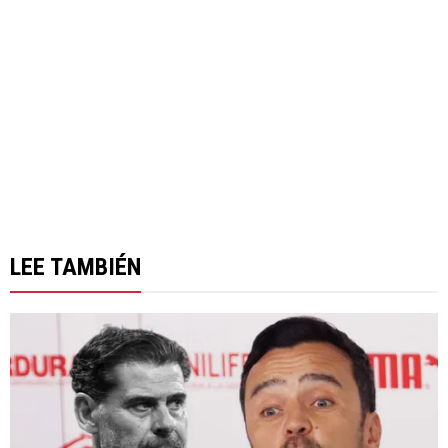
LEE TAMBIÉN