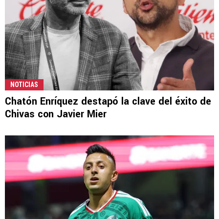
NOTICIAS
Chatón Enríquez destapó la clave del éxito de
Chivas con Javier Mier