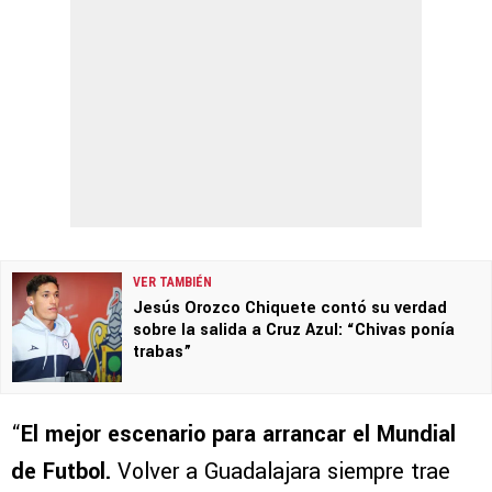
VER TAMBIÉN
Jesús Orozco Chiquete contó su verdad
sobre la salida a Cruz Azul: “Chivas ponía
trabas”
“
El mejor escenario para arrancar el Mundial
de Futbol.
Volver a Guadalajara siempre trae