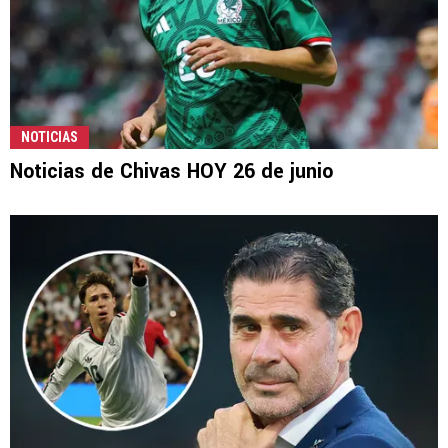
NOTICIAS
Noticias de Chivas HOY 26 de junio