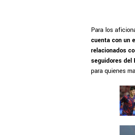
Para los aficio
cuenta con un 
relacionados co
seguidores del
para quienes ma