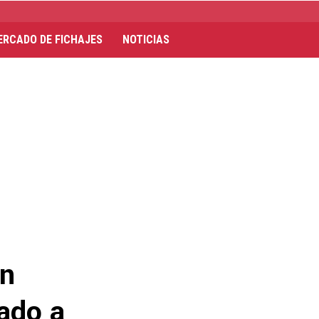
ERCADO DE FICHAJES
NOTICIAS
an
ado a