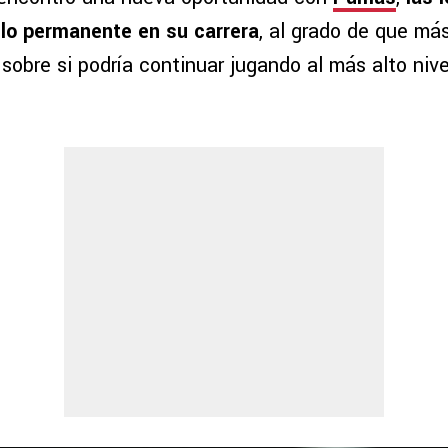
lo permanente en su carrera
, al grado de que má
sobre si podría continuar jugando al más alto niv