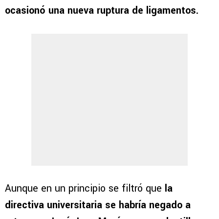
ocasionó una nueva ruptura de ligamentos.
Aunque en un principio se filtró que
la
directiva universitaria se habría negado a