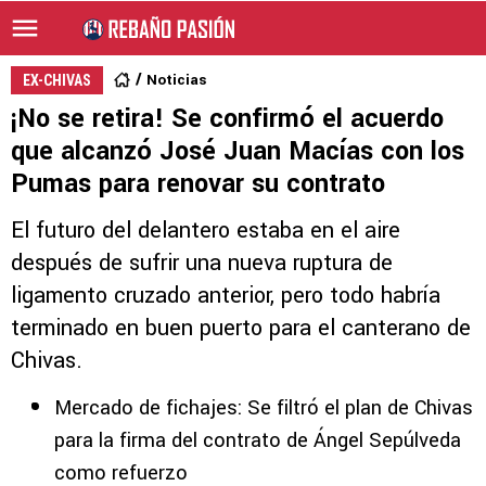
Noticias
EX-CHIVAS
¡No se retira! Se confirmó el acuerdo
que alcanzó José Juan Macías con los
Pumas para renovar su contrato
El futuro del delantero estaba en el aire
después de sufrir una nueva ruptura de
ligamento cruzado anterior, pero todo habría
terminado en buen puerto para el canterano de
Chivas.
Mercado de fichajes: Se filtró el plan de Chivas
para la firma del contrato de Ángel Sepúlveda
como refuerzo