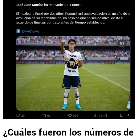
¿Cuáles fueron los números de