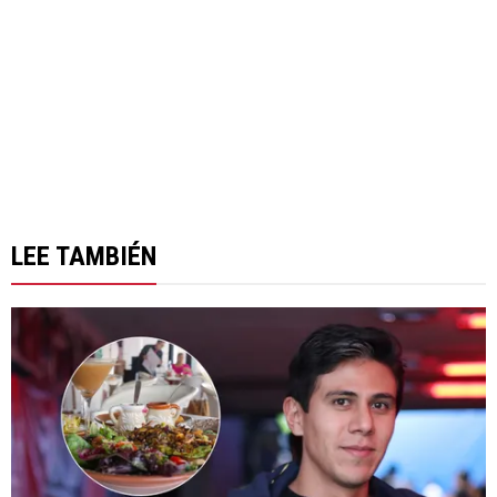
LEE TAMBIÉN