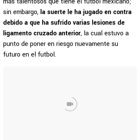
más talentosos que tiene el futbol mexicano;
sin embargo,
la suerte le ha jugado en contra
debido a que ha sufrido varias lesiones de
ligamento cruzado anterior
, la cual estuvo a
punto de poner en riesgo nuevamente su
futuro en el futbol.