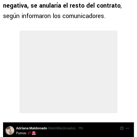
negativa, se anularía el resto del contrato
,
según informaron los comunicadores.