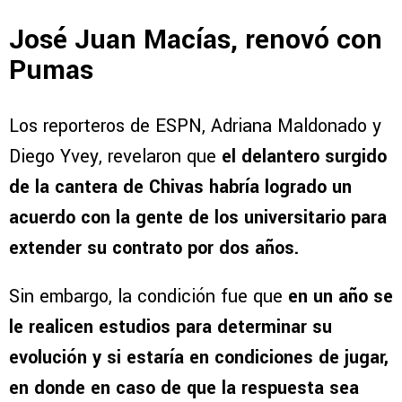
José Juan Macías, renovó con
Pumas
Los reporteros de ESPN, Adriana Maldonado y
Diego Yvey, revelaron que
el delantero surgido
de la cantera de Chivas habría logrado un
acuerdo con la gente de los universitario para
extender su contrato por dos años.
Sin embargo, la condición fue que
en un año se
le realicen estudios para determinar su
evolución y si estaría en condiciones de jugar,
en donde en caso de que la respuesta sea