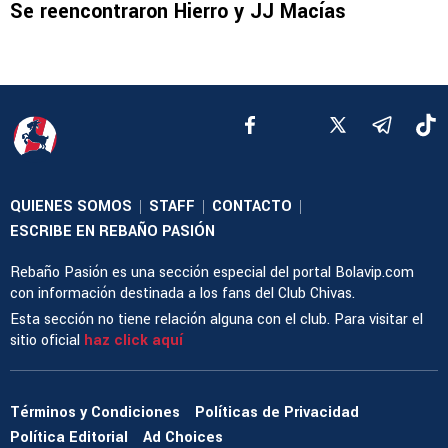
Se reencontraron Hierro y JJ Macías
QUIENES SOMOS
STAFF
CONTACTO
|
|
|
ESCRIBE EN REBAÑO PASIÓN
Rebaño Pasión es una sección especial del portal Bolavip.com
con información destinada a los fans del Club Chivas.
Esta sección no tiene relación alguna con el club. Para visitar el
sitio oficial
haz click aquí
Términos y Condiciones
Políticas de Privacidad
Política Editorial
Ad Choices