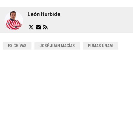
León Iturbide
EX CHIVAS
JOSÉ JUAN MACÍAS
PUMAS UNAM