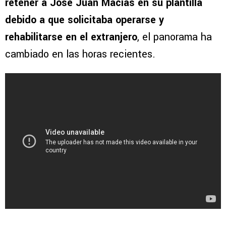
retener a José Juan Macías en su plantilla
debido a que solicitaba operarse y
rehabilitarse en el extranjero
, el panorama ha
cambiado en las horas recientes.