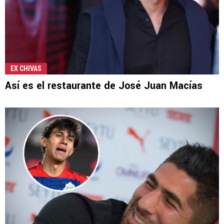
EX CHIVAS
Así es el restaurante de José Juan Macías