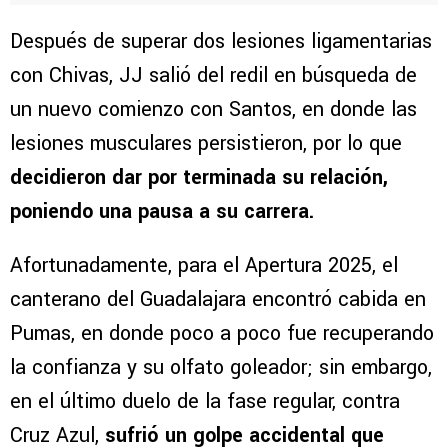
Después de superar dos lesiones ligamentarias
con Chivas, JJ salió del redil en búsqueda de
un nuevo comienzo con Santos, en donde las
lesiones musculares persistieron, por lo que
decidieron dar por terminada su relación,
poniendo una pausa a su carrera.
Afortunadamente, para el Apertura 2025, el
canterano del Guadalajara encontró cabida en
Pumas, en donde poco a poco fue recuperando
la confianza y su olfato goleador; sin embargo,
en el último duelo de la fase regular, contra
Cruz Azul,
sufrió un golpe accidental que