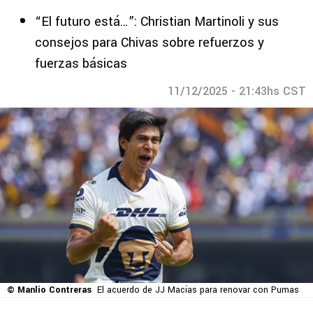
“El futuro está…”: Christian Martinoli y sus
consejos para Chivas sobre refuerzos y
fuerzas básicas
11/12/2025 - 21:43hs CST
© Manlio Contreras
El acuerdo de JJ Macías para renovar con Pumas