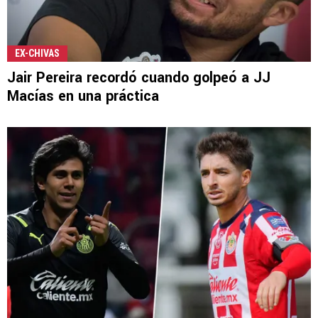
EX-CHIVAS
Jair Pereira recordó cuando golpeó a JJ
Macías en una práctica