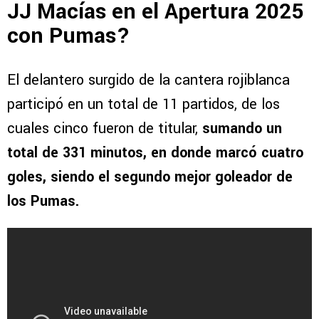
JJ Macías en el Apertura 2025
con Pumas?
El delantero surgido de la cantera rojiblanca
participó en un total de 11 partidos, de los
cuales cinco fueron de titular,
sumando un
total de 331 minutos, en donde marcó cuatro
goles, siendo el segundo mejor goleador de
los Pumas.