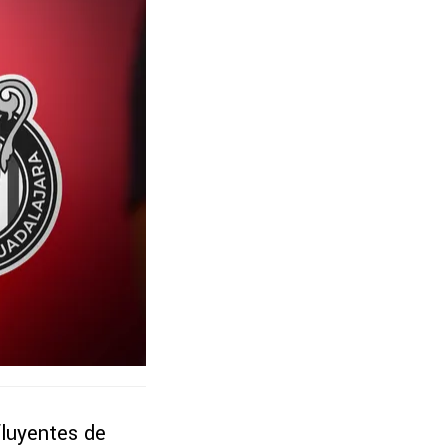
fluyentes de