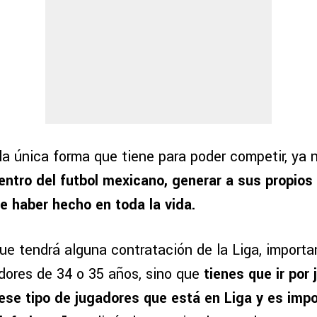
la única forma que tiene para poder competir, ya n
entro del futbol mexicano, generar a sus propios 
e haber hecho en toda la vida.
ue tendrá alguna contratación de la Liga, importa
dores de 34 o 35 años, sino que
tienes que ir por
 ese tipo de jugadores que está en Liga y es impo