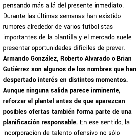
pensando más allá del presente inmediato.
Durante las últimas semanas han existido
rumores alrededor de varios futbolistas
importantes de la plantilla y el mercado suele
presentar oportunidades difíciles de prever.
Armando González, Roberto Alvarado o Brian
Gutiérrez son algunos de los nombres que han
despertado interés en distintos momentos.
Aunque ninguna salida parece inminente,
reforzar el plantel antes de que aparezcan
posibles ofertas también forma parte de una
planificación responsable.
En ese sentido, la
incorporación de talento ofensivo no sólo