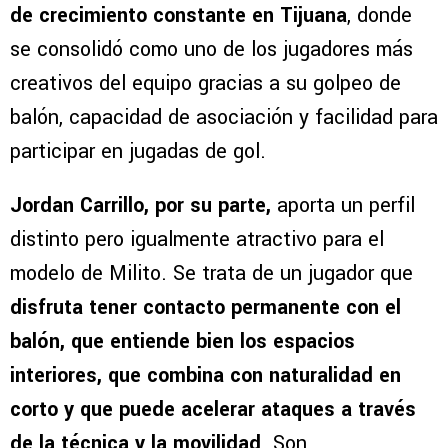
de crecimiento constante en Tijuana
, donde
se consolidó como uno de los jugadores más
creativos del equipo gracias a su golpeo de
balón, capacidad de asociación y facilidad para
participar en jugadas de gol.
Jordan Carrillo, por su parte,
aporta un perfil
distinto pero igualmente atractivo para el
modelo de Milito. Se trata de un jugador que
disfruta tener contacto permanente con el
balón, que entiende bien los espacios
interiores, que combina con naturalidad en
corto y que puede acelerar ataques a través
de la técnica y la movilidad
. Son