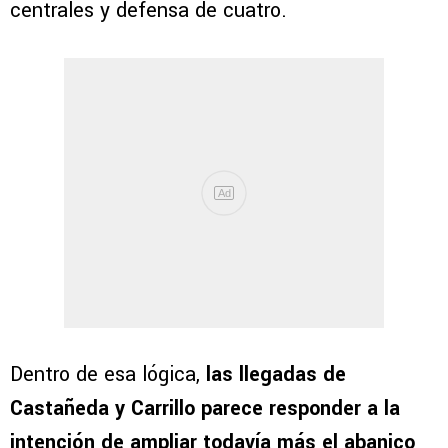
centrales y defensa de cuatro.
Dentro de esa lógica,
las llegadas de
Castañeda y Carrillo parece responder a la
intención de ampliar todavía más el abanico