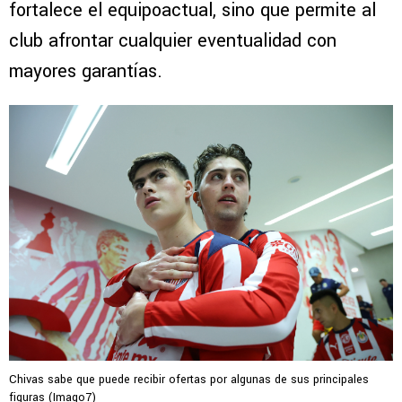
fortalece el equipoactual, sino que permite al
club afrontar cualquier eventualidad con
mayores garantías.
Chivas sabe que puede recibir ofertas por algunas de sus principales
figuras (Imago7)