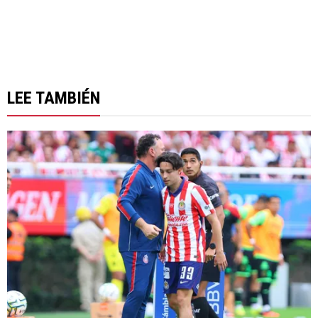
LEE TAMBIÉN