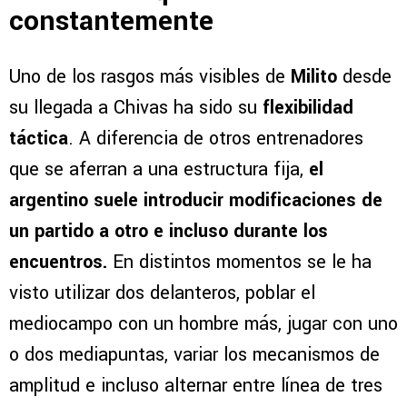
constantemente
Uno de los rasgos más visibles de
Milito
desde
su llegada a Chivas ha sido su
flexibilidad
táctica
. A diferencia de otros entrenadores
que se aferran a una estructura fija,
el
argentino suele introducir modificaciones de
un partido a otro e incluso durante los
encuentros.
En distintos momentos se le ha
visto utilizar dos delanteros, poblar el
mediocampo con un hombre más, jugar con uno
o dos mediapuntas, variar los mecanismos de
amplitud e incluso alternar entre línea de tres