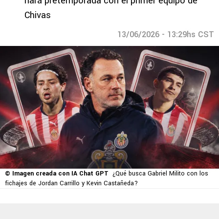
hará pretemporada con el primer equipo de
Chivas
13/06/2026 - 13:29hs CST
© Imagen creada con IA Chat GPT
¿Qué busca Gabriel Milito con los
fichajes de Jordan Carrillo y Kevin Castañeda?