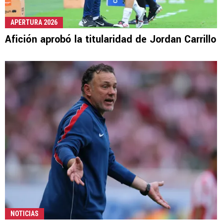
APERTURA 2026
Afición aprobó la titularidad de Jordan Carrillo
NOTICIAS