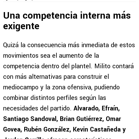
Una competencia interna más
exigente
Quizá la consecuencia más inmediata de estos
movimientos sea el aumento de la
competencia dentro del plantel. Milito contará
con más alternativas para construir el
mediocampo y la zona ofensiva, pudiendo
combinar distintos perfiles según las
necesidades del partido.
Alvarado, Efraín,
Santiago Sandoval, Brian Gutiérrez, Omar
Govea, Rubén González, Kevin Castañeda y