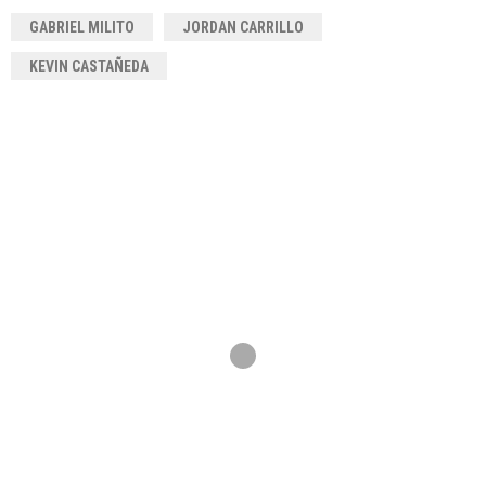
GABRIEL MILITO
JORDAN CARRILLO
KEVIN CASTAÑEDA