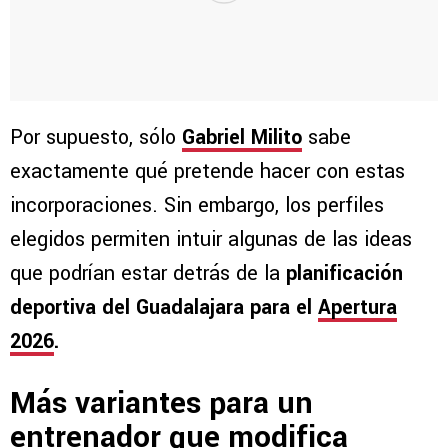
Por supuesto, sólo
Gabriel Milito
sabe
exactamente qué pretende hacer con estas
incorporaciones. Sin embargo, los perfiles
elegidos permiten intuir algunas de las ideas
que podrían estar detrás de la
planificación
deportiva del Guadalajara para el
Apertura
2026
.
Más variantes para un
entrenador que modifica