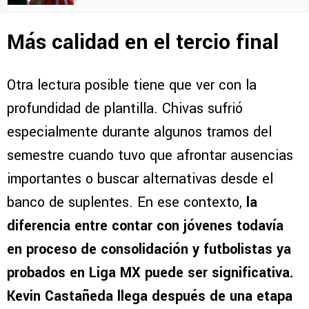
Más calidad en el tercio final
Otra lectura posible tiene que ver con la
profundidad de plantilla. Chivas sufrió
especialmente durante algunos tramos del
semestre cuando tuvo que afrontar ausencias
importantes o buscar alternativas desde el
banco de suplentes. En ese contexto,
la
diferencia entre contar con jóvenes todavía
en proceso de consolidación y futbolistas ya
probados en Liga MX puede ser significativa.
Kevin Castañeda llega después de una etapa