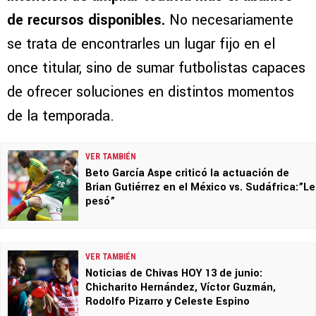
de recursos disponibles.
No necesariamente
se trata de encontrarles un lugar fijo en el
once titular, sino de sumar futbolistas capaces
de ofrecer soluciones en distintos momentos
de la temporada.
VER TAMBIÉN
Beto García Aspe criticó la actuación de
Brian Gutiérrez en el México vs. Sudáfrica:”Le
pesó”
VER TAMBIÉN
Noticias de Chivas HOY 13 de junio:
Chicharito Hernández, Víctor Guzmán,
Rodolfo Pizarro y Celeste Espino