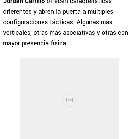
Jordan Carrillo
ofrecen características
diferentes y abren la puerta a múltiples
configuraciones tácticas. Algunas más
verticales, otras más asociativas y otras con
mayor presencia física.