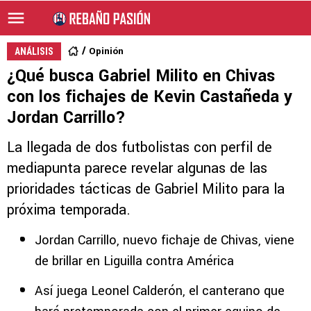
Opinión
ANÁLISIS
¿Qué busca Gabriel Milito en Chivas
con los fichajes de Kevin Castañeda y
Jordan Carrillo?
La llegada de dos futbolistas con perfil de
mediapunta parece revelar algunas de las
prioridades tácticas de Gabriel Milito para la
próxima temporada.
Jordan Carrillo, nuevo fichaje de Chivas, viene
de brillar en Liguilla contra América
Así juega Leonel Calderón, el canterano que