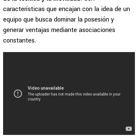
características que encajan con la idea de un
equipo que busca dominar la posesión y
generar ventajas mediante asociaciones
constantes.