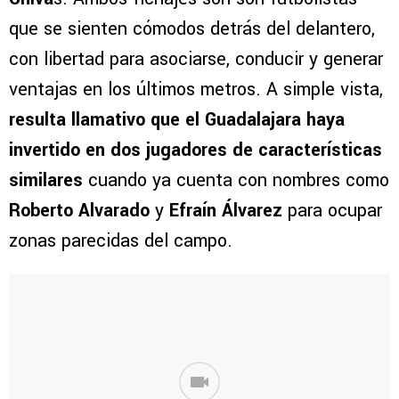
que se sienten cómodos detrás del delantero,
con libertad para asociarse, conducir y generar
ventajas en los últimos metros. A simple vista,
resulta llamativo que el Guadalajara haya
invertido en dos jugadores de características
similares
cuando ya cuenta con nombres como
Roberto Alvarado
y
Efraín Álvarez
para ocupar
zonas parecidas del campo.