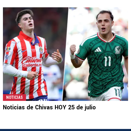
NOTICIAS
Noticias de Chivas HOY 25 de julio