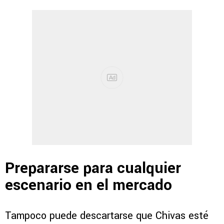
Prepararse para cualquier
escenario en el mercado
Tampoco puede descartarse que Chivas esté