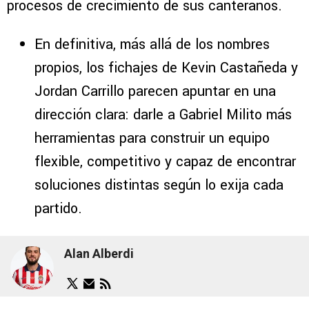
procesos de crecimiento de sus canteranos.
En definitiva, más allá de los nombres
propios, los fichajes de Kevin Castañeda y
Jordan Carrillo parecen apuntar en una
dirección clara: darle a Gabriel Milito más
herramientas para construir un equipo
flexible, competitivo y capaz de encontrar
soluciones distintas según lo exija cada
partido.
Alan Alberdi