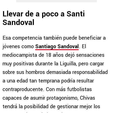
Llevar de a poco a Santi
Sandoval
Esa competencia también puede beneficiar a
jóvenes como
Santiago Sandoval
. El
mediocampista de 18 años dejó sensaciones
muy positivas durante la Liguilla, pero cargar
sobre sus hombros demasiada responsabilidad
a una edad tan temprana podría resultar
contraproducente. Con más futbolistas
capaces de asumir protagonismo, Chivas
tendrá la posibilidad de gestionar mejor los