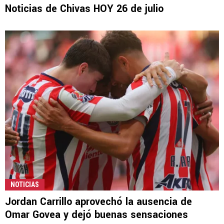
Noticias de Chivas HOY 26 de julio
NOTICIAS
Jordan Carrillo aprovechó la ausencia de
Omar Govea y dejó buenas sensaciones