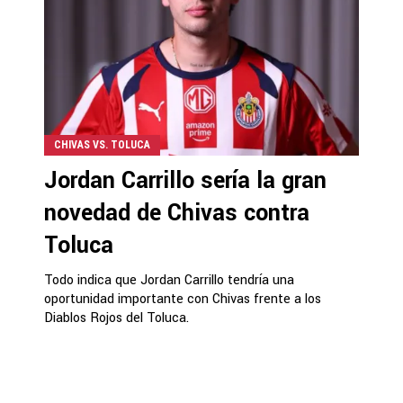
CHIVAS VS. TOLUCA
Jordan Carrillo sería la gran
novedad de Chivas contra
Toluca
Todo indica que Jordan Carrillo tendría una
oportunidad importante con Chivas frente a los
Diablos Rojos del Toluca.