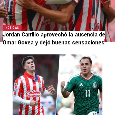
NOTICIAS
Jordan Carrillo aprovechó la ausencia de
Omar Govea y dejó buenas sensaciones