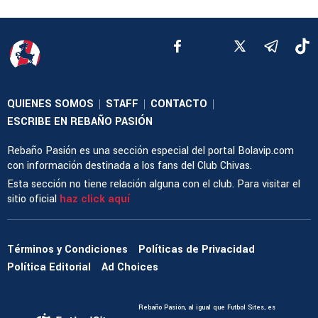
QUIENES SOMOS
STAFF
CONTACTO
|
|
|
ESCRIBE EN REBAÑO PASIÓN
Rebaño Pasión es una sección especial del portal Bolavip.com
con información destinada a los fans del Club Chivas.
Esta sección no tiene relación alguna con el club. Para visitar el
sitio oficial
haz click aquí
Términos y Condiciones
Políticas de Privacidad
Política Editorial
Ad Choices
Rebaño Pasión, al igual que Futbol Sites, es