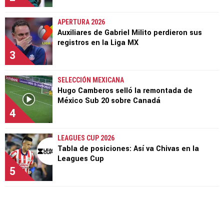
APERTURA 2026
Auxiliares de Gabriel Milito perdieron sus
registros en la Liga MX
3
SELECCIÓN MEXICANA
Hugo Camberos selló la remontada de
México Sub 20 sobre Canadá
4
LEAGUES CUP 2026
Tabla de posiciones: Así va Chivas en la
Leagues Cup
5