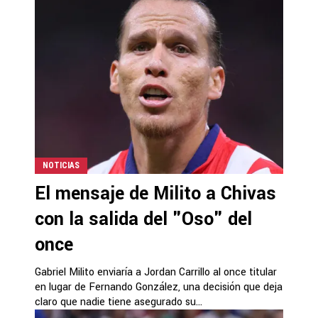
NOTICIAS
El mensaje de Milito a Chivas
con la salida del "Oso" del
once
Gabriel Milito enviaría a Jordan Carrillo al once titular
en lugar de Fernando González, una decisión que deja
claro que nadie tiene asegurado su...