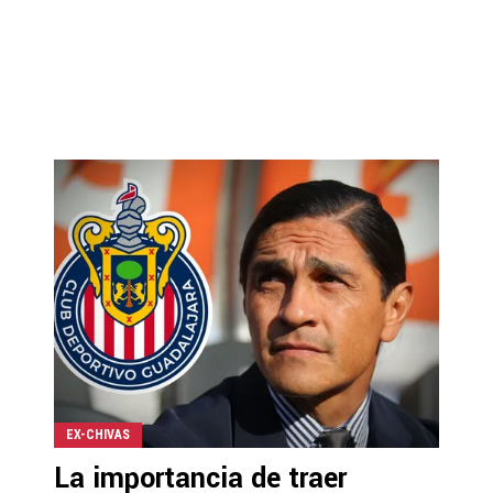
EX-CHIVAS
La importancia de traer