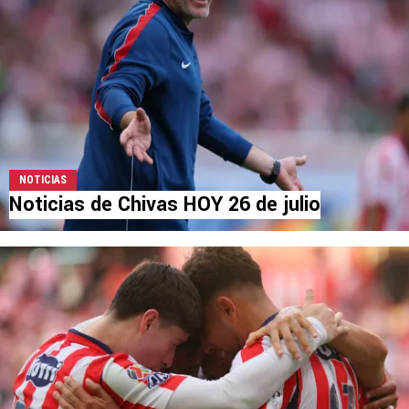
NOTICIAS
Noticias de Chivas HOY 26 de julio