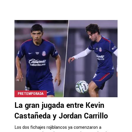
PRETEMPORADA
La gran jugada entre Kevin
Castañeda y Jordan Carrillo
Los dos fichajes rojiblancos ya comenzaron a