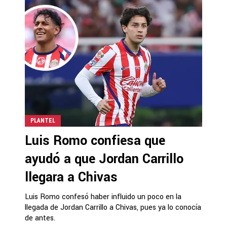
PLANTEL
Luis Romo confiesa que
ayudó a que Jordan Carrillo
llegara a Chivas
Luis Romo confesó haber influido un poco en la
llegada de Jordan Carrillo a Chivas, pues ya lo conocía
de antes.