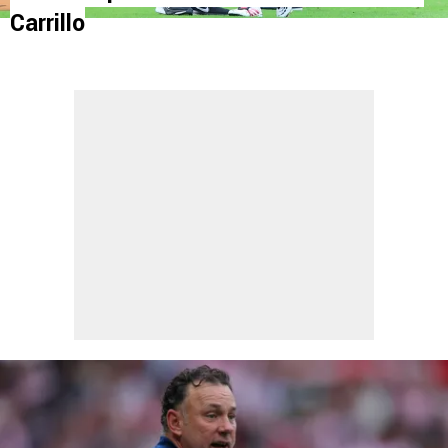
Carrillo