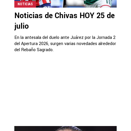
NOTICIAS
Noticias de Chivas HOY 25 de
julio
En la antesala del duelo ante Juárez por la Jornada 2
del Apertura 2026, surgen varias novedades alrededor
del Rebaño Sagrado.