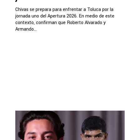
Chivas se prepara para enfrentar a Toluca por la
jornada uno del Apertura 2026. En medio de este
contexto, confirman que Roberto Alvarado y
Armando...