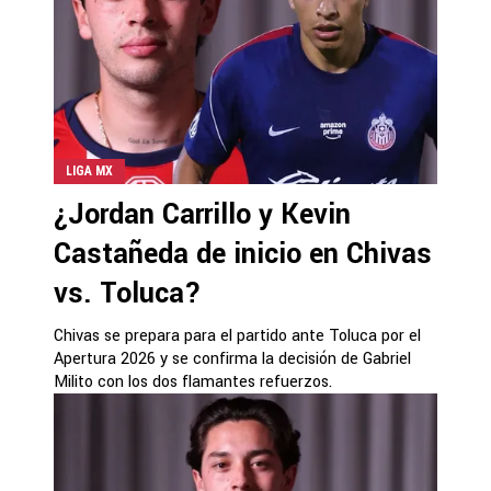
LIGA MX
¿Jordan Carrillo y Kevin
Castañeda de inicio en Chivas
vs. Toluca?
Chivas se prepara para el partido ante Toluca por el
Apertura 2026 y se confirma la decisión de Gabriel
Milito con los dos flamantes refuerzos.