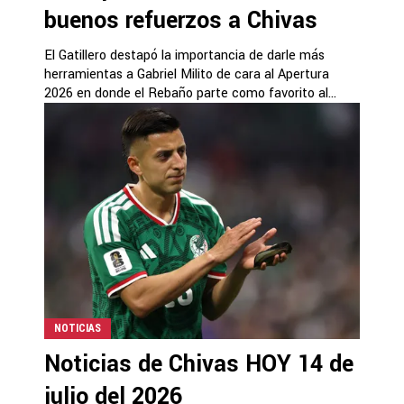
buenos refuerzos a Chivas
El Gatillero destapó la importancia de darle más
herramientas a Gabriel Milito de cara al Apertura
2026 en donde el Rebaño parte como favorito al...
NOTICIAS
Noticias de Chivas HOY 14 de
julio del 2026