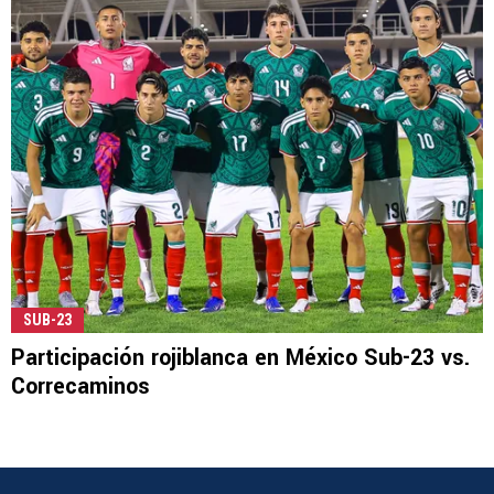
SUB-23
Participación rojiblanca en México Sub-23 vs.
Correcaminos