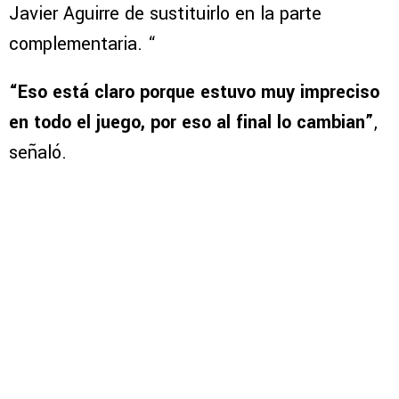
Javier Aguirre de sustituirlo en la parte
complementaria. “
“Eso está claro porque estuvo muy impreciso
en todo el juego, por eso al final lo
cambian”
,
señaló.