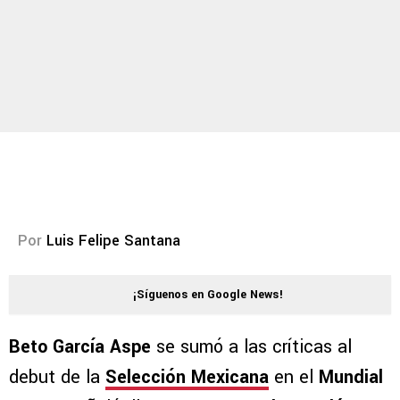
Por
Luis Felipe Santana
¡Síguenos en Google News!
Beto García Aspe
se sumó a las críticas al
debut de la
Selección Mexicana
en el
Mundial