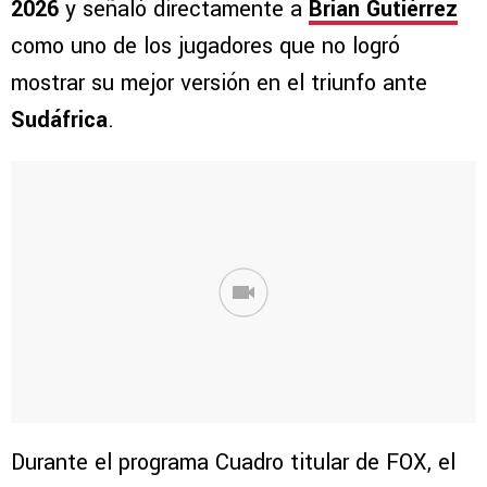
2026
y señaló directamente a
Brian Gutiérrez
como uno de los jugadores que no logró
mostrar su mejor versión en el triunfo ante
Sudáfrica
.
Durante el programa Cuadro titular de FOX, el