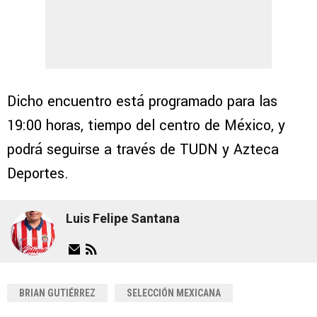
Dicho encuentro está programado para las
19:00 horas, tiempo del centro de México, y
podrá seguirse a través de TUDN y Azteca
Deportes.
Luis Felipe Santana
BRIAN GUTIÉRREZ
SELECCIÓN MEXICANA