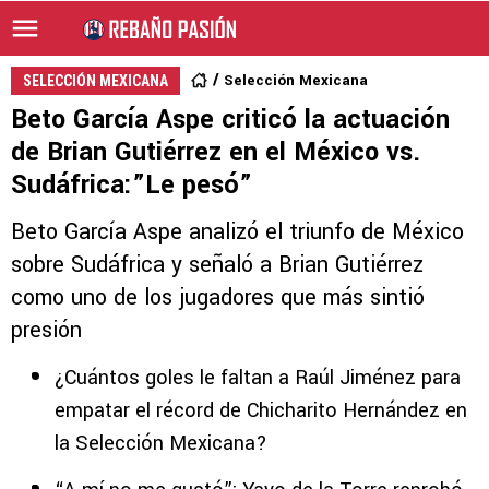
Selección Mexicana
SELECCIÓN MEXICANA
Beto García Aspe criticó la actuación
de Brian Gutiérrez en el México vs.
Sudáfrica:”Le pesó”
Beto García Aspe analizó el triunfo de México
sobre Sudáfrica y señaló a Brian Gutiérrez
como uno de los jugadores que más sintió
presión
¿Cuántos goles le faltan a Raúl Jiménez para
empatar el récord de Chicharito Hernández en
la Selección Mexicana?