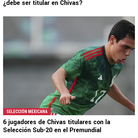
¿debe ser titular en Chivas?
SELECCIÓN MEXICANA
6 jugadores de Chivas titulares con la
Selección Sub-20 en el Premundial