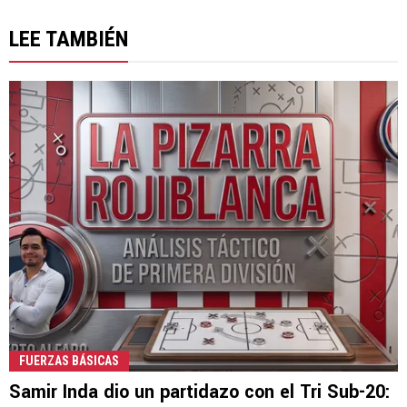
LEE TAMBIÉN
FUERZAS BÁSICAS
Samir Inda dio un partidazo con el Tri Sub-20: