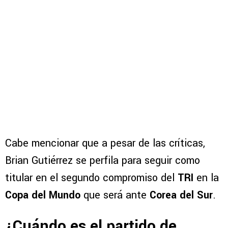
Cabe mencionar que a pesar de las críticas,
Brian Gutiérrez se perfila para seguir como
titular en el segundo compromiso del
TRI
en la
Copa del Mundo
que será ante
Corea del Sur
.
¿Cuándo es el partido de