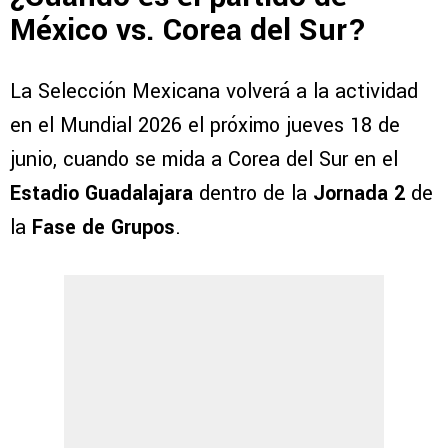
México vs. Corea del Sur?
La Selección Mexicana volverá a la actividad
en el Mundial 2026 el próximo jueves 18 de
junio, cuando se mida a Corea del Sur en el
Estadio Guadalajara
dentro de la
Jornada 2
de
la
Fase de Grupos
.