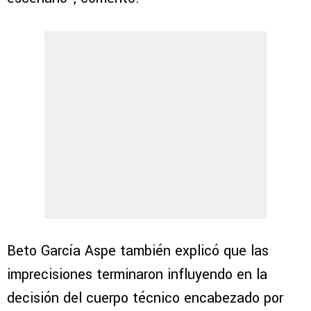
Beto García Aspe también explicó que las
imprecisiones terminaron influyendo en la
decisión del cuerpo técnico encabezado por