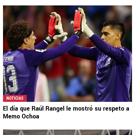
NOTICIAS
El día que Raúl Rangel le mostró su respeto a
Memo Ochoa