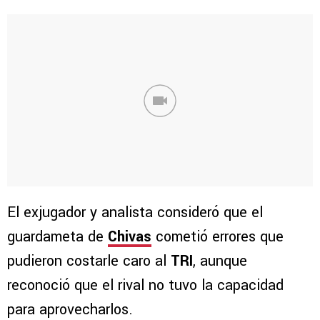
El exjugador y analista consideró que el
guardameta de
Chivas
cometió errores que
pudieron costarle caro al
TRI
, aunque
reconoció que el rival no tuvo la capacidad
para aprovecharlos.