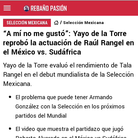
Selección Mexicana
SELECCIÓN MEXICANA
“A mí no me gustó”: Yayo de la Torre
reprobó la actuación de Raúl Rangel en
el México vs. Sudáfrica
Yayo de la Torre evaluó el rendimiento de Tala
Rangel en el debut mundialista de la Selección
Mexicana.
El problema que puede tener Armando
González con la Selección en los próximos
partidos del Mundial
El video que muestra el partidazo que jugó