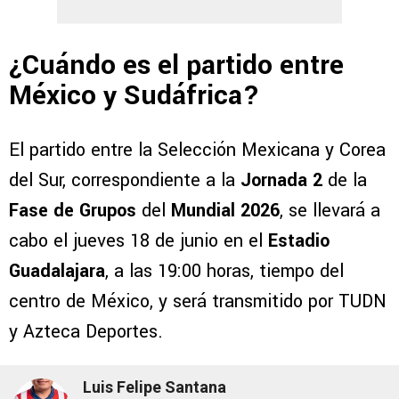
¿Cuándo es el partido entre
México y Sudáfrica?
El partido entre la Selección Mexicana y Corea
del Sur, correspondiente a la
Jornada 2
de la
Fase de Grupos
del
Mundial 2026
, se llevará a
cabo el jueves 18 de junio en el
Estadio
Guadalajara
, a las 19:00 horas, tiempo del
centro de México, y será transmitido por TUDN
y Azteca Deportes.
Luis Felipe Santana