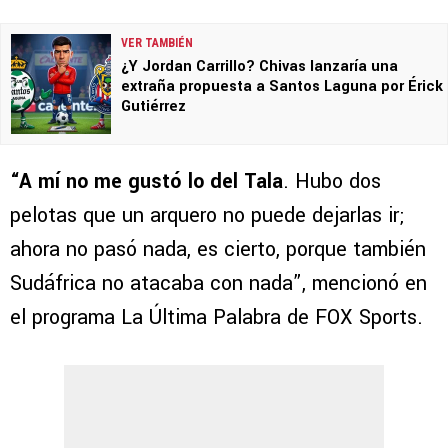
VER TAMBIÉN
¿Y Jordan Carrillo? Chivas lanzaría una
extraña propuesta a Santos Laguna por Érick
Gutiérrez
“A mí no me gustó lo del Tala
. Hubo dos
pelotas que un arquero no puede dejarlas ir;
ahora no pasó nada, es cierto, porque también
Sudáfrica no atacaba con nada”, mencionó en
el programa La Última Palabra de FOX Sports.