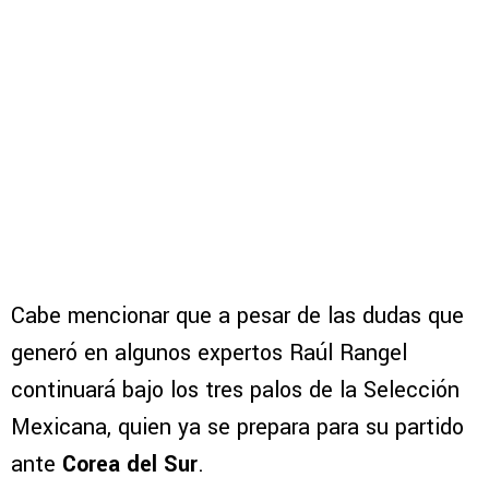
Cabe mencionar que a pesar de las dudas que
generó en algunos expertos Raúl Rangel
continuará bajo los tres palos de la Selección
Mexicana, quien ya se prepara para su partido
ante
Corea del Sur
.