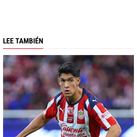
LEE TAMBIÉN