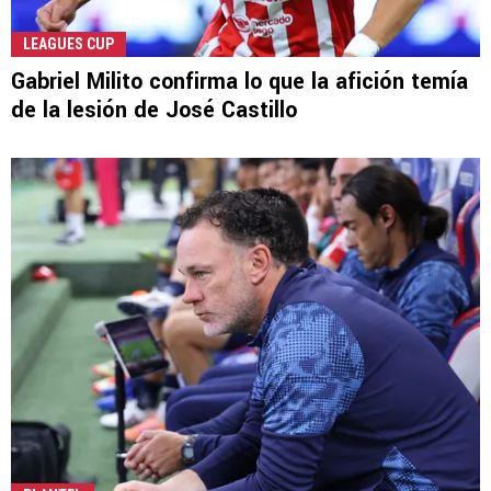
LEAGUES CUP
Gabriel Milito confirma lo que la afición temía
de la lesión de José Castillo