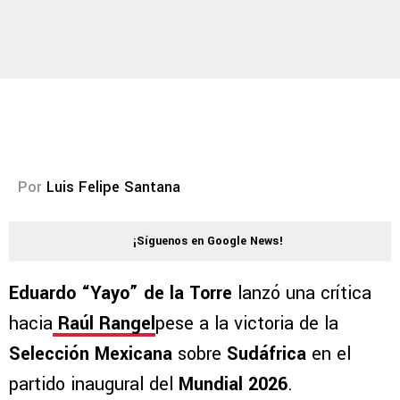
Por
Luis Felipe Santana
¡Síguenos en Google News!
Eduardo “Yayo” de la Torre
lanzó una crítica
hacia
Raúl Rangel
pese a la victoria de la
Selección Mexicana
sobre
Sudáfrica
en el
partido inaugural del
Mundial 2026
.