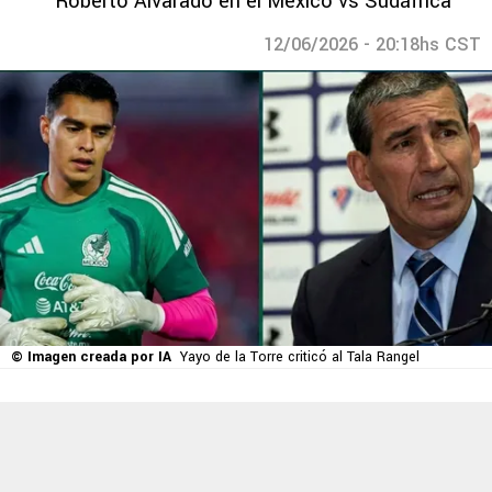
Roberto Alvarado en el México vs Sudáfrica
12/06/2026 - 20:18hs CST
© Imagen creada por IA
Yayo de la Torre criticó al Tala Rangel