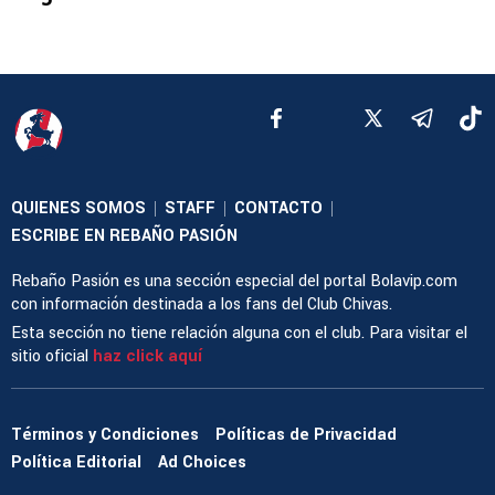
QUIENES SOMOS
STAFF
CONTACTO
|
|
|
ESCRIBE EN REBAÑO PASIÓN
Rebaño Pasión es una sección especial del portal Bolavip.com
con información destinada a los fans del Club Chivas.
Esta sección no tiene relación alguna con el club. Para visitar el
sitio oficial
haz click aquí
Términos y Condiciones
Políticas de Privacidad
Política Editorial
Ad Choices