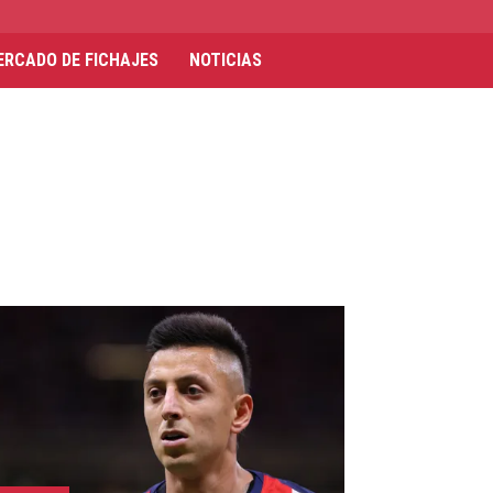
ERCADO DE FICHAJES
NOTICIAS