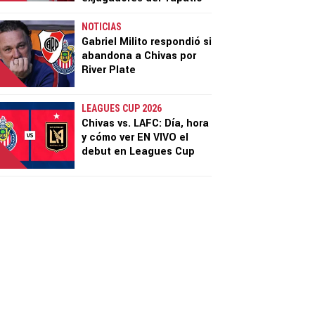
NOTICIAS
Gabriel Milito respondió si
abandona a Chivas por
River Plate
LEAGUES CUP 2026
Chivas vs. LAFC: Día, hora
y cómo ver EN VIVO el
debut en Leagues Cup