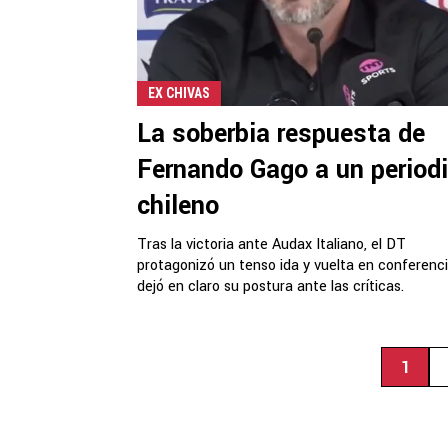
EX CHIVAS
La soberbia respuesta de
Fernando Gago a un period
chileno
Tras la victoria ante Audax Italiano, el DT
protagonizó un tenso ida y vuelta en conferenci
dejó en claro su postura ante las críticas.
1