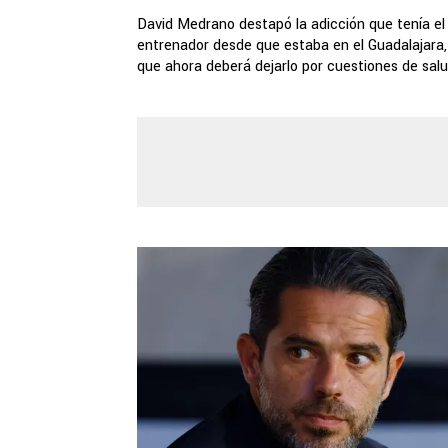
David Medrano destapó la adicción que tenía el
entrenador desde que estaba en el Guadalajara, 
que ahora deberá dejarlo por cuestiones de salud