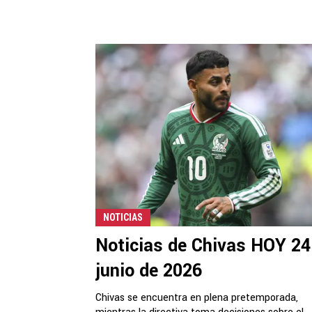
NOTICIAS
Noticias de Chivas HOY 24
junio de 2026
Chivas se encuentra en plena pretemporada,