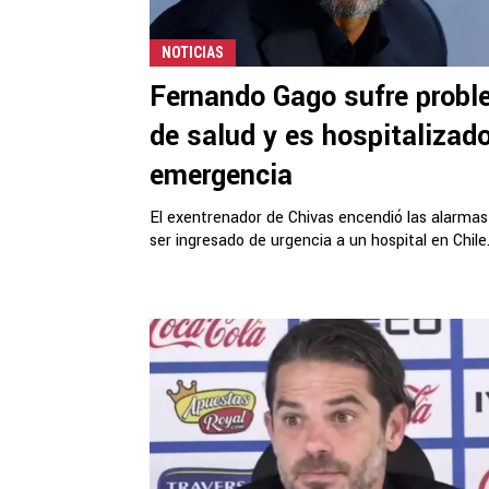
NOTICIAS
Fernando Gago sufre prob
de salud y es hospitalizad
emergencia
El exentrenador de Chivas encendió las alarmas
ser ingresado de urgencia a un hospital en Chile