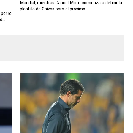
Mundial, mientras Gabriel Milito comienza a definir la
plantilla de Chivas para el próximo...
por lo
...