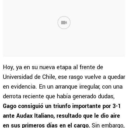
Hoy, ya en su nueva etapa al frente de
Universidad de Chile, ese rasgo vuelve a quedar
en evidencia. En un arranque irregular, con una
derrota reciente que había generado dudas,
Gago consiguió un triunfo importante por 3-1
ante Audax Italiano, resultado que le dio aire
en sus primeros días en el cargo.
Sin embargo,