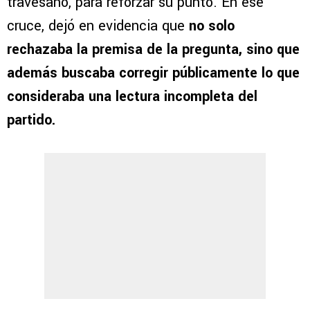
travesaño, para reforzar su punto. En ese
cruce, dejó en evidencia que
no solo
rechazaba la premisa de la pregunta, sino que
además buscaba corregir públicamente lo que
consideraba una lectura incompleta del
partido.