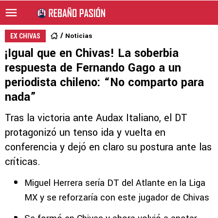
Noticias
EX CHIVAS
¡Igual que en Chivas! La soberbia
respuesta de Fernando Gago a un
periodista chileno: “No comparto para
nada”
Tras la victoria ante Audax Italiano, el DT
protagonizó un tenso ida y vuelta en
conferencia y dejó en claro su postura ante las
críticas.
Miguel Herrera sería DT del Atlante en la Liga
MX y se reforzaría con este jugador de Chivas