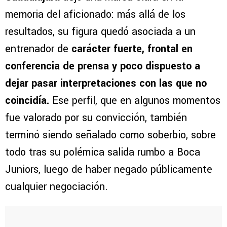
memoria del aficionado: más allá de los
resultados, su figura quedó asociada a un
entrenador de
carácter fuerte, frontal en
conferencia de prensa y poco dispuesto a
dejar pasar interpretaciones con las que no
coincidía.
Ese perfil, que en algunos momentos
fue valorado por su convicción, también
terminó siendo señalado como soberbio, sobre
todo tras su polémica salida rumbo a Boca
Juniors, luego de haber negado públicamente
cualquier negociación.