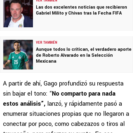
VER TAMBIÉN
Las dos excelentes noticias que recibieron
Gabriel Milito y Chivas tras la Fecha FIFA
VER TAMBIÉN
Aunque todos lo critican, el verdadero aporte
de Roberto Alvarado en la Selección
Mexicana
A partir de ahí, Gago profundizó su respuesta
sin bajar el tono: “
No comparto para nada
estos análisis”,
lanzó, y rápidamente pasó a
enumerar situaciones propias que no llegaron a
conectar por poco, como cabezazos o tiros al