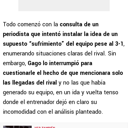
Todo comenzó con la
consulta de un
periodista que intentó instalar la idea de un
supuesto “sufrimiento” del equipo pese al 3-1
,
enumerando situaciones claras del rival. Sin
embargo,
Gago lo interrumpió para
cuestionarle el hecho de que mencionara solo
las llegadas del rival
y no las que había
generado su equipo, en un ida y vuelta tenso
donde el entrenador dejó en claro su
incomodidad con el análisis planteado.