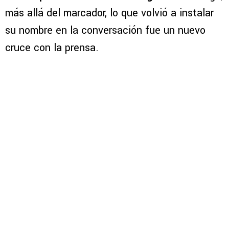
más allá del marcador, lo que volvió a instalar
su nombre en la conversación fue un nuevo
cruce con la prensa.