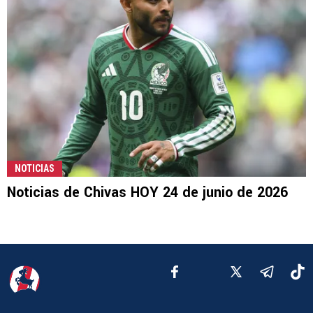
NOTICIAS
Noticias de Chivas HOY 24 de junio de 2026