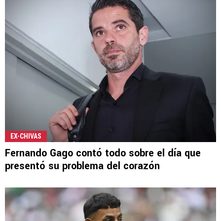
EX-CHIVAS
Fernando Gago contó todo sobre el día que
presentó su problema del corazón