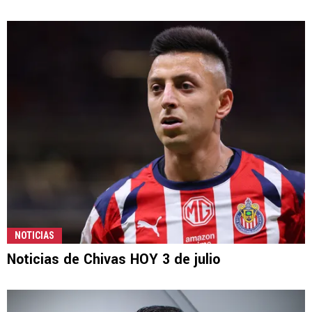
NOTICIAS
Noticias de Chivas HOY 3 de julio