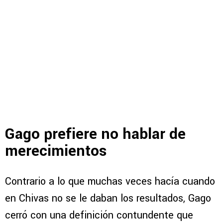
Gago prefiere no hablar de
merecimientos
Contrario a lo que muchas veces hacía cuando
en Chivas no se le daban los resultados, Gago
cerró con una definición contundente que