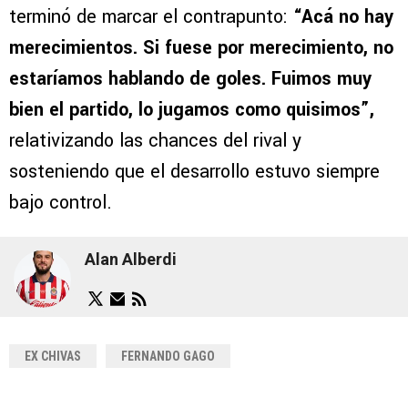
terminó de marcar el contrapunto:
“Acá no hay
merecimientos. Si fuese por merecimiento, no
estaríamos hablando de goles. Fuimos muy
bien el partido, lo jugamos como quisimos”,
relativizando las chances del rival y
sosteniendo que el desarrollo estuvo siempre
bajo control.
Alan Alberdi
EX CHIVAS
FERNANDO GAGO