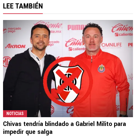
LEE TAMBIÉN
NOTICIAS
Chivas tendría blindado a Gabriel Milito para
impedir que salga