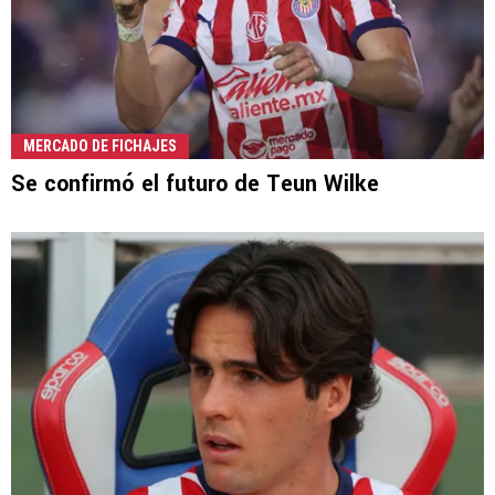
MERCADO DE FICHAJES
Se confirmó el futuro de Teun Wilke