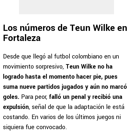
Los números de Teun Wilke en
Fortaleza
Desde que llegó al futbol colombiano en un
movimiento sorpresivo,
Teun Wilke no ha
logrado hasta el momento hacer pie, pues
suma nueve partidos jugados y aún no marcó
goles.
Para peor,
falló un penal y recibió una
expulsión
, señal de que la adaptación le está
costando. En varios de los últimos juegos ni
siquiera fue convocado.