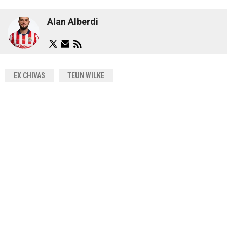
Alan Alberdi
EX CHIVAS
TEUN WILKE