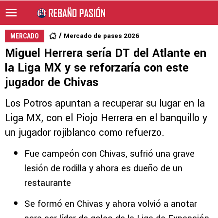
Mercado de pases 2026
MERCADO
Miguel Herrera sería DT del Atlante en
la Liga MX y se reforzaría con este
jugador de Chivas
Los Potros apuntan a recuperar su lugar en la
Liga MX, con el Piojo Herrera en el banquillo y
un jugador rojiblanco como refuerzo.
Fue campeón con Chivas, sufrió una grave
lesión de rodilla y ahora es dueño de un
restaurante
Se formó en Chivas y ahora volvió a anotar