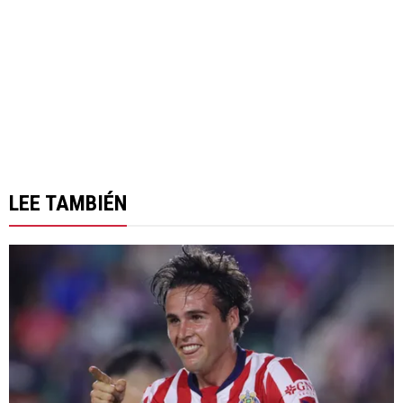
LEE TAMBIÉN