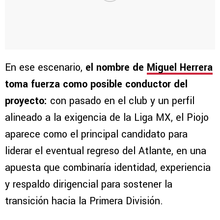
En ese escenario,
el nombre de
Miguel Herrera
toma fuerza como posible conductor del
proyecto:
con pasado en el club y un perfil
alineado a la exigencia de la Liga MX, el Piojo
aparece como el principal candidato para
liderar el eventual regreso del Atlante, en una
apuesta que combinaría identidad, experiencia
y respaldo dirigencial para sostener la
transición hacia la Primera División.