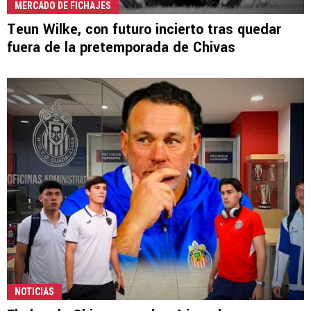
MERCADO DE FICHAJES
Teun Wilke, con futuro incierto tras quedar
fuera de la pretemporada de Chivas
NOTICIAS