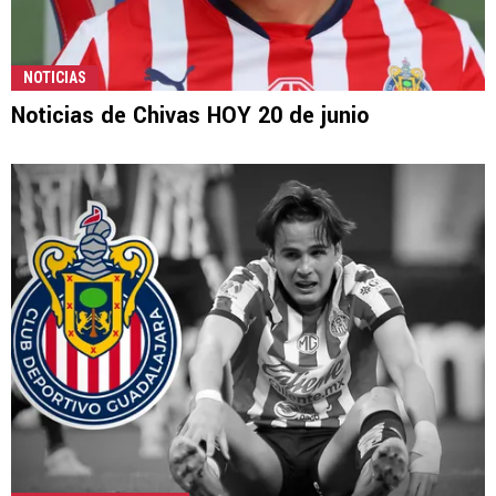
NOTICIAS
Noticias de Chivas HOY 20 de junio