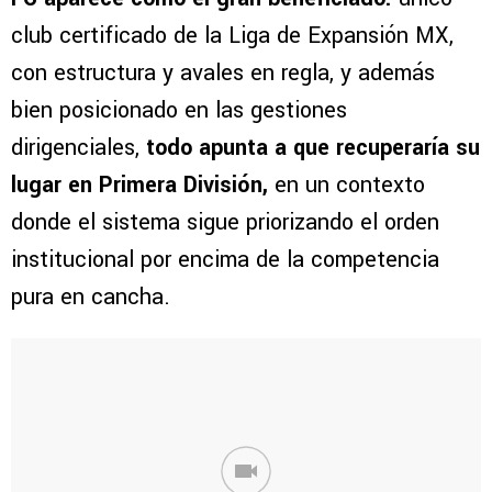
club certificado de la Liga de Expansión MX,
con estructura y avales en regla, y además
bien posicionado en las gestiones
dirigenciales,
todo apunta a que recuperaría su
lugar en Primera División,
en un contexto
donde el sistema sigue priorizando el orden
institucional por encima de la competencia
pura en cancha.