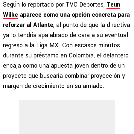
Según lo reportado por TVC Deportes,
Teun
Wilke
aparece como una opción concreta para
reforzar al Atlante
, al punto de que la directiva
ya lo tendría apalabrado de cara a su eventual
regreso a la Liga MX. Con escasos minutos
durante su préstamo en Colombia, el delantero
encaja como una apuesta joven dentro de un
proyecto que buscaría combinar proyección y
margen de crecimiento en su armado.