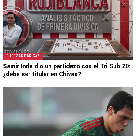
FUERZAS BÁSICAS
Samir Inda dio un partidazo con el Tri Sub-20:
¿debe ser titular en Chivas?