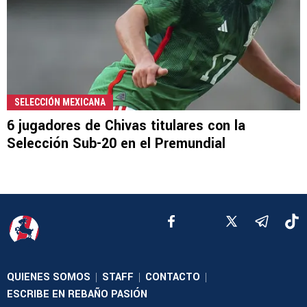
SELECCIÓN MEXICANA
6 jugadores de Chivas titulares con la
Selección Sub-20 en el Premundial
QUIENES SOMOS
STAFF
CONTACTO
|
|
|
ESCRIBE EN REBAÑO PASIÓN