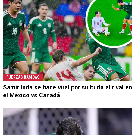
FUERZAS BÁSICAS
Samir Inda se hace viral por su burla al rival en
el México vs Canadá