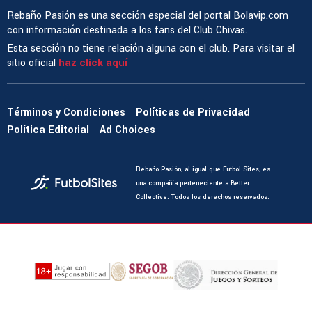
Rebaño Pasión es una sección especial del portal Bolavip.com
con información destinada a los fans del Club Chivas.
Esta sección no tiene relación alguna con el club. Para visitar el
sitio oficial
haz click aquí
Términos y Condiciones
Políticas de Privacidad
Política Editorial
Ad Choices
Rebaño Pasión, al igual que Futbol Sites, es
una compañía perteneciente a Better
Collective. Todos los derechos reservados.