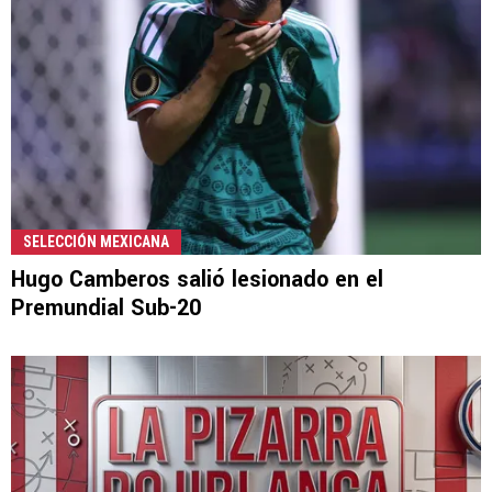
SELECCIÓN MEXICANA
Hugo Camberos salió lesionado en el
Premundial Sub-20