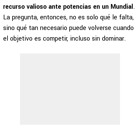
recurso valioso ante potencias en un Mundial
.
La pregunta, entonces, no es solo qué le falta,
sino qué tan necesario puede volverse cuando
el objetivo es competir, incluso sin dominar.