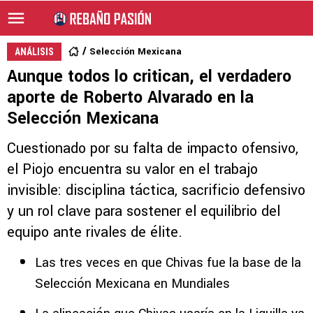
Selección Mexicana
ANÁLISIS
Aunque todos lo critican, el verdadero
aporte de Roberto Alvarado en la
Selección Mexicana
Cuestionado por su falta de impacto ofensivo,
el Piojo encuentra su valor en el trabajo
invisible: disciplina táctica, sacrificio defensivo
y un rol clave para sostener el equilibrio del
equipo ante rivales de élite.
Las tres veces en que Chivas fue la base de la
Selección Mexicana en Mundiales