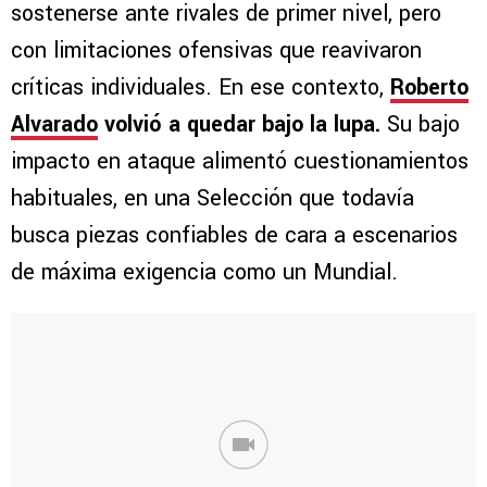
sostenerse ante rivales de primer nivel, pero
con limitaciones ofensivas que reavivaron
críticas individuales. En ese contexto,
Roberto
Alvarado
volvió a quedar bajo la lupa.
Su bajo
impacto en ataque alimentó cuestionamientos
habituales, en una Selección que todavía
busca piezas confiables de cara a escenarios
de máxima exigencia como un Mundial.