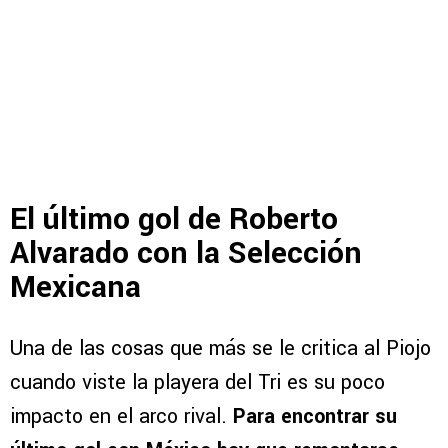
El último gol de Roberto
Alvarado con la Selección
Mexicana
Una de las cosas que más se le critica al Piojo
cuando viste la playera del Tri es su poco
impacto en el arco rival.
Para encontrar su