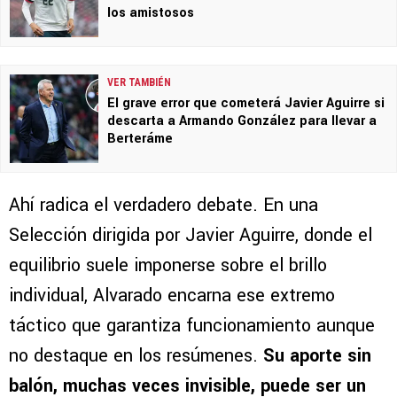
los amistosos
VER TAMBIÉN
El grave error que cometerá Javier Aguirre si
descarta a Armando González para llevar a
Berteráme
Ahí radica el verdadero debate. En una
Selección dirigida por Javier Aguirre, donde el
equilibrio suele imponerse sobre el brillo
individual, Alvarado encarna ese extremo
táctico que garantiza funcionamiento aunque
no destaque en los resúmenes.
Su aporte sin
balón, muchas veces invisible, puede ser un