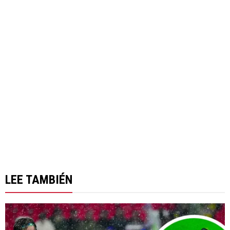
LEE TAMBIÉN