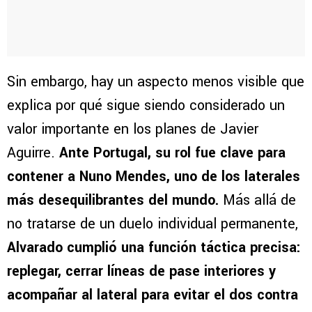
Sin embargo, hay un aspecto menos visible que
explica por qué sigue siendo considerado un
valor importante en los planes de Javier
Aguirre.
Ante Portugal, su rol fue clave para
contener a Nuno Mendes, uno de los laterales
más desequilibrantes del mundo.
Más allá de
no tratarse de un duelo individual permanente,
Alvarado cumplió una función táctica precisa:
replegar, cerrar líneas de pase interiores y
acompañar al lateral para evitar el dos contra