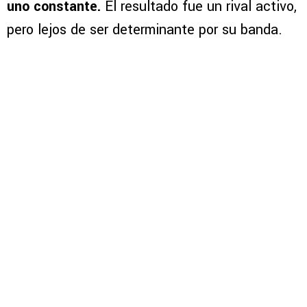
uno constante.
El resultado fue un rival activo,
pero lejos de ser determinante por su banda.