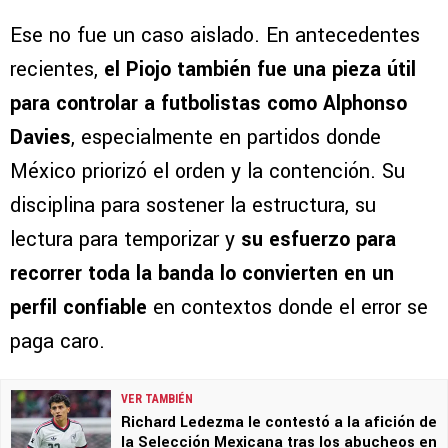
Ese no fue un caso aislado. En antecedentes
recientes,
el Piojo también fue una pieza útil
para controlar a futbolistas como Alphonso
Davies
, especialmente en partidos donde
México priorizó el orden y la contención. Su
disciplina para sostener la estructura, su
lectura para temporizar y
su esfuerzo para
recorrer toda la banda lo convierten en un
perfil confiable
en contextos donde el error se
paga caro.
VER TAMBIÉN
Richard Ledezma le contestó a la afición de
la Selección Mexicana tras los abucheos en