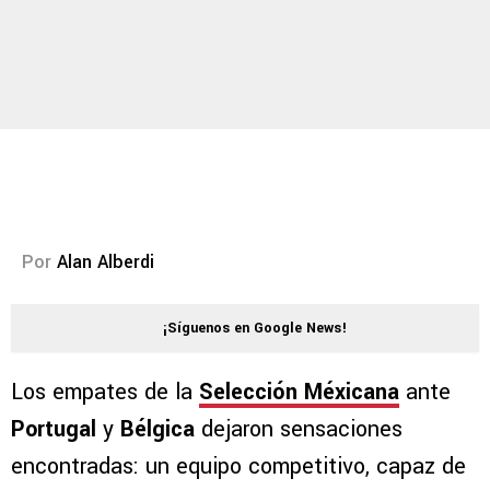
Por
Alan Alberdi
¡Síguenos en Google News!
Los empates de la
Selección Méxicana
ante
Portugal
y
Bélgica
dejaron sensaciones
encontradas: un equipo competitivo, capaz de