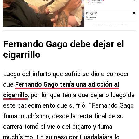
Fernando Gago debe dejar el
cigarrillo
Luego del infarto que sufrió se dio a conocer
que
Fernando Gago tenía una adicción al
cigarrillo
, por lor que tenía que dejarlo luego de
este padecimiento que sufrió. “Fernando Gago
fuma muchísimo, desde la recta final de su
carrera tomó el vicio del cigarro y fuma
muchísimo. En su paso por Guadalajara lo