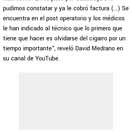
pudimos constatar y ya le cobró factura (…) Se
encuentra en el post operatorio y los médicos
le han indicado al técnico que lo primero que
tiene que hacer es olvidarse del cigarro por un
tiempo importante“, reveló David Medrano en
su canal de YouTube.