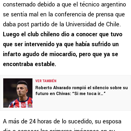
consternado debido a que el técnico argentino
se sentía mal en la conferencia de prensa que
daba post partido de la Universidad de Chile.
Luego el club chileno dio a conocer que tuvo
que ser intervenido ya que había sufrido un
infarto agudo de miocardio, pero que ya se
encontraba estable.
VER TAMBIÉN
Roberto Alvarado rompió el silencio sobre su
futuro en Chivas: “Si me toca ir…”
A más de 24 horas de lo sucedido, su esposa