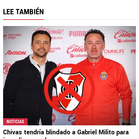
LEE TAMBIÉN
NOTICIAS
Chivas tendría blindado a Gabriel Milito para