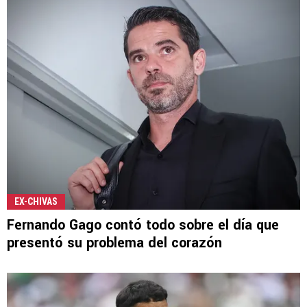
EX-CHIVAS
Fernando Gago contó todo sobre el día que
presentó su problema del corazón