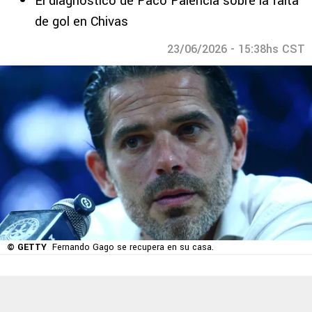
El diagnóstico de Paco Palencia sobre la falta
de gol en Chivas
23/06/2026 - 15:38hs CST
© GETTY
Fernando Gago se recupera en su casa.