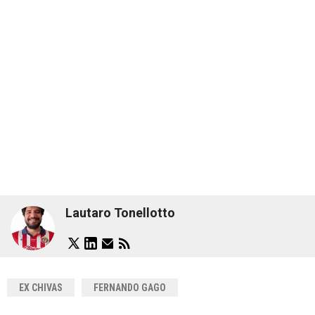
Lautaro Tonellotto
EX CHIVAS
FERNANDO GAGO