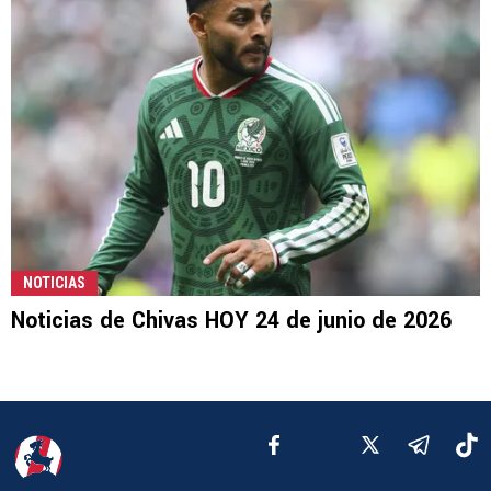
NOTICIAS
Noticias de Chivas HOY 24 de junio de 2026