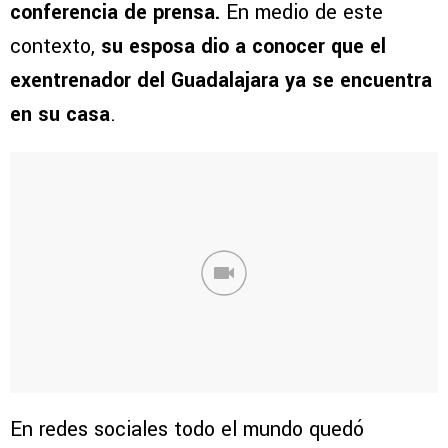
conferencia de prensa.
En medio de este
contexto,
su esposa dio a conocer que el
exentrenador del Guadalajara ya se encuentra
en su casa
.
En redes sociales todo el mundo quedó