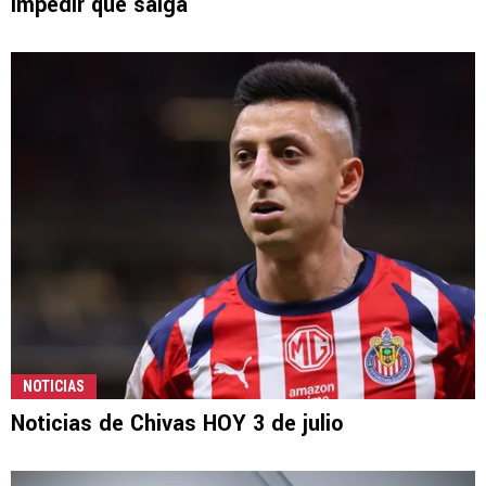
impedir que salga
NOTICIAS
Noticias de Chivas HOY 3 de julio