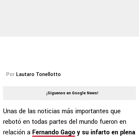
Por
Lautaro Tonellotto
¡Síguenos en Google News!
Unas de las noticias más importantes que
rebotó en todas partes del mundo fueron en
relación a
Fernando Gago
y su infarto en plena