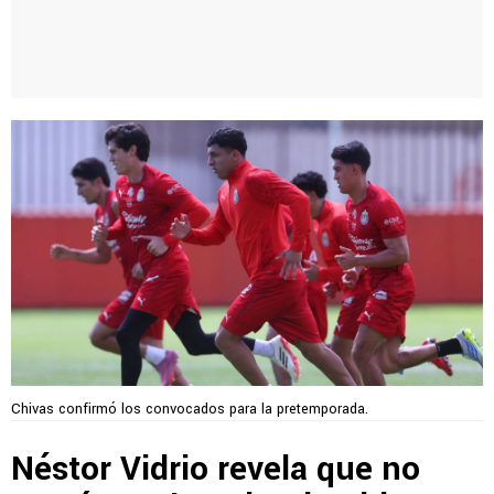
Chivas confirmó los convocados para la pretemporada.
Néstor Vidrio revela que no