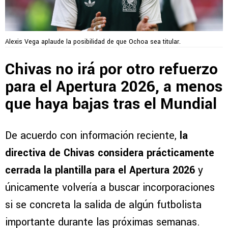
Alexis Vega aplaude la posibilidad de que Ochoa sea titular.
Chivas no irá por otro refuerzo
para el Apertura 2026, a menos
que haya bajas tras el Mundial
De acuerdo con información reciente,
la
directiva de Chivas considera prácticamente
cerrada la plantilla para el Apertura 2026
y
únicamente volvería a buscar incorporaciones
si se concreta la salida de algún futbolista
importante durante las próximas semanas.