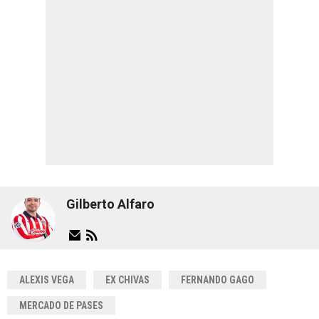
Gilberto Alfaro
ALEXIS VEGA
EX CHIVAS
FERNANDO GAGO
MERCADO DE PASES