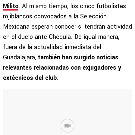
Milito
. Al mismo tiempo, los cinco futbolistas
rojiblancos convocados a la Selección
Mexicana esperan conocer si tendrán actividad
en el duelo ante Chequia. De igual manera,
fuera de la actualidad inmediata del
Guadalajara,
también han surgido noticias
relevantes relacionadas con exjugadores y
extécnicos del club
.