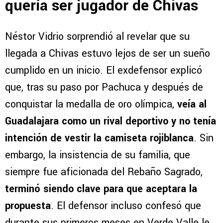
quería ser jugador de Chivas
Néstor Vidrio sorprendió al revelar que su
llegada a Chivas estuvo lejos de ser un sueño
cumplido en un inicio. El exdefensor explicó
que, tras su paso por Pachuca y después de
conquistar la medalla de oro olímpica,
veía al
Guadalajara como un rival deportivo y no tenía
intención de vestir la camiseta rojiblanca
. Sin
embargo, la insistencia de su familia, que
siempre fue aficionada del Rebaño Sagrado,
terminó siendo clave para que aceptara la
propuesta
. El defensor incluso confesó que
durante sus primeros meses en Verde Valle le