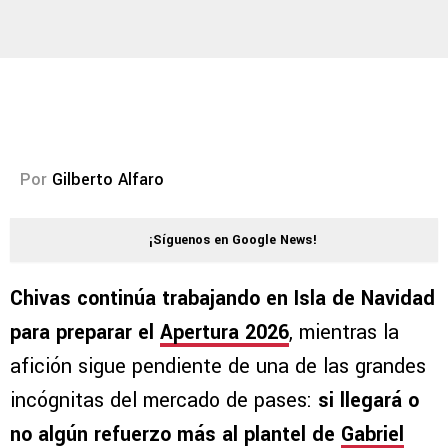
Por
Gilberto Alfaro
¡Síguenos en Google News!
Chivas continúa trabajando en Isla de Navidad
para preparar el
Apertura 2026
, mientras la
afición sigue pendiente de una de las grandes
incógnitas del mercado de pases:
si llegará o
no algún refuerzo más al plantel de
Gabriel