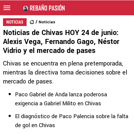
Noticias
NOTICIAS
Noticias de Chivas HOY 24 de junio:
Alexis Vega, Fernando Gago, Néstor
Vidrio y el mercado de pases
Chivas se encuentra en plena pretemporada,
mientras la directiva toma decisiones sobre el
mercado de pases.
Paco Gabriel de Anda lanza poderosa
exigencia a Gabriel Milito en Chivas
El diagnóstico de Paco Palencia sobre la falta
de gol en Chivas