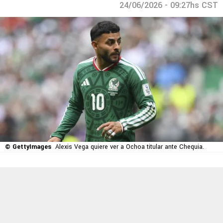
24/06/2026 - 09:27hs CST
© GettyImages
Alexis Vega quiere ver a Ochoa titular ante Chequia.