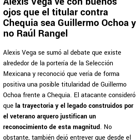
Alexis Vega ve con buenos
ojos que el titular contra
Chequia sea Guillermo Ochoa y
no Raúl Rangel
Alexis Vega se sumó al debate que existe
alrededor de la portería de la Selección
Mexicana y reconoció que vería de forma
positiva una posible titularidad de Guillermo
Ochoa frente a Chequia. El atacante consideró
que
la trayectoria y el legado construidos por
el veterano arquero justifican un
reconocimiento de esta magnitud
. No
obstante, también dejó entrever que desde el