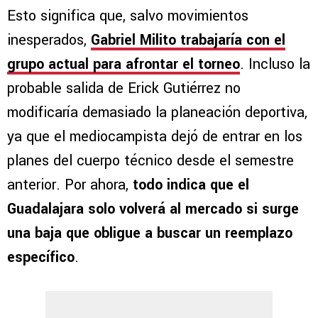
Esto significa que, salvo movimientos
inesperados,
Gabriel Milito trabajaría con el
grupo actual para afrontar el torneo
. Incluso la
probable salida de Erick Gutiérrez no
modificaría demasiado la planeación deportiva,
ya que el mediocampista dejó de entrar en los
planes del cuerpo técnico desde el semestre
anterior. Por ahora,
todo indica que el
Guadalajara solo volverá al mercado si surge
una baja que obligue a buscar un reemplazo
específico
.