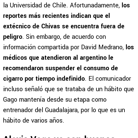
la Universidad de Chile. Afortunadamente,
los
reportes más recientes indican que el
extécnico de Chivas se encuentra fuera de
peligro
. Sin embargo, de acuerdo con
información compartida por David Medrano,
los
médicos que atendieron al argentino le
recomendaron suspender el consumo de
cigarro por tiempo indefinido
. El comunicador
incluso señaló que se trataba de un hábito que
Gago mantenía desde su etapa como
entrenador del Guadalajara, por lo que es un
hábito de varios años.