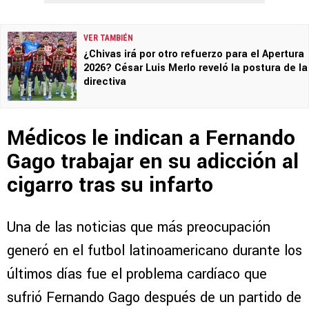
VER TAMBIÉN
¿Chivas irá por otro refuerzo para el Apertura
2026? César Luis Merlo reveló la postura de la
directiva
Médicos le indican a Fernando
Gago trabajar en su adicción al
cigarro tras su infarto
Una de las noticias que más preocupación
generó en el futbol latinoamericano durante los
últimos días fue el problema cardíaco que
sufrió Fernando Gago después de un partido de