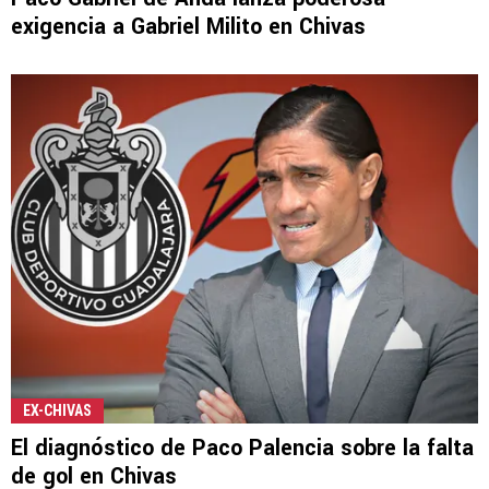
exigencia a Gabriel Milito en Chivas
EX-CHIVAS
El diagnóstico de Paco Palencia sobre la falta
de gol en Chivas