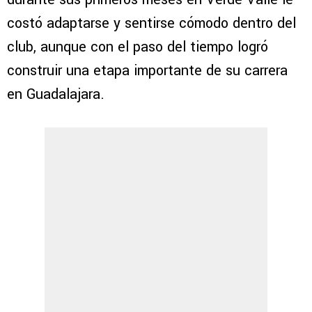
costó adaptarse y sentirse cómodo dentro del
club, aunque con el paso del tiempo logró
construir una etapa importante de su carrera
en Guadalajara.