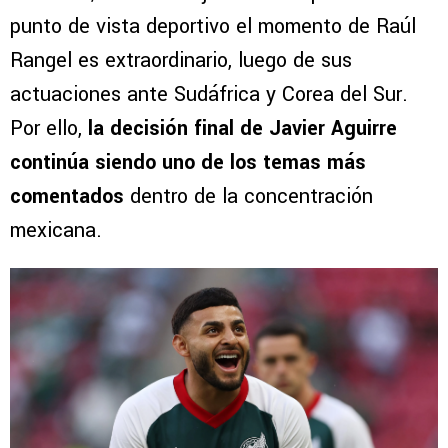
punto de vista deportivo el momento de Raúl
Rangel es extraordinario, luego de sus
actuaciones ante Sudáfrica y Corea del Sur.
Por ello,
la decisión final de Javier Aguirre
continúa siendo uno de los temas más
comentados
dentro de la concentración
mexicana.