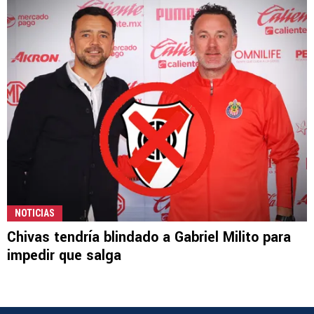
NOTICIAS
Chivas tendría blindado a Gabriel Milito para
impedir que salga