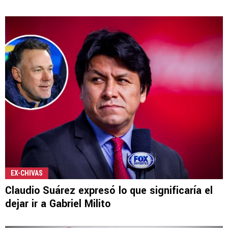
EX-CHIVAS
Claudio Suárez expresó lo que significaría el
dejar ir a Gabriel Milito