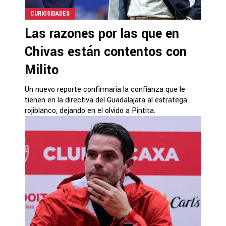
CURIOSIDADES
Las razones por las que en
Chivas están contentos con
Milito
Un nuevo reporte confirmaría la confianza que le
tienen en la directiva del Guadalajara al estratega
rojiblanco, dejando en el olvido a Pintita.