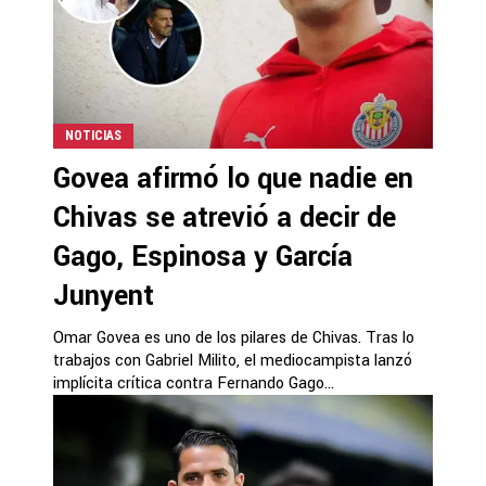
NOTICIAS
Govea afirmó lo que nadie en
Chivas se atrevió a decir de
Gago, Espinosa y García
Junyent
Omar Govea es uno de los pilares de Chivas. Tras lo
trabajos con Gabriel Milito, el mediocampista lanzó
implícita crítica contra Fernando Gago...