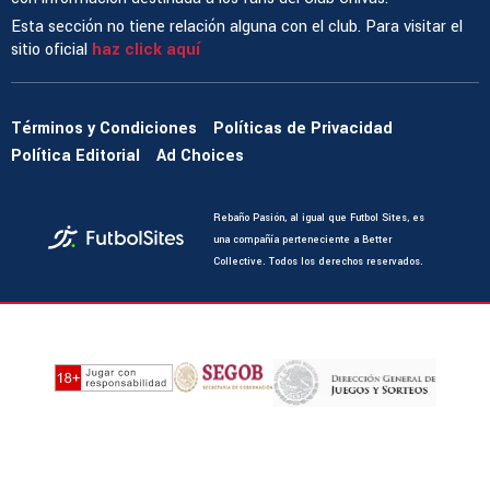
Esta sección no tiene relación alguna con el club. Para visitar el
sitio oficial
haz click aquí
Términos y Condiciones
Políticas de Privacidad
Política Editorial
Ad Choices
Rebaño Pasión, al igual que Futbol Sites, es
una compañía perteneciente a Better
Collective. Todos los derechos reservados.