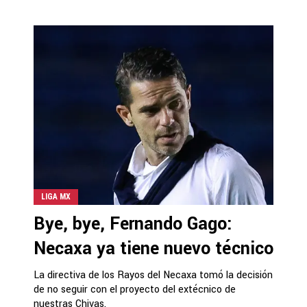
LIGA MX
Bye, bye, Fernando Gago:
Necaxa ya tiene nuevo técnico
La directiva de los Rayos del Necaxa tomó la decisión
de no seguir con el proyecto del extécnico de
nuestras Chivas.