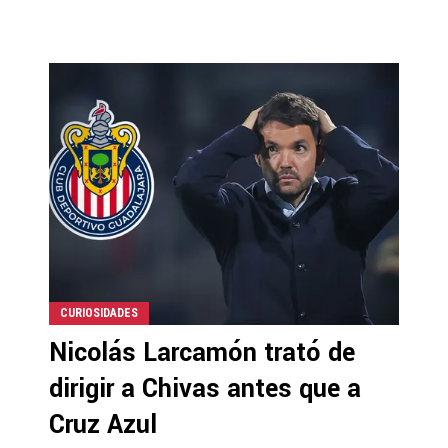
CURIOSIDADES
Nicolás Larcamón trató de
dirigir a Chivas antes que a
Cruz Azul