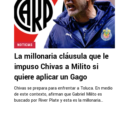
NOTICIAS
La millonaria cláusula que le
impuso Chivas a Milito si
quiere aplicar un Gago
Chivas se prepara para enfrentar a Toluca. En medio
de este contexto, afirman que Gabriel Milito es
buscado por River Plate y esta es la millonaria...