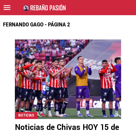
FERNANDO GAGO - PÁGINA 2
NOTICIAS
Noticias de Chivas HOY 15 de