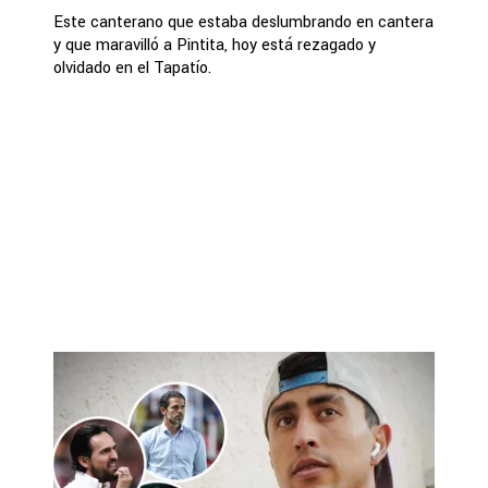
Este canterano que estaba deslumbrando en cantera
y que maravilló a Pintita, hoy está rezagado y
olvidado en el Tapatío.