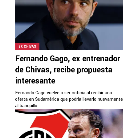
EX CHIVAS
Fernando Gago, ex entrenador
de Chivas, recibe propuesta
interesante
Fernando Gago vuelve a ser noticia al recibir una
oferta en Sudamérica que podría llevarlo nuevamente
al banquillo.