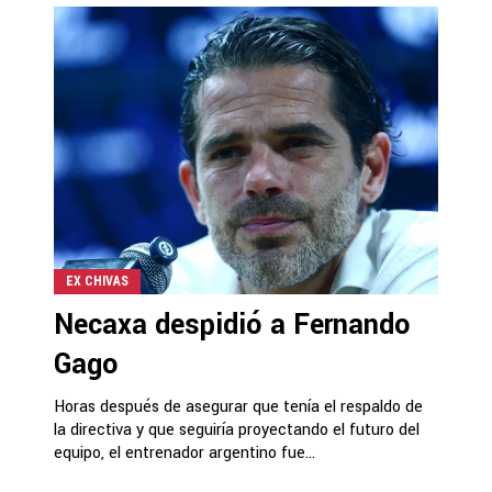
EX CHIVAS
Necaxa despidió a Fernando
Gago
Horas después de asegurar que tenía el respaldo de
la directiva y que seguiría proyectando el futuro del
equipo, el entrenador argentino fue...