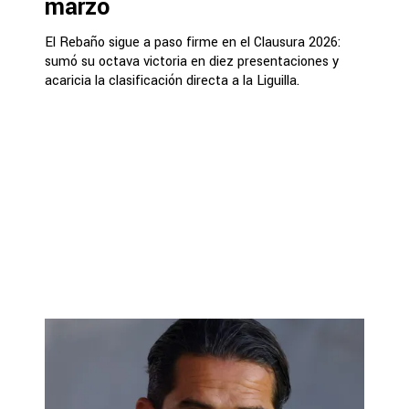
marzo
El Rebaño sigue a paso firme en el Clausura 2026:
sumó su octava victoria en diez presentaciones y
acaricia la clasificación directa a la Liguilla.