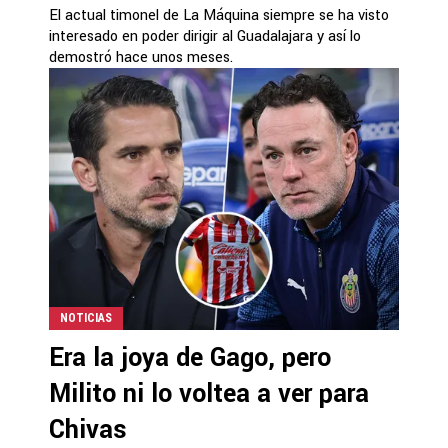
El actual timonel de La Máquina siempre se ha visto
interesado en poder dirigir al Guadalajara y así lo
demostró hace unos meses.
NOTICIAS
Era la joya de Gago, pero
Milito ni lo voltea a ver para
Chivas