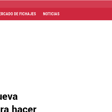
ERCADO DE FICHAJES
NOTICIAS
ueva
ara hacer