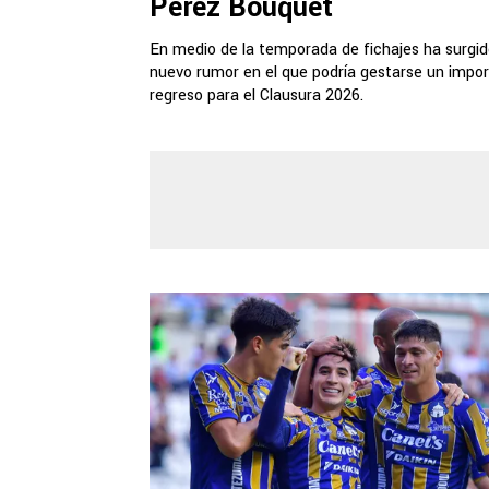
Pérez Bouquet
En medio de la temporada de fichajes ha surgid
nuevo rumor en el que podría gestarse un impo
regreso para el Clausura 2026.