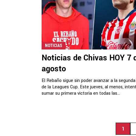
NOTICIAS
Noticias de Chivas HOY 7 
agosto
El Rebaño sigue sin poder avanzar a la segunda
de la Leagues Cup. Este jueves, al menos, inten
sumar su primera victoria en todas las...
1