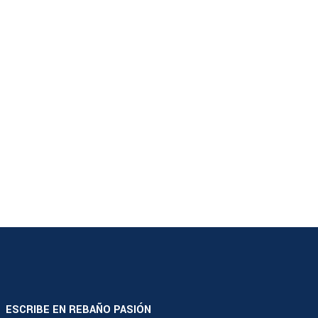
ESCRIBE EN REBAÑO PASIÓN
|