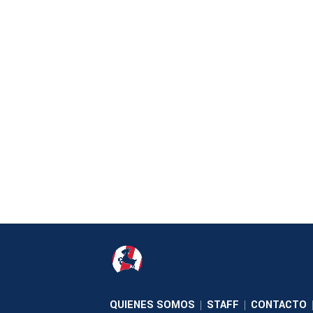
QUIENES SOMOS
STAFF
CONTACTO
|
|