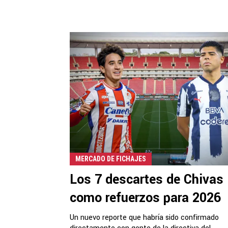
MERCADO DE FICHAJES
Los 7 descartes de Chivas
como refuerzos para 2026
Un nuevo reporte que habría sido confirmado