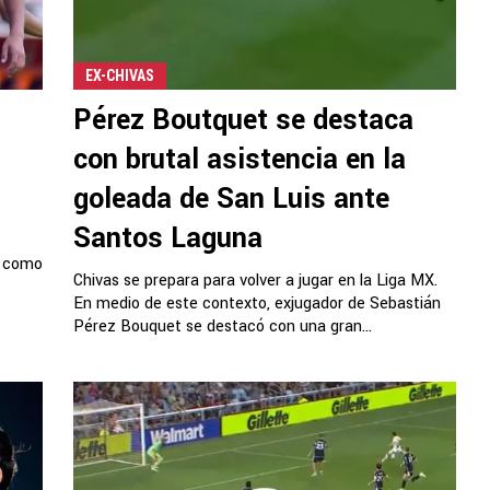
EX-CHIVAS
Pérez Boutquet se destaca
con brutal asistencia en la
goleada de San Luis ante
Santos Laguna
e como
Chivas se prepara para volver a jugar en la Liga MX.
En medio de este contexto, exjugador de Sebastián
Pérez Bouquet se destacó con una gran...