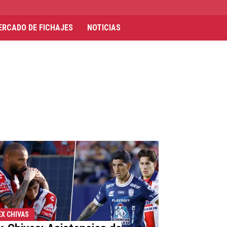
ERCADO DE FICHAJES
NOTICIAS
EX CHIVAS