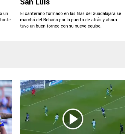
San Luis
o un
El canterano formado en las filas del Guadalajara se
rtante
marchó del Rebaño por la puerta de atrás y ahora
tuvo un buen torneo con su nuevo equipo.