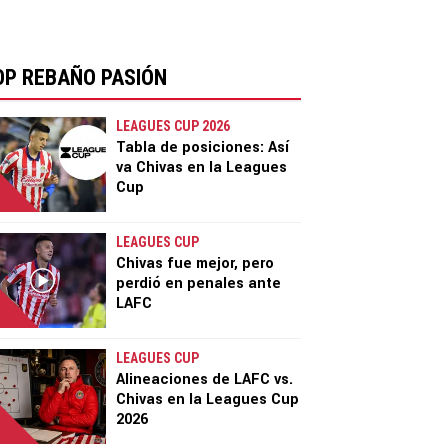
OP REBAÑO PASIÓN
LEAGUES CUP 2026
Tabla de posiciones: Así
va Chivas en la Leagues
Cup
LEAGUES CUP
Chivas fue mejor, pero
perdió en penales ante
LAFC
LEAGUES CUP
Alineaciones de LAFC vs.
Chivas en la Leagues Cup
2026