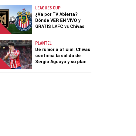
LEAGUES CUP
¿Va por TV Abierta?
Dónde VER EN VIVO y
GRATIS LAFC vs Chivas
PLANTEL
De rumor a oficial: Chivas
confirma la salida de
Sergio Aguayo y su plan