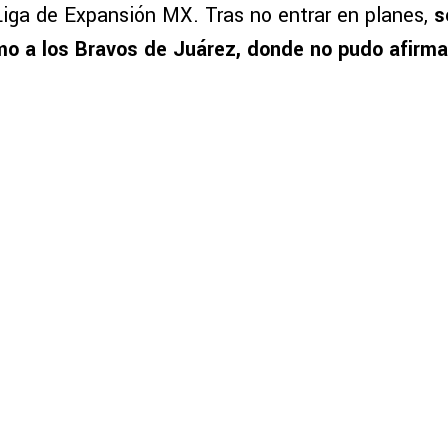
iga de Expansión MX. Tras no entrar en planes,
s
mo a los Bravos de Juárez, donde no pudo afirma