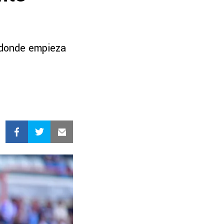
, donde empieza