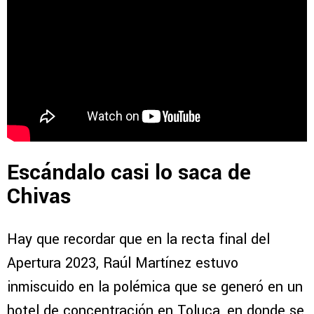
Escándalo casi lo saca de
Chivas
Hay que recordar que en la recta final del
Apertura 2023, Raúl Martínez estuvo
inmiscuido en la polémica que se generó en un
hotel de concentración en Toluca, en donde se