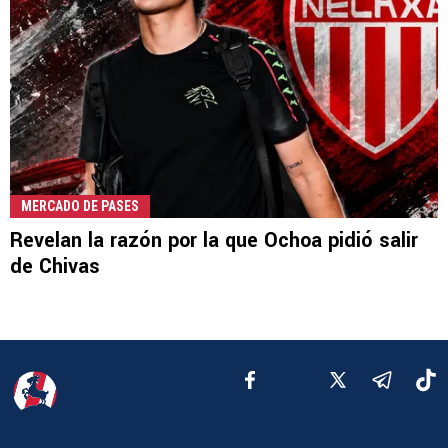
MERCADO DE PASES
Revelan la razón por la que Ochoa pidió salir
de Chivas