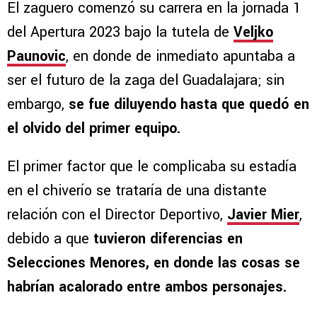
El zaguero comenzó su carrera en la jornada 1
del Apertura 2023 bajo la tutela de
Veljko
Paunovic
, en donde de inmediato apuntaba a
ser el futuro de la zaga del Guadalajara; sin
embargo,
se fue diluyendo hasta que quedó en
el olvido del primer equipo.
El primer factor que le complicaba su estadía
en el chiverío se trataría de una distante
relación con el Director Deportivo,
Javier Mier
,
debido a que
tuvieron diferencias en
Selecciones Menores, en donde las cosas se
habrían acalorado entre ambos personajes.