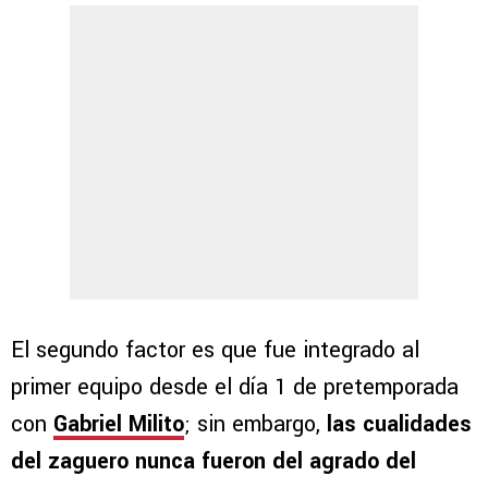
El segundo factor es que fue integrado al
primer equipo desde el día 1 de pretemporada
con
Gabriel Milito
; sin embargo,
las cualidades
del zaguero nunca fueron del agrado del