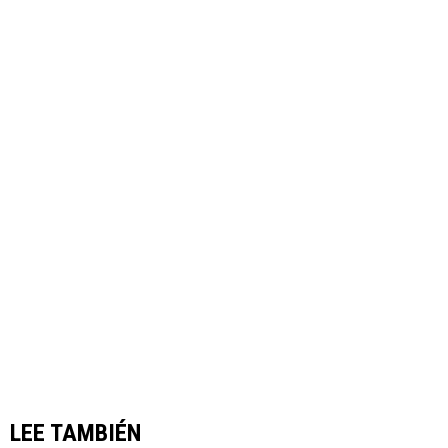
LEE TAMBIÉN