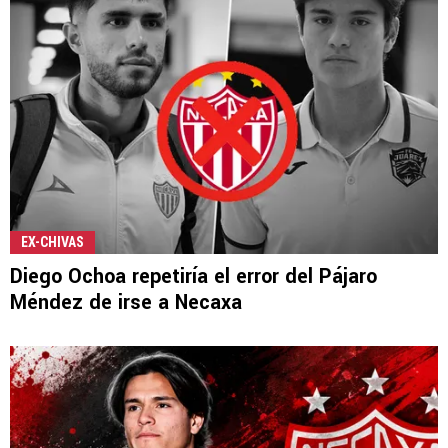
EX-CHIVAS
Diego Ochoa repetiría el error del Pájaro
Méndez de irse a Necaxa