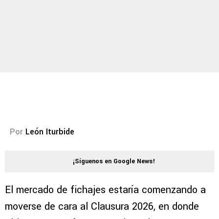
Por
León Iturbide
¡Síguenos en Google News!
El mercado de fichajes estaría comenzando a
moverse de cara al Clausura 2026, en donde