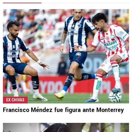
EX CHIVAS
Francisco Méndez fue figura ante Monterrey