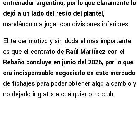
entrenador argentino, por lo que claramente lo
dejó a un lado del resto del plantel,
mandándolo a jugar con divisiones inferiores.
El tercer motivo y sin duda el más importante
es que
el contrato de Raúl Martínez con el
Rebaño concluye en junio del 2026, por lo que
era indispensable negociarlo en este mercado
de fichajes
para poder obtener algo a cambio y
no dejarlo ir gratis a cualquier otro club.