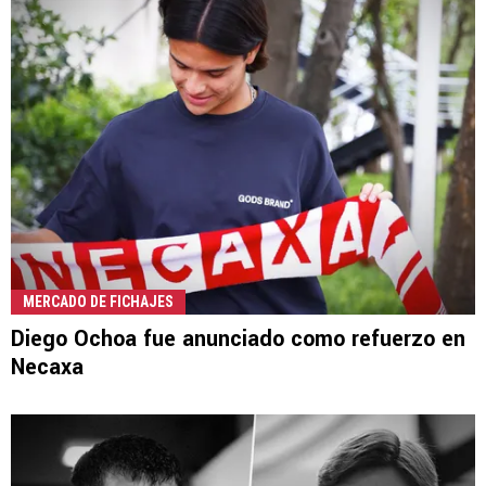
MERCADO DE FICHAJES
Diego Ochoa fue anunciado como refuerzo en
Necaxa