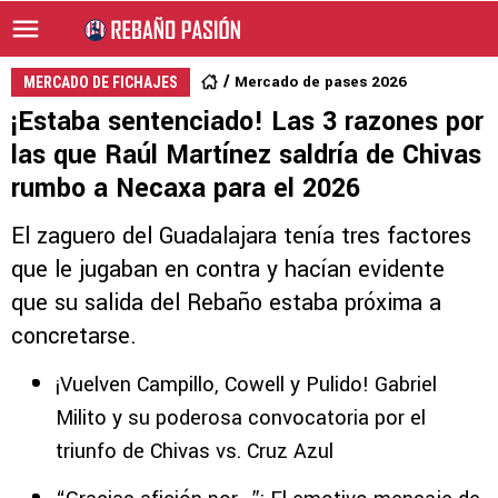
Mercado de pases 2026
MERCADO DE FICHAJES
¡Estaba sentenciado! Las 3 razones por
las que Raúl Martínez saldría de Chivas
rumbo a Necaxa para el 2026
El zaguero del Guadalajara tenía tres factores
que le jugaban en contra y hacían evidente
que su salida del Rebaño estaba próxima a
concretarse.
¡Vuelven Campillo, Cowell y Pulido! Gabriel
Milito y su poderosa convocatoria por el
triunfo de Chivas vs. Cruz Azul