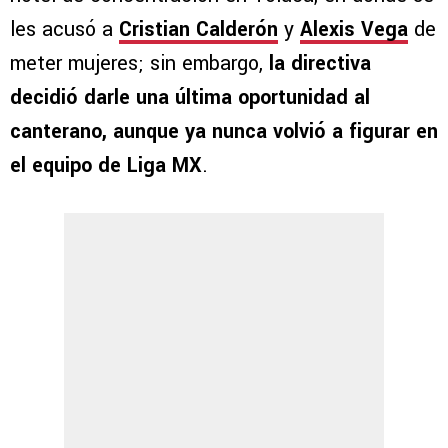
les acusó a
Cristian Calderón
y
Alexis Vega
de
meter mujeres; sin embargo,
la directiva
decidió darle una última oportunidad al
canterano, aunque ya nunca volvió a figurar en
el equipo de Liga MX
.