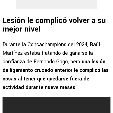
Lesión le complicó volver a su
mejor nivel
Durante la Concachampions del 2024, Raúl
Martínez estaba tratando de ganarse la
confianza de Fernando Gago, pero
una lesión
de ligamento cruzado anterior le complicó las
cosas al tener que quedarse fuera de
actividad durante nueve meses
.