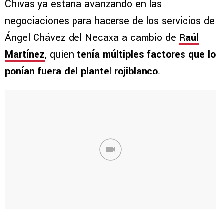
Chivas ya estaría avanzando en las
negociaciones para hacerse de los servicios de
Ángel Chávez del Necaxa a cambio de
Raúl
Martínez
, quien
tenía múltiples factores que lo
ponían fuera del plantel rojiblanco.