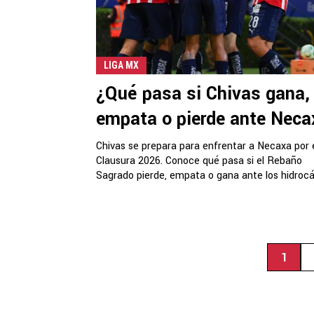
LIGA MX
¿Qué pasa si Chivas gana,
empata o pierde ante Nec
Chivas se prepara para enfrentar a Necaxa por 
Clausura 2026. Conoce qué pasa si el Rebaño
Sagrado pierde, empata o gana ante los hidrocál
1