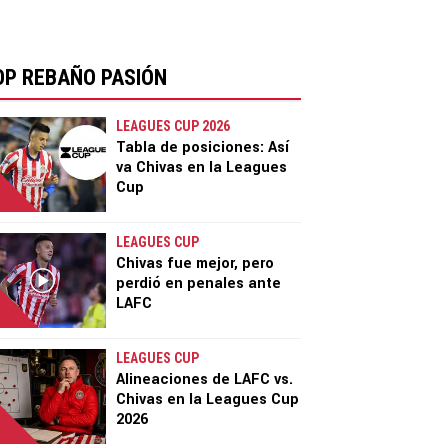
OP REBAÑO PASIÓN
LEAGUES CUP 2026
Tabla de posiciones: Así
va Chivas en la Leagues
Cup
LEAGUES CUP
Chivas fue mejor, pero
perdió en penales ante
LAFC
LEAGUES CUP
Alineaciones de LAFC vs.
Chivas en la Leagues Cup
2026