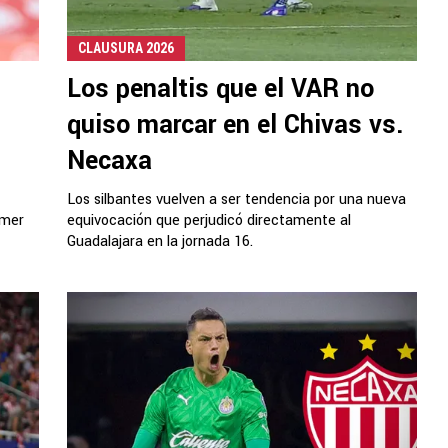
CLAUSURA 2026
Los penaltis que el VAR no
quiso marcar en el Chivas vs.
Necaxa
Los silbantes vuelven a ser tendencia por una nueva
imer
equivocación que perjudicó directamente al
Guadalajara en la jornada 16.