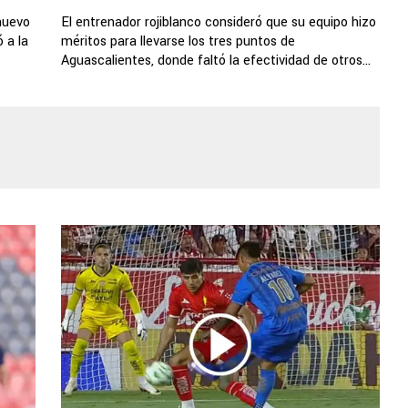
nuevo
El entrenador rojiblanco consideró que su equipo hizo
 a la
méritos para llevarse los tres puntos de
Aguascalientes, donde faltó la efectividad de otros...