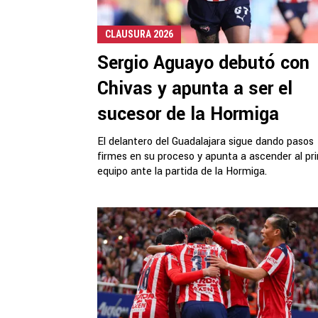
CLAUSURA 2026
Sergio Aguayo debutó con
Chivas y apunta a ser el
sucesor de la Hormiga
El delantero del Guadalajara sigue dando pasos
firmes en su proceso y apunta a ascender al pr
equipo ante la partida de la Hormiga.