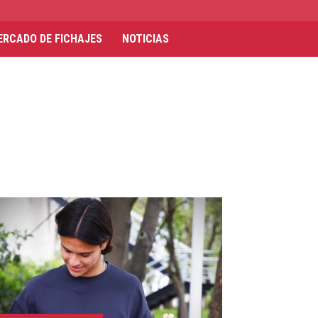
ERCADO DE FICHAJES
NOTICIAS