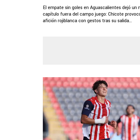
El empate sin goles en Aguascalientes dejó un 
capítulo fuera del campo juego: Chicote provocó
afición rojiblanca con gestos tras su salida...