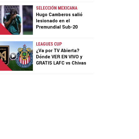
SELECCIÓN MEXICANA
Hugo Camberos salió
lesionado en el
Premundial Sub-20
LEAGUES CUP
¿Va por TV Abierta?
Dónde VER EN VIVO y
GRATIS LAFC vs Chivas