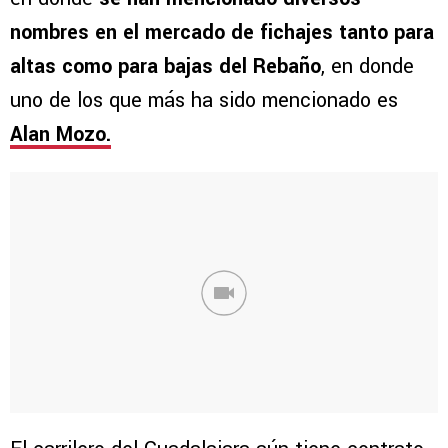
nombres en el mercado de fichajes tanto para
altas como para bajas del Rebaño
, en donde
uno de los que más ha sido mencionado es
Alan Mozo.