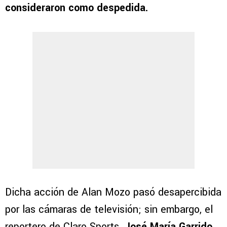
consideraron como despedida.
Dicha acción de Alan Mozo pasó desapercibida
por las cámaras de televisión; sin embargo, el
reportero de Claro Sports,
José María Garrido,