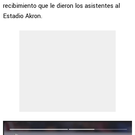
recibimiento que le dieron los asistentes al
Estadio Akron.