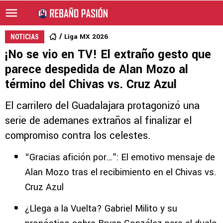
Liga MX 2026
NOTICIAS
¡No se vio en TV! El extraño gesto que
parece despedida de Alan Mozo al
término del Chivas vs. Cruz Azul
El carrilero del Guadalajara protagonizó una
serie de ademanes extraños al finalizar el
compromiso contra los celestes.
“Gracias afición por…”: El emotivo mensaje de
Alan Mozo tras el recibimiento en el Chivas vs.
Cruz Azul
¿Llega a la Vuelta? Gabriel Milito y su