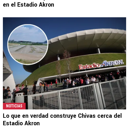
en el Estadio Akron
NOTICIAS
Lo que en verdad construye Chivas cerca del
Estadio Akron