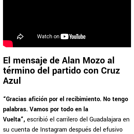
El mensaje de Alan Mozo al
término del partido con Cruz
Azul
“Gracias afición por el recibimiento. No tengo
palabras. Vamos por todo en la
Vuelta”,
escribió el carrilero del Guadalajara en
su cuenta de Instagram después del efusivo