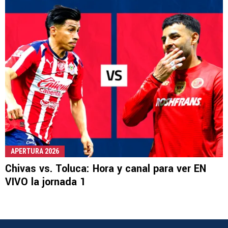
APERTURA 2026
Chivas vs. Toluca: Hora y canal para ver EN
VIVO la jornada 1