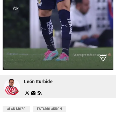
León Iturbide
ALAN MOZO
ESTADIO AKRON