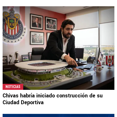
NOTICIAS
Chivas habría iniciado construcción de su
Ciudad Deportiva