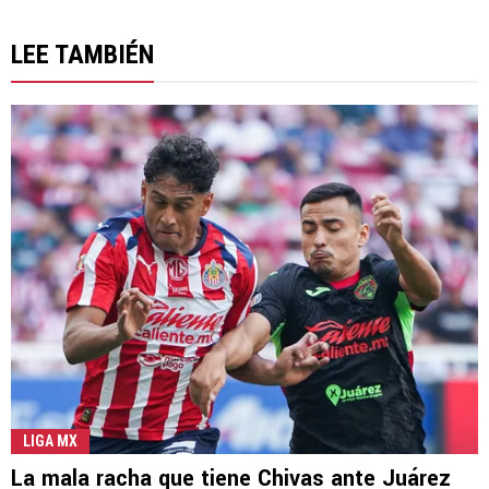
LEE TAMBIÉN
LIGA MX
La mala racha que tiene Chivas ante Juárez