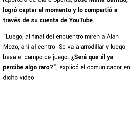
logró captar el momento y lo compartió a
través de su cuenta de YouTube.
“Luego, al final del encuentro miren a Alan
Mozo, ahí al centro. Se va a arrodillar y luego
besa el campo de juego.
¿Será que él ya
percibe algo raro?”
, explicó el comunicador en
dicho video.