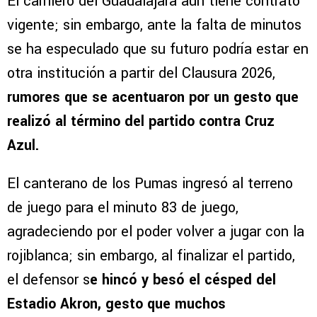
El carrilero del Guadalajara aún tiene contrato
vigente; sin embargo, ante la falta de minutos
se ha especulado que su futuro podría estar en
otra institución a partir del Clausura 2026,
rumores que se acentuaron por un gesto que
realizó al término del partido contra Cruz
Azul.
El canterano de los Pumas ingresó al terreno
de juego para el minuto 83 de juego,
agradeciendo por el poder volver a jugar con la
rojiblanca; sin embargo, al finalizar el partido,
el defensor s
e hincó y besó el césped del
Estadio Akron, gesto que muchos