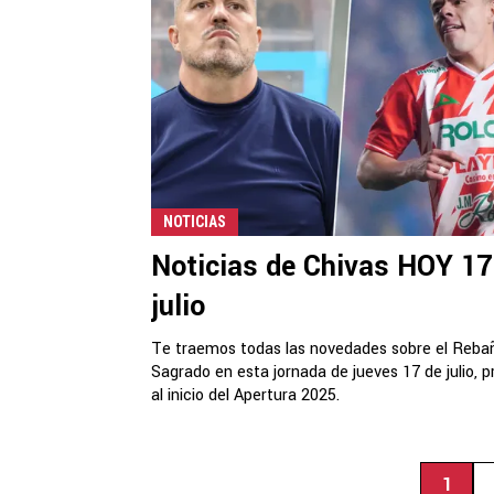
NOTICIAS
Noticias de Chivas HOY 17
julio
Te traemos todas las novedades sobre el Reba
Sagrado en esta jornada de jueves 17 de julio, p
al inicio del Apertura 2025.
1