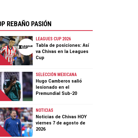
OP REBAÑO PASIÓN
LEAGUES CUP 2026
Tabla de posiciones: Así
va Chivas en la Leagues
Cup
SELECCIÓN MEXICANA
Hugo Camberos salió
lesionado en el
Premundial Sub-20
NOTICIAS
Noticias de Chivas HOY
viernes 7 de agosto de
2026