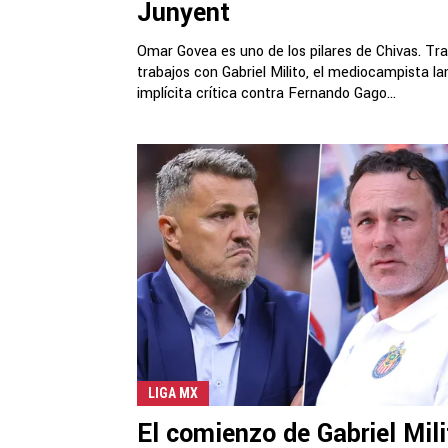
Junyent
Omar Govea es uno de los pilares de Chivas. Tra
trabajos con Gabriel Milito, el mediocampista l
implícita crítica contra Fernando Gago...
LIGA MX
El comienzo de Gabriel Mili