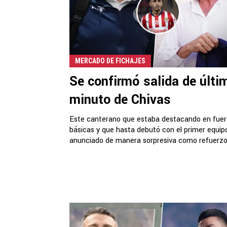
MERCADO DE FICHAJES
Se confirmó salida de últi
minuto de Chivas
Este canterano que estaba destacando en fue
básicas y que hasta debutó con el primer equipo
anunciado de manera sorpresiva como refuerzo 