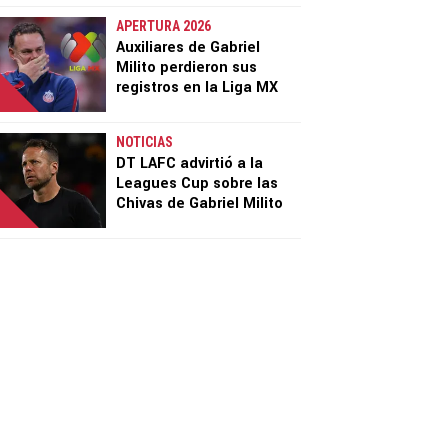
APERTURA 2026
Auxiliares de Gabriel
Milito perdieron sus
registros en la Liga MX
NOTICIAS
DT LAFC advirtió a la
Leagues Cup sobre las
Chivas de Gabriel Milito