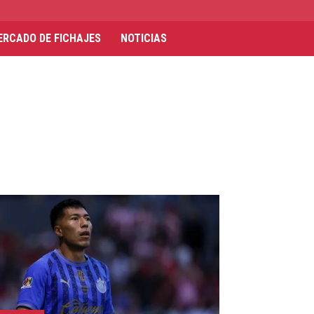
ERCADO DE FICHAJES
NOTICIAS