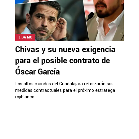
LIGA MX
Chivas y su nueva exigencia
para el posible contrato de
Óscar García
Los altos mandos del Guadalajara reforzarán sus
medidas contractuales para el próximo estratega
rojiblanco.