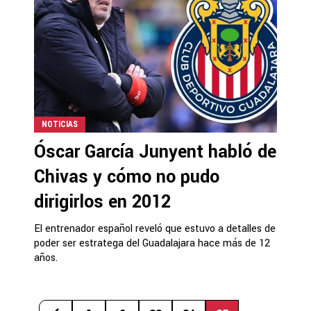
NOTICIAS
Óscar García Junyent habló de
Chivas y cómo no pudo
dirigirlos en 2012
El entrenador español reveló que estuvo a detalles de
poder ser estratega del Guadalajara hace más de 12
años.