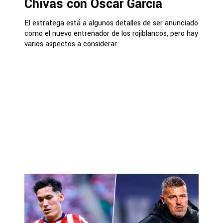
Chivas con Óscar García
El estratega está a algunos detalles de ser anunciado
como el nuevo entrenador de los rojiblancos, pero hay
varios aspectos a considerar.