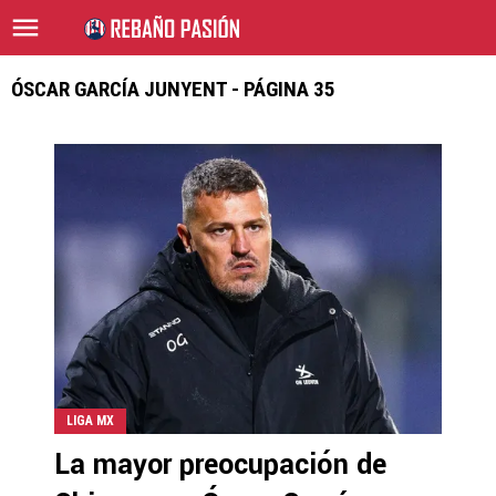
ÓSCAR GARCÍA JUNYENT - PÁGINA 35
LIGA MX
La mayor preocupación de