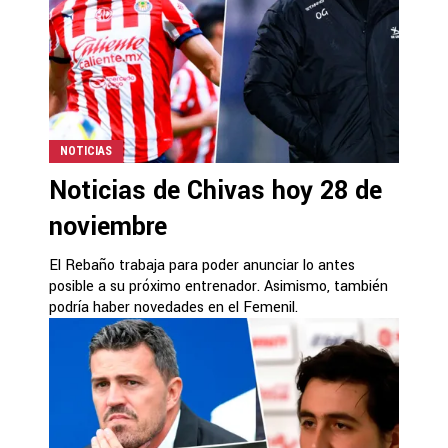
NOTICIAS
Noticias de Chivas hoy 28 de
noviembre
El Rebaño trabaja para poder anunciar lo antes
posible a su próximo entrenador. Asimismo, también
podría haber novedades en el Femenil.