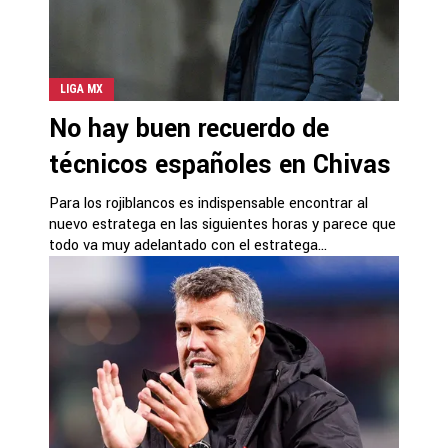
LIGA MX
No hay buen recuerdo de
técnicos españoles en Chivas
Para los rojiblancos es indispensable encontrar al
nuevo estratega en las siguientes horas y parece que
todo va muy adelantado con el estratega...