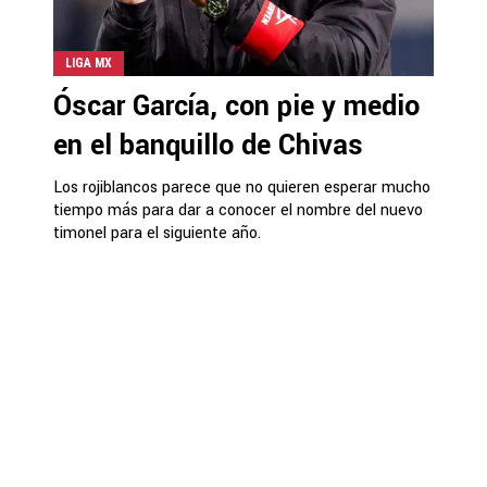
LIGA MX
Óscar García, con pie y medio
en el banquillo de Chivas
Los rojiblancos parece que no quieren esperar mucho
tiempo más para dar a conocer el nombre del nuevo
timonel para el siguiente año.