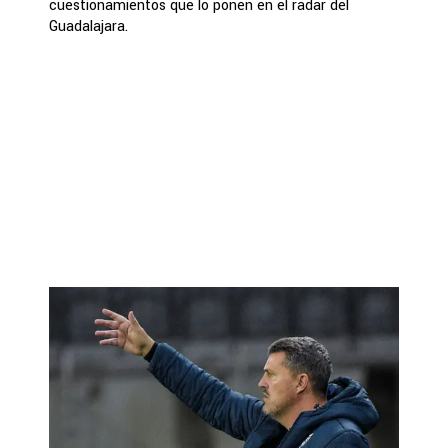
cuestionamientos que lo ponen en el radar del
Guadalajara.