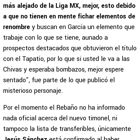
más alejado de la Liga MX, mejor, esto debido
a que no tienen en mente fichar elementos de
renombre
y buscan en García un elemento que
trabaje con lo que se tiene, aunado a
prospectos destacados que obtuvieron el título
con el Tapatío, por lo que si usted le va a las
Chivas y esperaba bombazos, mejor espere
sentado”, fue parte de lo que publicó el
misterioso personaje.
Por el momento el Rebaño no ha informado
nada oficial acerca del nuevo timonel, ni
tampoco la lista de transferibles, únicamente
Jesús Sánchez
está confirmado al haber