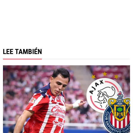
LEE TAMBIÉN