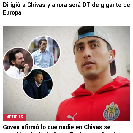
Dirigió a Chivas y ahora será DT de gigante de
Europa
NOTICIAS
Govea afirmó lo que nadie en Chivas se