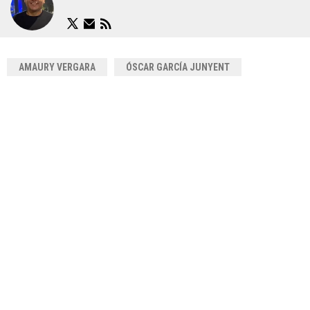
AMAURY VERGARA
ÓSCAR GARCÍA JUNYENT