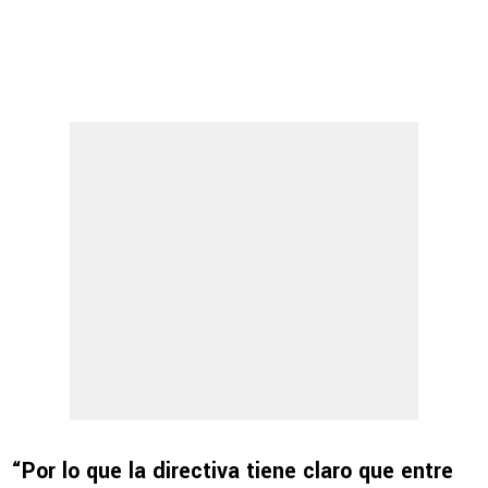
“Por lo que la directiva tiene claro que entre