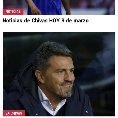
NOTICIAS
Noticias de Chivas HOY 9 de marzo
EX-CHIVAS