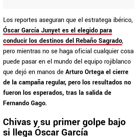
Los reportes aseguran que el estratega ibérico,
Óscar García Junyet es el elegido para
conducir los destinos del Rebaño Sagrado
,
pero mientras no se haga oficial cualquier cosa
puede pasar en el mundo del equipo rojiblanco
que dejó en manos de
Arturo Ortega el cierre
de la campaña regular, pero los resultados no
fueron los esperados, tras la salida de
Fernando Gago.
Chivas y su primer golpe bajo
si llega Óscar García