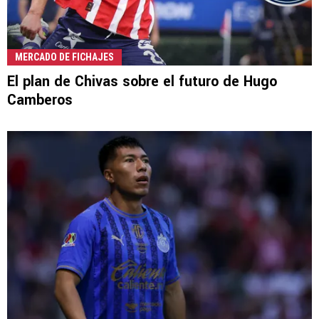
MERCADO DE FICHAJES
El plan de Chivas sobre el futuro de Hugo
Camberos