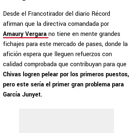
Desde el Francotirador del diario Récord
afirman que la directiva comandada por
Amaury Vergara
no tiene en mente grandes
fichajes para este mercado de pases, donde la
afición espera que lleguen refuerzos con
calidad comprobada que contribuyan para que
Chivas logren pelear por los primeros puestos,
pero este sería el primer gran problema para
García Junyet.