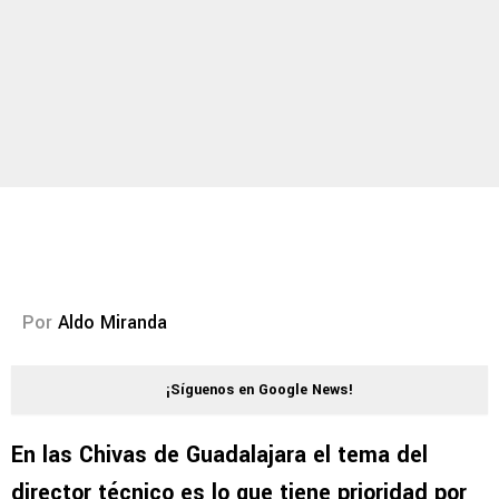
Por
Aldo Miranda
¡Síguenos en Google News!
En las Chivas de Guadalajara el tema del
director técnico es lo que tiene prioridad por