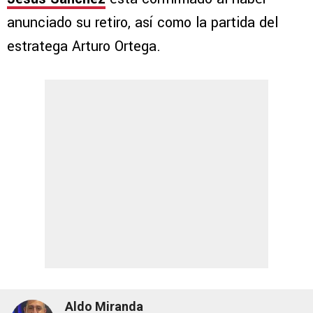
anunciado su retiro, así como la partida del
estratega Arturo Ortega.
Aldo Miranda