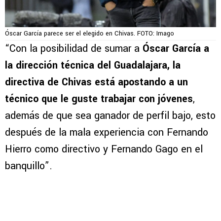
Óscar García parece ser el elegido en Chivas. FOTO: Imago
“Con la posibilidad de sumar a
Óscar García a
la dirección técnica del Guadalajara, la
directiva de Chivas está apostando a un
técnico que le guste trabajar con jóvenes
,
además de que sea ganador de perfil bajo, esto
después de la mala experiencia con Fernando
Hierro como directivo y Fernando Gago en el
banquillo”.