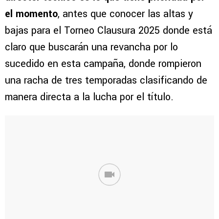
el momento
, antes que conocer las altas y
bajas para el Torneo Clausura 2025 donde está
claro que buscarán una revancha por lo
sucedido en esta campaña, donde rompieron
una racha de tres temporadas clasificando de
manera directa a la lucha por el título.