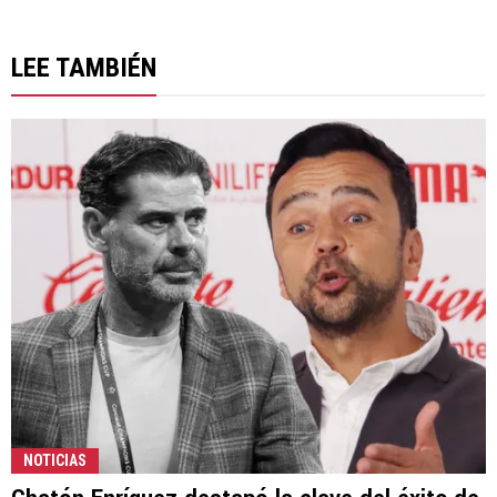
LEE TAMBIÉN
NOTICIAS