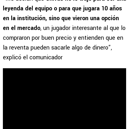
leyenda del equipo o para que jugara 10 años
en la institución, sino que vieron una opción
en el mercado
, un jugador interesante al que lo
compraron por buen precio y entienden que en
la reventa pueden sacarle algo de dinero”,
explicó el comunicador