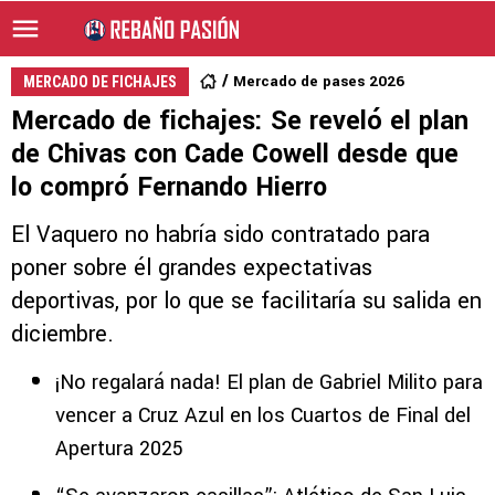
Mercado de pases 2026
MERCADO DE FICHAJES
Mercado de fichajes: Se reveló el plan
de Chivas con Cade Cowell desde que
lo compró Fernando Hierro
El Vaquero no habría sido contratado para
poner sobre él grandes expectativas
deportivas, por lo que se facilitaría su salida en
diciembre.
¡No regalará nada! El plan de Gabriel Milito para
vencer a Cruz Azul en los Cuartos de Final del
Apertura 2025