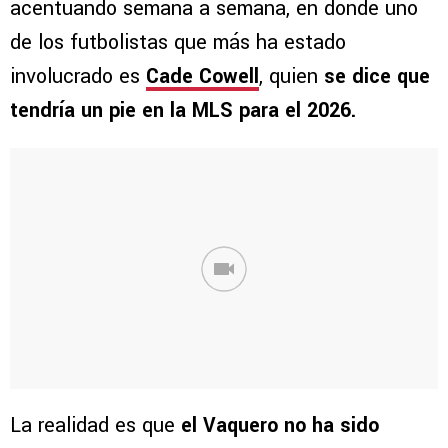
acentuando semana a semana, en donde uno
de los futbolistas que más ha estado
involucrado es
Cade Cowell
, quien
se dice que
tendría un pie en la MLS para el 2026.
La realidad es que
el Vaquero no ha sido