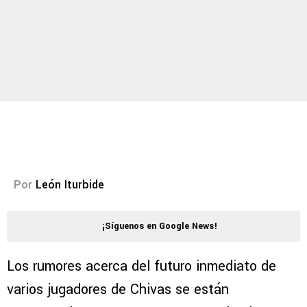
Por
León Iturbide
¡Síguenos en Google News!
Los rumores acerca del futuro inmediato de
varios jugadores de Chivas se están