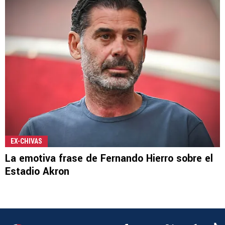
EX-CHIVAS
La emotiva frase de Fernando Hierro sobre el
Estadio Akron