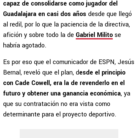
capaz de consolidarse como jugador del
Guadalajara en casi dos años
desde que llegó
al redil, por lo que la paciencia de la directiva,
afición y sobre todo la de
Gabriel Milito
se
habría agotado.
Es por eso que el comunicador de ESPN, Jesús
Bernal, reveló que el plan, d
esde el principio
con Cade Cowell, era la de revenderlo en el
futuro y obtener una ganancia económica
, ya
que su contratación no era vista como
determinante para el proyecto deportivo.