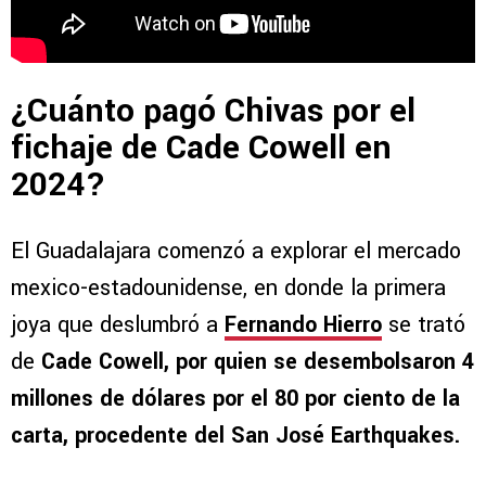
¿Cuánto pagó Chivas por el
fichaje de Cade Cowell en
2024?
El Guadalajara comenzó a explorar el mercado
mexico-estadounidense, en donde la primera
joya que deslumbró a
Fernando Hierro
se trató
de
Cade Cowell, por quien se desembolsaron 4
millones de dólares por el 80 por ciento de la
carta, procedente del San José Earthquakes.