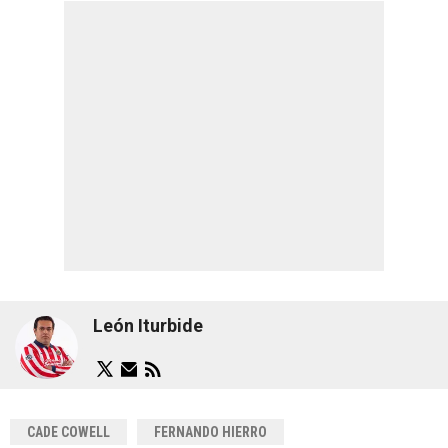
León Iturbide
CADE COWELL
FERNANDO HIERRO