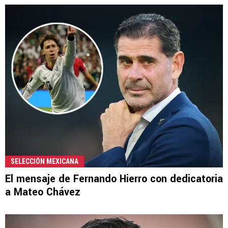
SELECCIÓN MEXICANA
El mensaje de Fernando Hierro con dedicatoria
a Mateo Chávez