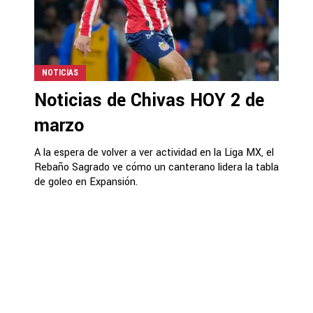
NOTICIAS
Noticias de Chivas HOY 2 de
marzo
A la espera de volver a ver actividad en la Liga MX, el
Rebaño Sagrado ve cómo un canterano lidera la tabla
de goleo en Expansión.