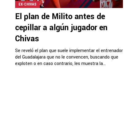
EX-CHIVAS
El plan de Milito antes de
cepillar a algún jugador en
Chivas
Se reveló el plan que suele implementar el entrenador
del Guadalajara que no le convencen, buscando que
exploten o en caso contrario, les muestra la...