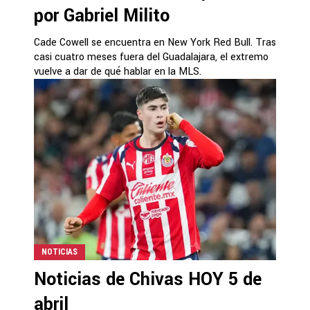
por Gabriel Milito
Cade Cowell se encuentra en New York Red Bull. Tras
casi cuatro meses fuera del Guadalajara, el extremo
vuelve a dar de qué hablar en la MLS.
NOTICIAS
Noticias de Chivas HOY 5 de
abril