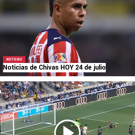
NOTICIAS
Noticias de Chivas HOY 24 de julio