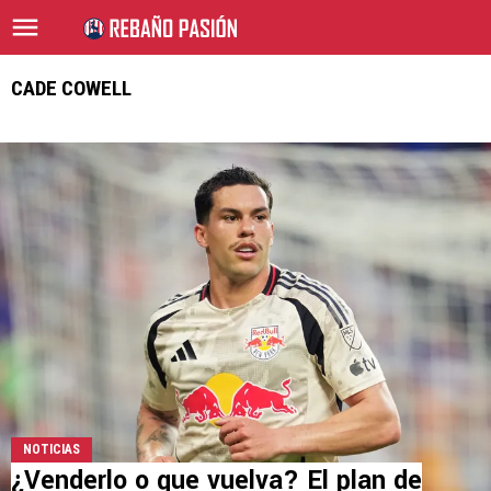
CADE COWELL
NOTICIAS
¿Venderlo o que vuelva? El plan de