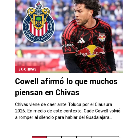
EX-CHIVAS
Cowell afirmó lo que muchos
piensan en Chivas
Chivas viene de caer ante Toluca por el Clausura
2026. En medio de este contexto, Cade Cowell volvió
a romper al silencio para hablar del Guadalajara...