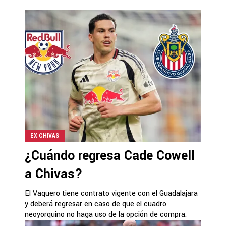
EX CHIVAS
¿Cuándo regresa Cade Cowell
a Chivas?
El Vaquero tiene contrato vigente con el Guadalajara
y deberá regresar en caso de que el cuadro
neoyorquino no haga uso de la opción de compra.