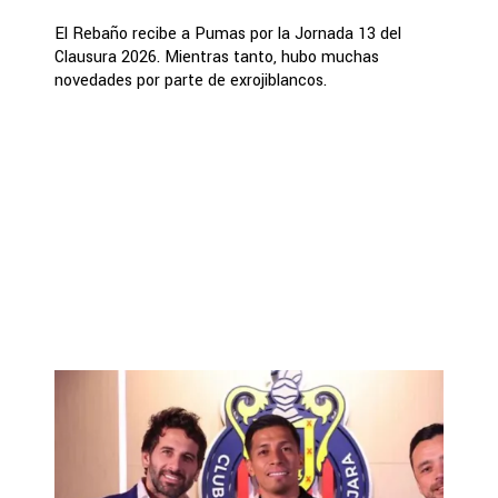
El Rebaño recibe a Pumas por la Jornada 13 del
Clausura 2026. Mientras tanto, hubo muchas
novedades por parte de exrojiblancos.