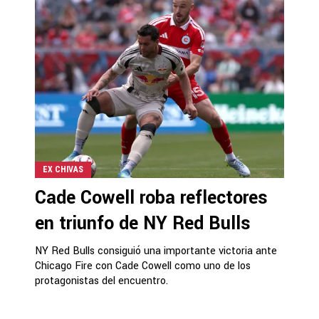
EX CHIVAS
Cade Cowell roba reflectores
en triunfo de NY Red Bulls
NY Red Bulls consiguió una importante victoria ante
Chicago Fire con Cade Cowell como uno de los
protagonistas del encuentro.