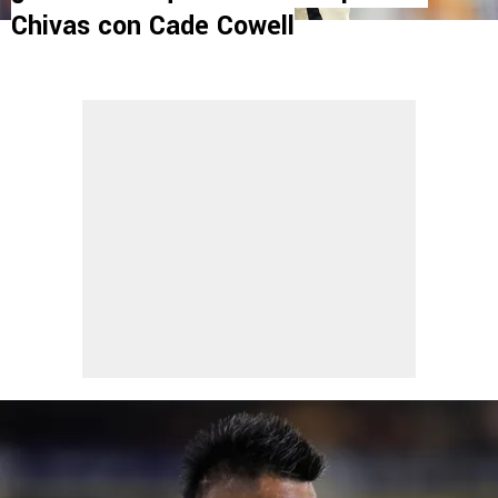
Chivas con Cade Cowell