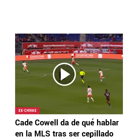
EX-CHIVAS
Cade Cowell da de qué hablar
en la MLS tras ser cepillado