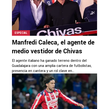
ESPECIAL
Manfredi Caleca, el agente de
medio vestidor de Chivas
El agente italiano ha ganado terreno dentro del
Guadalajara con una amplia cartera de futbolistas,
presencia en cantera y un rol clave en...