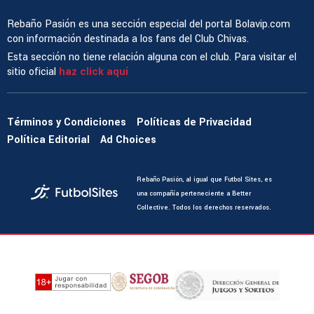
Rebaño Pasión es una sección especial del portal Bolavip.com
con información destinada a los fans del Club Chivas.
Esta sección no tiene relación alguna con el club. Para visitar el
sitio oficial
haz click aquí
Términos y Condiciones
Políticas de Privacidad
Política Editorial
Ad Choices
Rebaño Pasión, al igual que Futbol Sites, es
una compañía perteneciente a Better
Collective. Todos los derechos reservados.