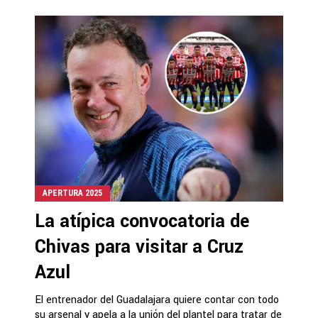
APERTURA 2025
La atípica convocatoria de
Chivas para visitar a Cruz
Azul
El entrenador del Guadalajara quiere contar con todo
su arsenal y apela a la unión del plantel para tratar de