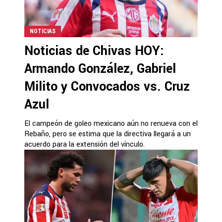
NOTICIAS
Noticias de Chivas HOY:
Armando González, Gabriel
Milito y Convocados vs. Cruz
Azul
El campeón de goleo mexicano aún no renueva con el
Rebaño, pero se estima que la directiva llegará a un
acuerdo para la extensión del vínculo.