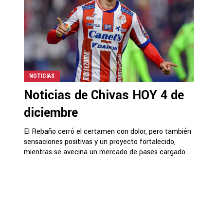
NOTICIAS
Noticias de Chivas HOY 4 de
diciembre
El Rebaño cerró el certamen con dolor, pero también
sensaciones positivas y un proyecto fortalecido,
mientras se avecina un mercado de pases cargado...