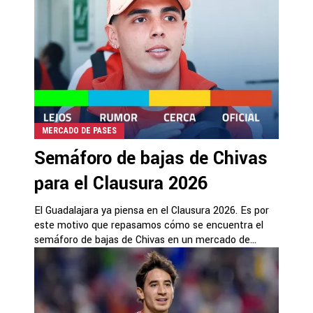
MERCADO DE PASES
Semáforo de bajas de Chivas
para el Clausura 2026
El Guadalajara ya piensa en el Clausura 2026. Es por
este motivo que repasamos cómo se encuentra el
semáforo de bajas de Chivas en un mercado de...