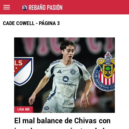
CADE COWELL - PÁGINA 3
LIGA MX
El mal balance de Chivas con