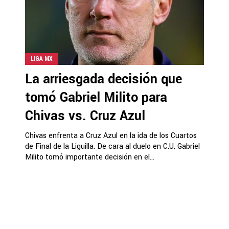
LIGA MX
La arriesgada decisión que
tomó Gabriel Milito para
Chivas vs. Cruz Azul
Chivas enfrenta a Cruz Azul en la ida de los Cuartos
de Final de la Liguilla. De cara al duelo en C.U. Gabriel
Milito tomó importante decisión en el...