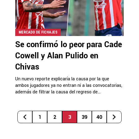
MERCADO DE FICHAJES
Se confirmó lo peor para Cade
Cowell y Alan Pulido en
Chivas
Un nuevo reporte explicaría la causa por la que
ambos jugadores ya no entran ni a las convocatorias,
además de filtrar la causa del regreso de...
1
2
3
39
40