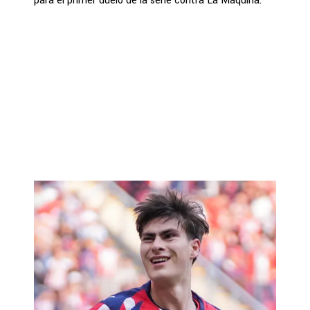
para el primer duelo de la serie contra La Máquina.