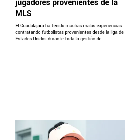
jugadores provenientes de la
MLS
El Guadalajara ha tenido muchas malas experiencias
contratando futbolistas provenientes desde la liga de
Estados Unidos durante toda la gestión de...