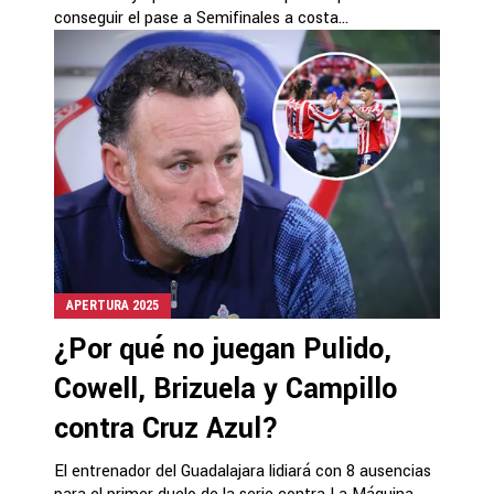
conseguir el pase a Semifinales a costa...
APERTURA 2025
¿Por qué no juegan Pulido,
Cowell, Brizuela y Campillo
contra Cruz Azul?
El entrenador del Guadalajara lidiará con 8 ausencias