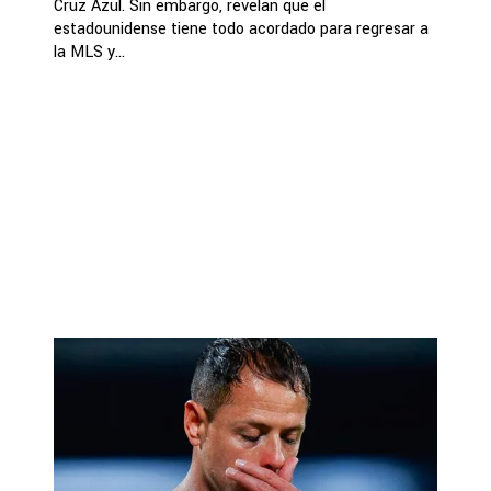
Cruz Azul. Sin embargo, revelan que el
estadounidense tiene todo acordado para regresar a
la MLS y...