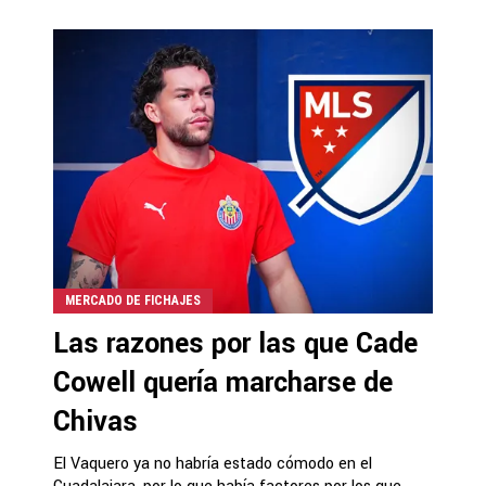
MERCADO DE FICHAJES
Las razones por las que Cade
Cowell quería marcharse de
Chivas
El Vaquero ya no habría estado cómodo en el