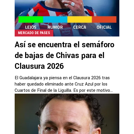
MERCADO DE PASES
Así se encuentra el semáforo
de bajas de Chivas para el
Clausura 2026
El Guadalajara ya piensa en el Clausura 2026 tras
haber quedado eliminado ante Cruz Azul por los
Cuartos de Final de la Liguilla. Es por este motivo...