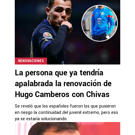
RENOVACIONES
La persona que ya tendría
apalabrada la renovación de
Hugo Camberos con Chivas
Se reveló que los españoles fueron los que pusieron
en riesgo la continuidad del juvenil extremo, pero eso
ya se estaría solucionando.