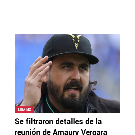
LIGA MX
Se filtraron detalles de la
reunión de Amaury Vergara