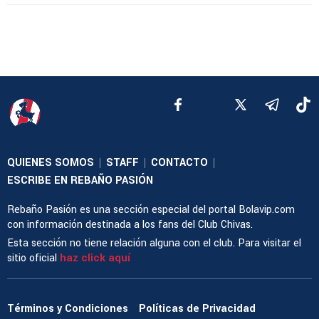
QUIENES SOMOS
STAFF
CONTACTO
|
|
|
ESCRIBE EN REBAÑO PASIÓN
Rebaño Pasión es una sección especial del portal Bolavip.com
con información destinada a los fans del Club Chivas.
Esta sección no tiene relación alguna con el club. Para visitar el
sitio oficial
haz click aquí
Términos y Condiciones
Políticas de Privacidad