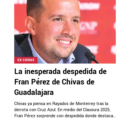
EX-CHIVAS
La inesperada despedida de
Fran Pérez de Chivas de
Guadalajara
Chivas ya piensa en Rayados de Monterrey tras la
derrota con Cruz Azul. En medio del Clausura 2025,
Fran Pérez sorprende con despedida donde destaca...