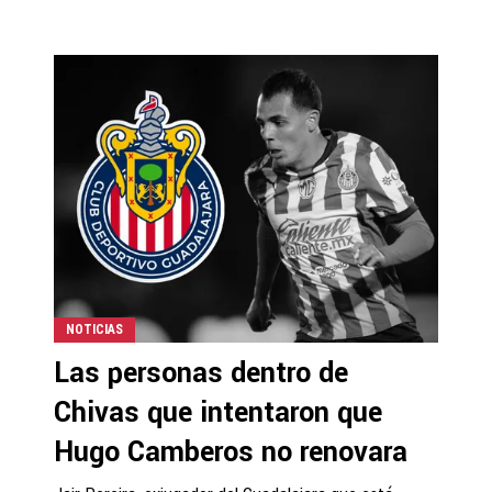
NOTICIAS
Las personas dentro de
Chivas que intentaron que
Hugo Camberos no renovara