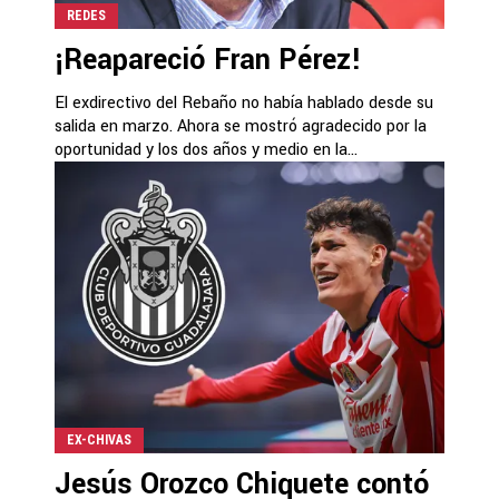
REDES
¡Reapareció Fran Pérez!
El exdirectivo del Rebaño no había hablado desde su
salida en marzo. Ahora se mostró agradecido por la
oportunidad y los dos años y medio en la...
EX-CHIVAS
Jesús Orozco Chiquete contó