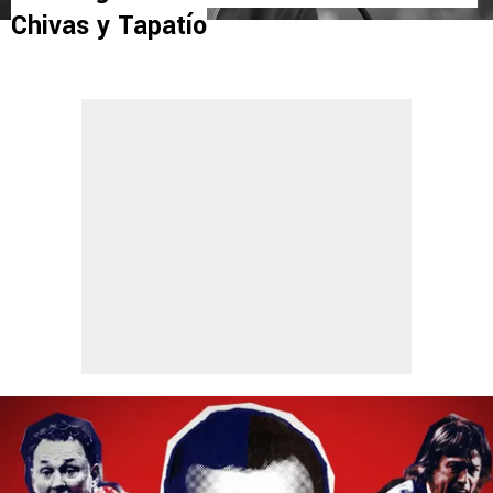
Chivas y Tapatío