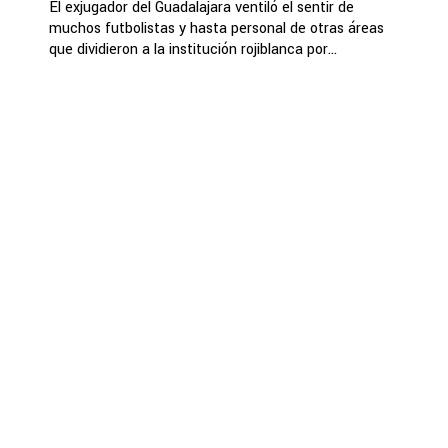
El exjugador del Guadalajara ventiló el sentir de
muchos futbolistas y hasta personal de otras áreas
que dividieron a la institución rojiblanca por...