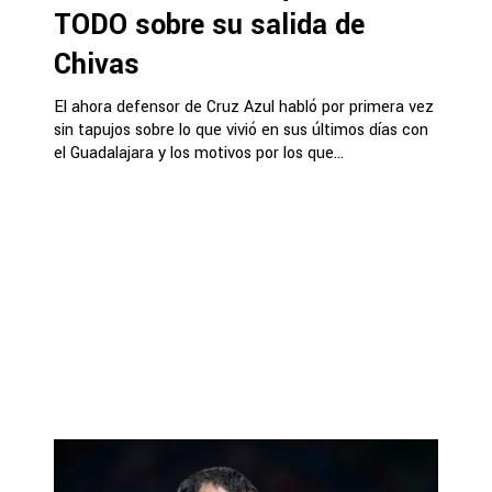
TODO sobre su salida de
Chivas
El ahora defensor de Cruz Azul habló por primera vez
sin tapujos sobre lo que vivió en sus últimos días con
el Guadalajara y los motivos por los que...