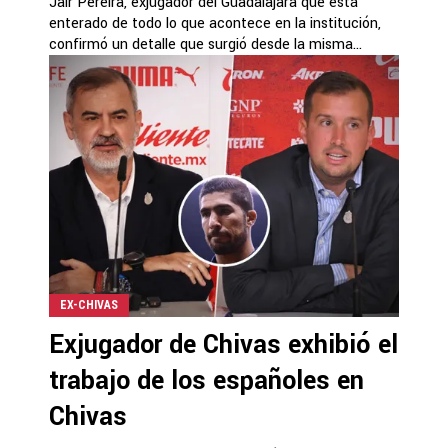
Jair Pereira, exjugador del Guadalajara que está
enterado de todo lo que acontece en la institución,
confirmó un detalle que surgió desde la misma...
EX-CHIVAS
Exjugador de Chivas exhibió el
trabajo de los españoles en
Chivas