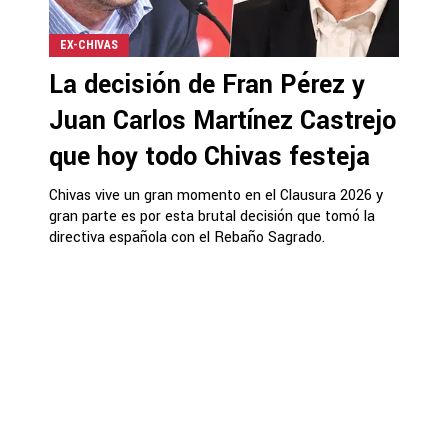
EX-CHIVAS
La decisión de Fran Pérez y
Juan Carlos Martínez Castrejo
que hoy todo Chivas festeja
Chivas vive un gran momento en el Clausura 2026 y
gran parte es por esta brutal decisión que tomó la
directiva española con el Rebaño Sagrado.