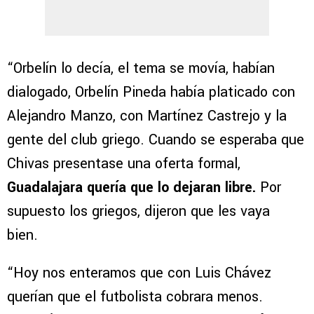
“Orbelín lo decía, el tema se movía, habían
dialogado, Orbelín Pineda había platicado con
Alejandro Manzo, con Martínez Castrejo y la
gente del club griego. Cuando se esperaba que
Chivas presentase una oferta formal,
Guadalajara quería que lo dejaran libre.
Por
supuesto los griegos, dijeron que les vaya
bien.
“Hoy nos enteramos que con Luis Chávez
querían que el futbolista cobrara menos.