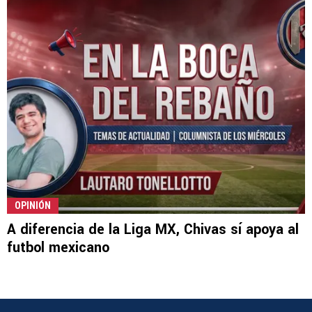
OPINIÓN
A diferencia de la Liga MX, Chivas sí apoya al
futbol mexicano