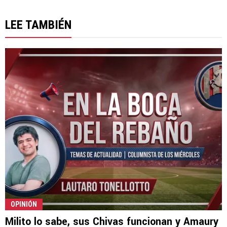
LEE TAMBIÉN
OPINIÓN
Milito lo sabe, sus Chivas funcionan y Amaury