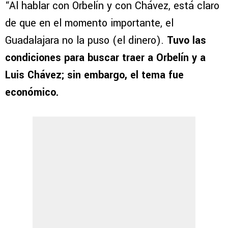
“Al hablar con Orbelín y con Chávez, está claro
de que en el momento importante, el
Guadalajara no la puso (el dinero).
Tuvo las
condiciones para buscar traer a Orbelín y a
Luis Chávez; sin embargo, el tema fue
económico.