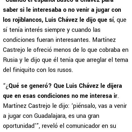
saber si le interesaba o no venir a jugar con
los rojiblancos, Luis Chávez le dijo que sí
, que
sí tenía interés siempre y cuando las
condiciones fueran interesantes. Martínez
Castrejo le ofreció menos de lo que cobraba en
Rusia y le dijo que él tenía que arreglar el tema
del finiquito con los rusos.
“¿
Qué se generó? Que Luis Chávez le dijera
que en esas condiciones no me interesa ir
.
Martínez Castrejo le dijo: ‘piénsalo, vas a venir
a jugar con Guadalajara, es una gran
oportunidad'”, reveló el comunicador en su