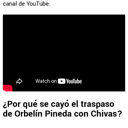
canal de YouTube.
¿Por qué se cayó el traspaso
de Orbelín Pineda con Chivas?