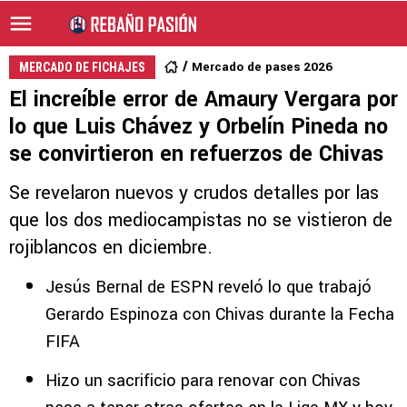
Mercado de pases 2026
MERCADO DE FICHAJES
El increíble error de Amaury Vergara por
lo que Luis Chávez y Orbelín Pineda no
se convirtieron en refuerzos de Chivas
Se revelaron nuevos y crudos detalles por las
que los dos mediocampistas no se vistieron de
rojiblancos en diciembre.
Jesús Bernal de ESPN reveló lo que trabajó
Gerardo Espinoza con Chivas durante la Fecha
FIFA
Hizo un sacrificio para renovar con Chivas