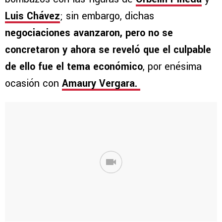
Luis Chávez
; sin embargo, dichas
negociaciones avanzaron, pero no se
concretaron y ahora se reveló que el culpable
de ello fue el tema económico
, por enésima
ocasión con
Amaury Vergara.