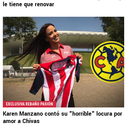
le tiene que renovar
EXCLUSIVA REBAÑO PASIÓN
Karen Manzano contó su "horrible" locura por
amor a Chivas