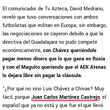
El comunicador de Tv Azteca, David Medrano,
reveló que tuvo conversaciones con ambos
futbolistas que militan en Europa; sin embargo,
las negociaciones se cayeron debido a que la
directiva del Guadalajara no pudo competir
económicamente,
con Chávez queriéndole
pagar menos dinero que lo que gana en Rusia
y con el Maguito queriendo que el AEK Atenas
lo dejara libre sin pagar la cláusula.
“¿Por qué no vino Luis Chávez a Chivas? Muy
fácil, porque
Juan Carlos Martínez Castrejo
, el
español que ya no está y que fue el que llevó