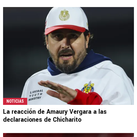
NOTICIAS
La reacción de Amaury Vergara a las
declaraciones de Chicharito