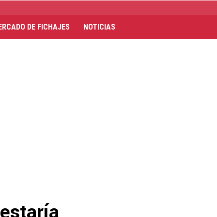
ERCADO DE FICHAJES
NOTICIAS
estaría