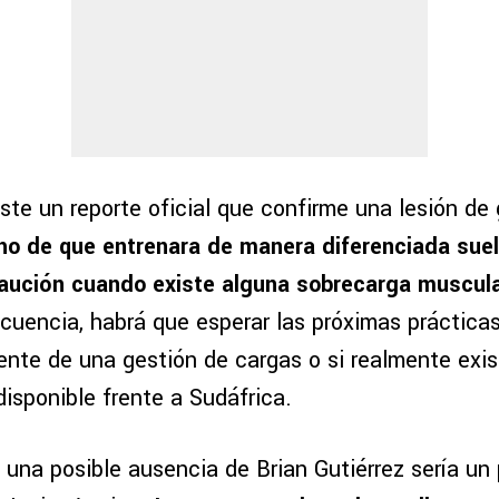
ste un reporte oficial que confirme una lesión de
ho de que entrenara de manera diferenciada suel
aución cuando existe alguna sobrecarga muscula
cuencia, habrá que esperar las próximas prácticas
ente de una gestión de cargas o si realmente exis
isponible frente a Sudáfrica.
 una posible ausencia de Brian Gutiérrez sería un