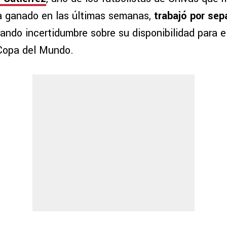
a ganado en las últimas semanas,
trabajó por sep
rando incertidumbre sobre su disponibilidad para 
 Copa del Mundo.