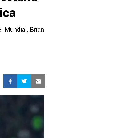
ica
 Mundial, Brian