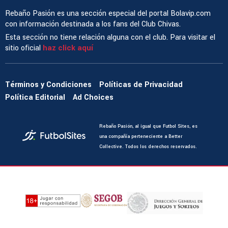
Rebaño Pasión es una sección especial del portal Bolavip.com
con información destinada a los fans del Club Chivas.
Esta sección no tiene relación alguna con el club. Para visitar el
sitio oficial
haz click aquí
Términos y Condiciones
Políticas de Privacidad
Política Editorial
Ad Choices
Rebaño Pasión, al igual que Futbol Sites, es
una compañía perteneciente a Better
Collective. Todos los derechos reservados.