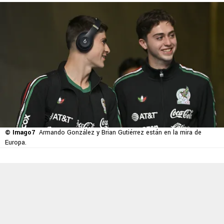
© Imago7
Armando González y Brian Gutiérrez están en la mira de
Europa.