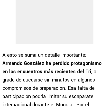
A esto se suma un detalle importante:
Armando González ha perdido protagonismo
en los encuentros más recientes del Tri
, al
grado de quedarse sin minutos en algunos
compromisos de preparación. Esa falta de
participación podría limitar su escaparate
internacional durante el Mundial. Por el