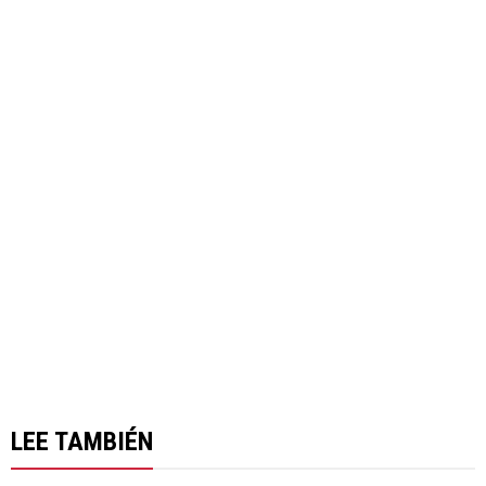
LEE TAMBIÉN