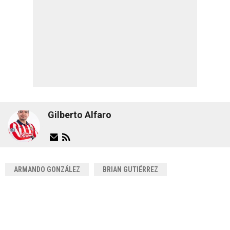
Gilberto Alfaro
ARMANDO GONZÁLEZ
BRIAN GUTIÉRREZ