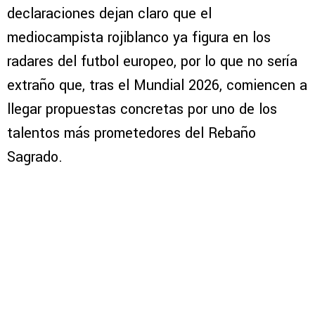
declaraciones dejan claro que el
mediocampista rojiblanco ya figura en los
radares del futbol europeo, por lo que no sería
extraño que, tras el Mundial 2026, comiencen a
llegar propuestas concretas por uno de los
talentos más prometedores del Rebaño
Sagrado.