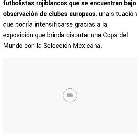
futbolistas rojiblancos que se encuentran bajo
observación de clubes europeos
, una situación
que podría intensificarse gracias a la
exposición que brinda disputar una Copa del
Mundo con la Selección Mexicana.