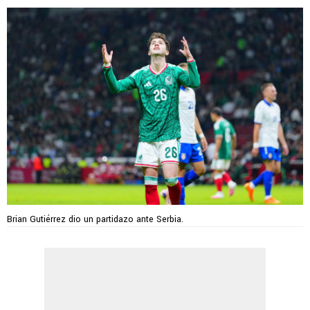
Brian Gutiérrez dio un partidazo ante Serbia.