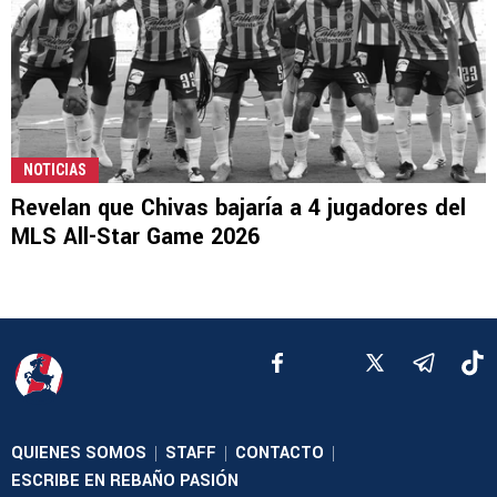
NOTICIAS
Revelan que Chivas bajaría a 4 jugadores del
MLS All-Star Game 2026
QUIENES SOMOS
STAFF
CONTACTO
|
|
|
ESCRIBE EN REBAÑO PASIÓN