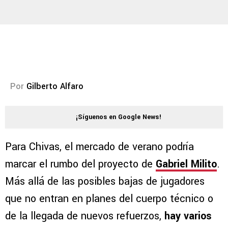
Por
Gilberto Alfaro
¡Síguenos en Google News!
Para Chivas, el mercado de verano podría
marcar el rumbo del proyecto de
Gabriel Milito
.
Más allá de las posibles bajas de jugadores
que no entran en planes del cuerpo técnico o
de la llegada de nuevos refuerzos,
hay varios