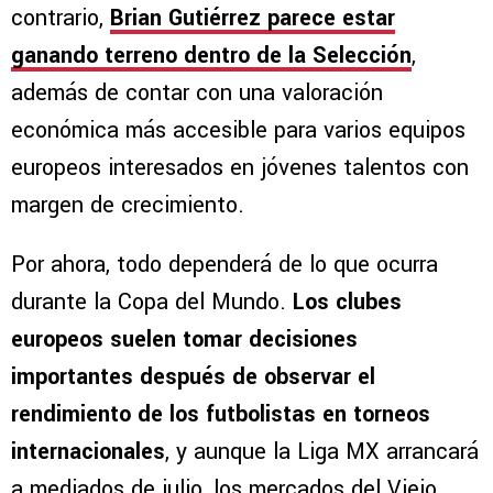
contrario,
Brian Gutiérrez parece estar
ganando terreno dentro de la Selección
,
además de contar con una valoración
económica más accesible para varios equipos
europeos interesados en jóvenes talentos con
margen de crecimiento.
Por ahora, todo dependerá de lo que ocurra
durante la Copa del Mundo.
Los clubes
europeos suelen tomar decisiones
importantes después de observar el
rendimiento de los futbolistas en torneos
internacionales
, y aunque la Liga MX arrancará
a mediados de julio, los mercados del Viejo