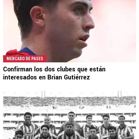
MERCADO DE PASES
Confirman los dos clubes que están
interesados en Brian Gutiérrez