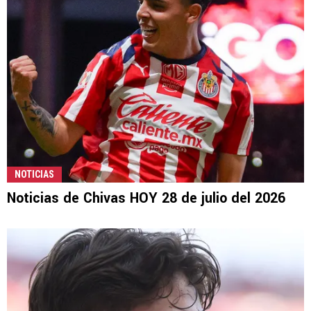
NOTICIAS
Noticias de Chivas HOY 28 de julio del 2026