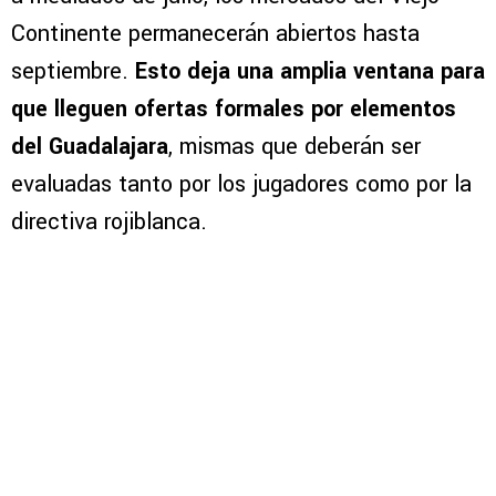
Continente permanecerán abiertos hasta
septiembre.
Esto deja una amplia ventana para
que lleguen ofertas formales por elementos
del Guadalajara
, mismas que deberán ser
evaluadas tanto por los jugadores como por la
directiva rojiblanca.