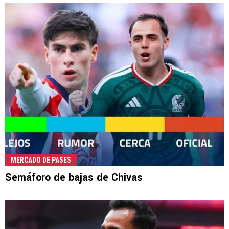
MERCADO DE PASES
Semáforo de bajas de Chivas