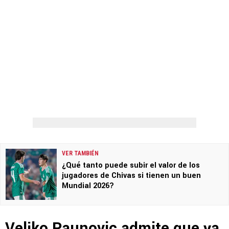
VER TAMBIÉN
¿Qué tanto puede subir el valor de los
jugadores de Chivas si tienen un buen
Mundial 2026?
Veljko Paunovic admite que ya