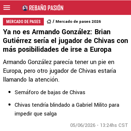
Mercado de pases 2026
MERCADO DE PASES
Ya no es Armando González: Brian
Gutiérrez sería el jugador de Chivas con
más posibilidades de irse a Europa
Armando González parecía tener un pie en
Europa, pero otro jugador de Chivas estaría
llamando la atención.
Semáforo de bajas de Chivas
Chivas tendría blindado a Gabriel Milito para
impedir que salga
05/06/2026 - 13:24hs CST