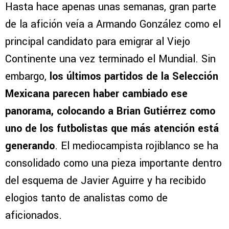
Hasta hace apenas unas semanas, gran parte
de la afición veía a Armando González como el
principal candidato para emigrar al Viejo
Continente una vez terminado el Mundial. Sin
embargo,
los últimos partidos de la Selección
Mexicana parecen haber cambiado ese
panorama, colocando a Brian Gutiérrez como
uno de los futbolistas que más atención está
generando
. El mediocampista rojiblanco se ha
consolidado como una pieza importante dentro
del esquema de Javier Aguirre y ha recibido
elogios tanto de analistas como de
aficionados.