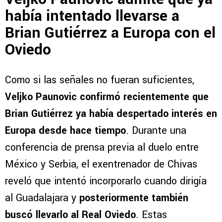
había intentado llevarse a
Brian Gutiérrez a Europa con el
Oviedo
Como si las señales no fueran suficientes,
Veljko Paunovic confirmó recientemente que
Brian Gutiérrez ya había despertado interés en
Europa desde hace tiempo
. Durante una
conferencia de prensa previa al duelo entre
México y Serbia, el exentrenador de Chivas
reveló que intentó incorporarlo cuando dirigía
al Guadalajara y
posteriormente también
buscó llevarlo al Real Oviedo
. Estas