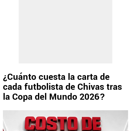
¿Cuánto cuesta la carta de
cada futbolista de Chivas tras
la Copa del Mundo 2026?