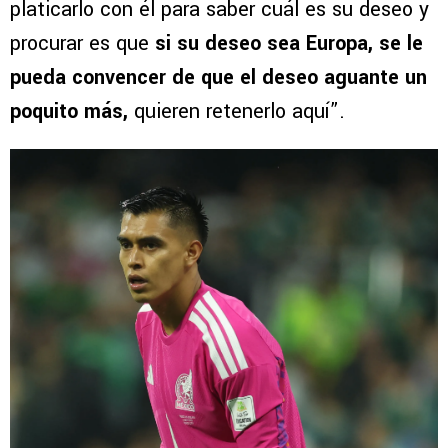
platicarlo con él para saber cuál es su deseo y
procurar es que
si su deseo sea Europa, se le
pueda convencer de que el deseo aguante un
poquito más,
quieren retenerlo aquí”.