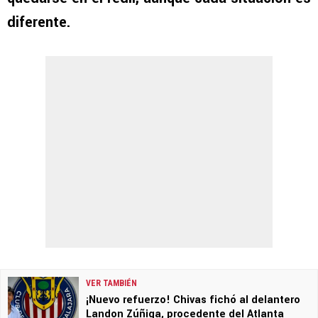
diferente.
VER TAMBIÉN
¡Nuevo refuerzo! Chivas fichó al delantero
Landon Zúñiga, procedente del Atlanta