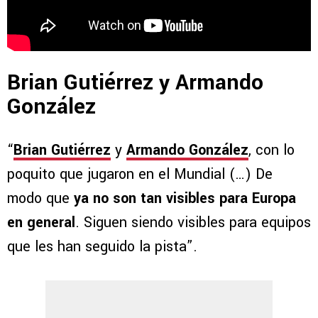
Brian Gutiérrez y Armando
González
“
Brian Gutiérrez
y
Armando González
, con lo
poquito que jugaron en el Mundial (…) De
modo que
ya no son tan visibles para Europa
en general
. Siguen siendo visibles para equipos
que les han seguido la pista”.