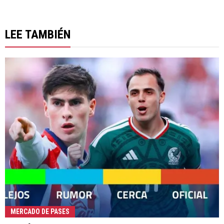
LEE TAMBIÉN
MERCADO DE PASES