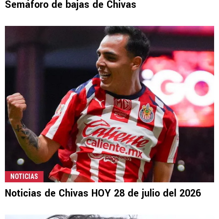
Semáforo de bajas de Chivas
NOTICIAS
Noticias de Chivas HOY 28 de julio del 2026