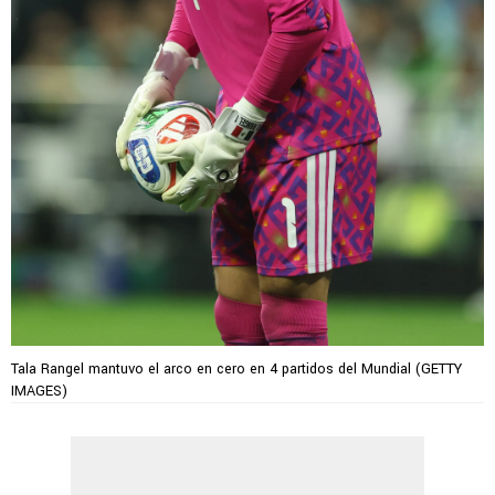
Tala Rangel mantuvo el arco en cero en 4 partidos del Mundial (GETTY
IMAGES)