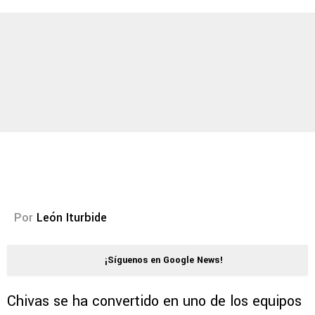
Por
León Iturbide
¡Síguenos en Google News!
Chivas se ha convertido en uno de los equipos