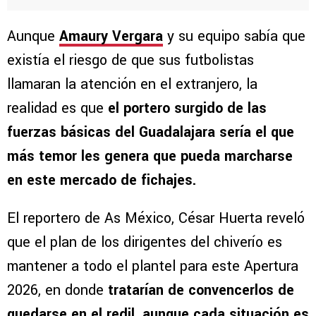
Aunque
Amaury Vergara
y su equipo sabía que
existía el riesgo de que sus futbolistas
llamaran la atención en el extranjero, la
realidad es que
el portero surgido de las
fuerzas básicas del Guadalajara sería el que
más temor les genera que pueda marcharse
en este mercado de fichajes.
El reportero de As México, César Huerta reveló
que el plan de los dirigentes del chiverío es
mantener a todo el plantel para este Apertura
2026, en donde
tratarían de convencerlos de
quedarse en el redil, aunque cada situación es