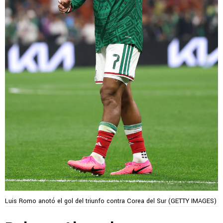
Luis Romo anotó el gol del triunfo contra Corea del Sur (GETTY IMAGES)