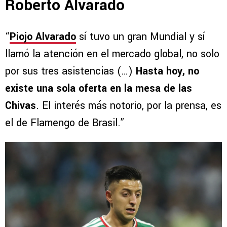
Roberto Alvarado
“
Piojo Alvarado
sí tuvo un gran Mundial y sí
llamó la atención en el mercado global, no solo
por sus tres asistencias (…)
Hasta hoy, no
existe una sola oferta en la mesa de las
Chivas
. El interés más notorio, por la prensa, es
el de Flamengo de Brasil.”