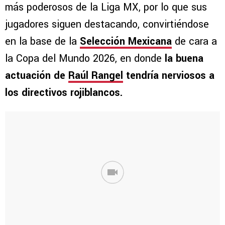
más poderosos de la Liga MX, por lo que sus
jugadores siguen destacando, convirtiéndose
en la base de la
Selección Mexicana
de cara a
la Copa del Mundo 2026, en donde
la buena
actuación de
Raúl Rangel
tendría nerviosos a
los directivos rojiblancos.