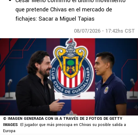
César Merlo confirmó el último movimiento
que pretende Chivas en el mercado de
fichajes: Sacar a Miguel Tapias
08/07/2026 - 17:42hs CST
© IMAGEN GENERADA CON IA A TRAVÉS DE 2 FOTOS DE GETTY
IMAGES
El jugador que más preocupa en Chivas su posible salida a
Europa