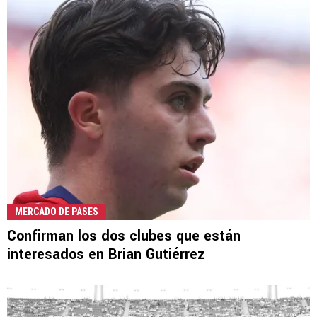
MERCADO DE PASES
Confirman los dos clubes que están
interesados en Brian Gutiérrez