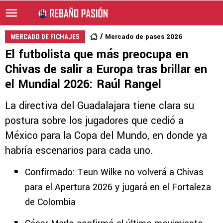
Mercado de pases 2026
MERCADO DE FICHAJES
El futbolista que más preocupa en
Chivas de salir a Europa tras brillar en
el Mundial 2026: Raúl Rangel
La directiva del Guadalajara tiene clara su
postura sobre los jugadores que cedió a
México para la Copa del Mundo, en donde ya
habría escenarios para cada uno.
Confirmado: Teun Wilke no volverá a Chivas
para el Apertura 2026 y jugará en el Fortaleza
de Colombia