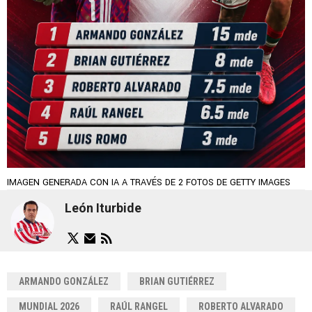
IMAGEN GENERADA CON IA A TRAVÉS DE 2 FOTOS DE GETTY IMAGES
León Iturbide
ARMANDO GONZÁLEZ
BRIAN GUTIÉRREZ
MUNDIAL 2026
RAÚL RANGEL
ROBERTO ALVARADO