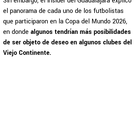
Sin embargo, el insider del Guadalajara explicó
el panorama de cada uno de los futbolistas
que participaron en la Copa del Mundo 2026,
en donde
algunos tendrían más posibilidades
de ser objeto de deseo en algunos clubes del
Viejo Continente.