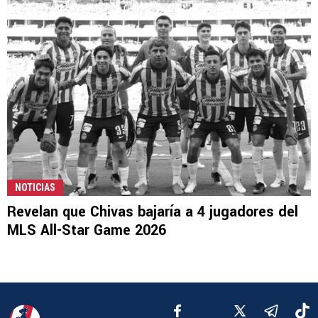
NOTICIAS
Revelan que Chivas bajaría a 4 jugadores del
MLS All-Star Game 2026