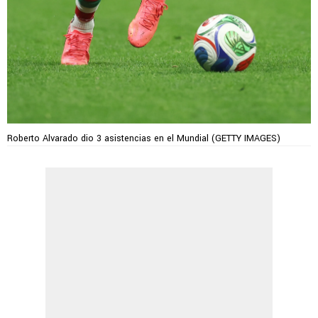
Roberto Alvarado dio 3 asistencias en el Mundial (GETTY IMAGES)