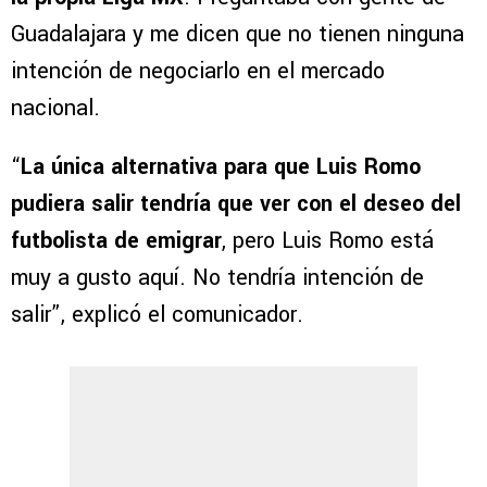
Guadalajara y me dicen que no tienen ninguna
intención de negociarlo en el mercado
nacional.
“
La única alternativa para que Luis Romo
pudiera salir tendría que ver con el deseo del
futbolista de emigrar
, pero Luis Romo está
muy a gusto aquí. No tendría intención de
salir”, explicó el comunicador.