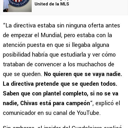
United de la MLS
“La directiva estaba sin ninguna oferta antes
de empezar el Mundial, pero estaba con la
atención puesta en que si llegaba alguna
posibilidad habría que estudiarla y ver cómo
trataban de convencer a los muchachos de
que se queden.
No quieren que se vaya nadie.
La directiva pretende que se queden todos.
Saben que con plantel completo, si no se va
nadie, Chivas está para campeón
“, explicó el
comunicador en su canal de YouTube.