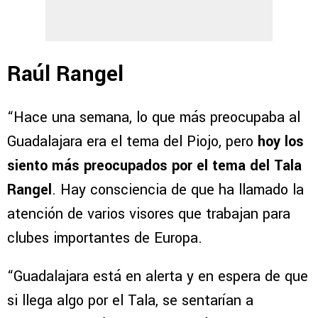
Raúl Rangel
“Hace una semana, lo que más preocupaba al
Guadalajara era el tema del Piojo, pero
hoy los
siento más preocupados por el tema del Tala
Rangel
. Hay consciencia de que ha llamado la
atención de varios visores que trabajan para
clubes importantes de Europa.
“Guadalajara está en alerta y en espera de que
si llega algo por el Tala, se sentarían a